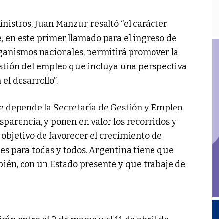
inistros, Juan Manzur, resaltó “el carácter
e, en este primer llamado para el ingreso de
rganismos nacionales, permitirá promover la
stión del empleo que incluya una perspectiva
l desarrollo”.
ue depende la Secretaría de Gestión y Empleo
nsparencia, y ponen en valor los recorridos y
 objetivo de favorecer el crecimiento de
es para todas y todos. Argentina tiene que
bién, con un Estado presente y que trabaje de