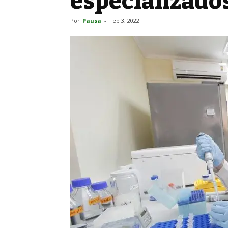
especializados
Por
Pausa
-
Feb 3, 2022