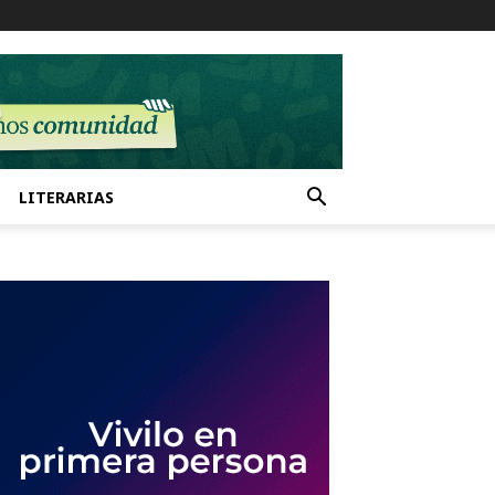
LITERARIAS