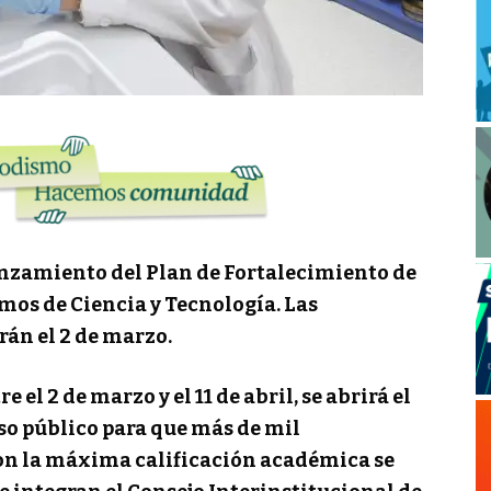
nzamiento del Plan de Fortalecimiento de
os de Ciencia y Tecnología. Las
rán el 2 de marzo.
re el 2 de marzo y el 11 de abril, se abrirá el
o público para que más de mil
con la máxima calificación académica se