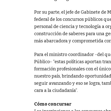
Por su parte, el jefe de Gabinete de M
federal de los concursos públicos qu
personal de ciencia y tecnología a o
construcción de saberes para una ge
más abarcadora y comprometida con e
Para el ministro coordinador -del q
Público- “estas políticas aportan tra
formación profesionales con el único
nuestro país, brindando oportunidad
seguir avanzando y eso se logra, tam
cara a la ciudadanía”.
Cómo concursar