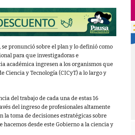
, se pronunció sobre el plan y lo definió como
onal para que investigadoras e
cia académica ingresen a los organismos que
de Ciencia y Tecnología (CICyT) a lo largo y
cia del trabajo de cada una de estas 16
través del ingreso de profesionales altamente
n la toma de decisiones estratégicas sobre
ue hacemos desde este Gobierno a la ciencia y