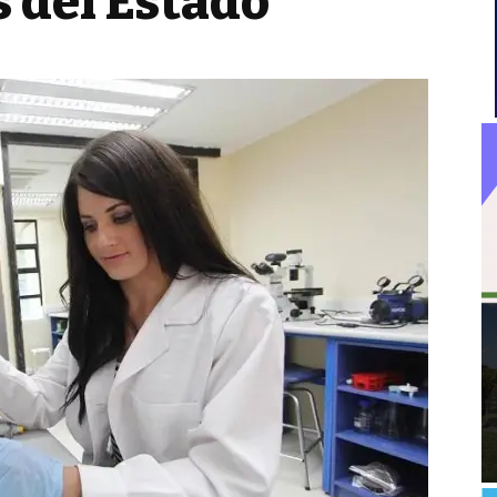
 del Estado