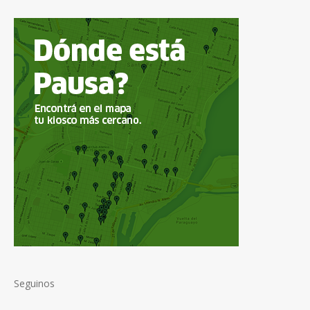
Seguinos