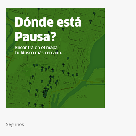
Seguinos