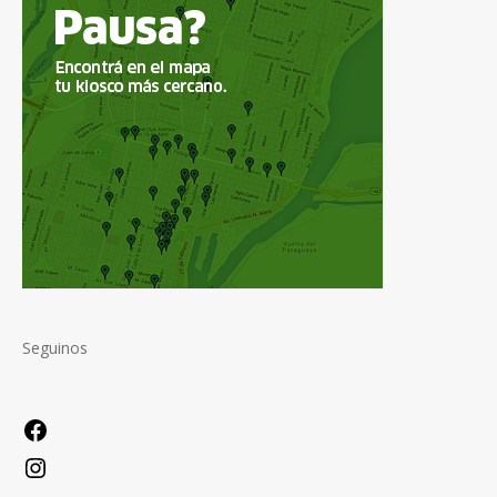
Seguinos
Facebook
Instagram