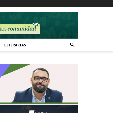
LITERARIAS