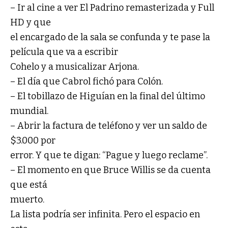
– Ir al cine a ver El Padrino remasterizada y Full
HD y que
el encargado de la sala se confunda y te pase la
película que va a escribir
Cohelo y a musicalizar Arjona.
– El día que Cabrol fichó para Colón.
– El tobillazo de Higuían en la final del último
mundial.
– Abrir la factura de teléfono y ver un saldo de
$3.000 por
error. Y que te digan: “Pague y luego reclame”.
– El momento en que Bruce Willis se da cuenta
que está
muerto.
La lista podría ser infinita. Pero el espacio en