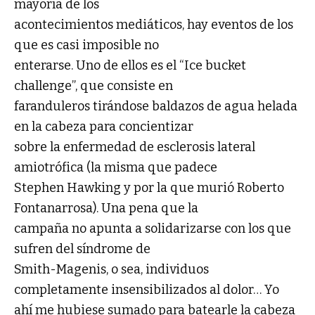
mayoría de los
acontecimientos mediáticos, hay eventos de los
que es casi imposible no
enterarse. Uno de ellos es el “Ice bucket
challenge”, que consiste en
faranduleros tirándose baldazos de agua helada
en la cabeza para concientizar
sobre la enfermedad de esclerosis lateral
amiotrófica (la misma que padece
Stephen Hawking y por la que murió Roberto
Fontanarrosa). Una pena que la
campaña no apunta a solidarizarse con los que
sufren del síndrome de
Smith-Magenis, o sea, individuos
completamente insensibilizados al dolor… Yo
ahí me hubiese sumado para batearle la cabeza