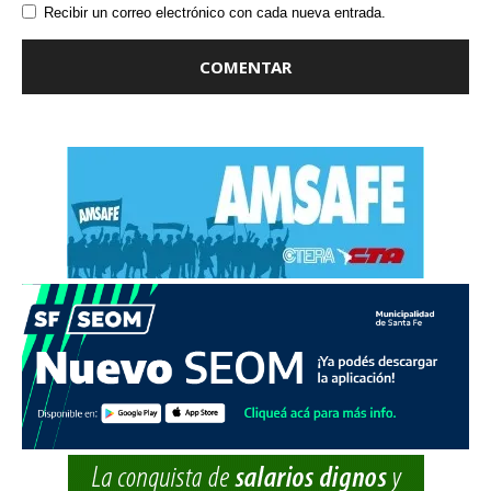
Recibir un correo electrónico con cada nueva entrada.