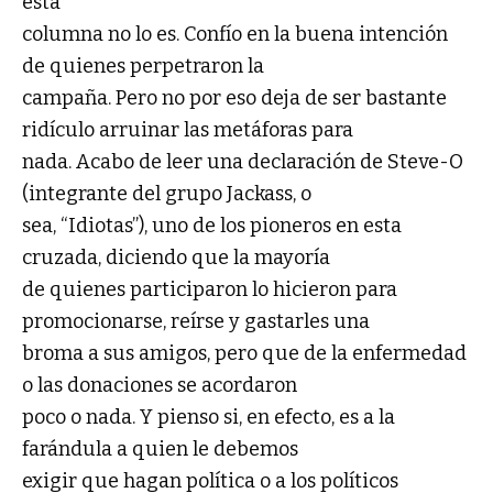
esta
columna no lo es. Confío en la buena intención
de quienes perpetraron la
campaña. Pero no por eso deja de ser bastante
ridículo arruinar las metáforas para
nada. Acabo de leer una declaración de Steve-O
(integrante del grupo Jackass, o
sea, “Idiotas”), uno de los pioneros en esta
cruzada, diciendo que la mayoría
de quienes participaron lo hicieron para
promocionarse, reírse y gastarles una
broma a sus amigos, pero que de la enfermedad
o las donaciones se acordaron
poco o nada. Y pienso si, en efecto, es a la
farándula a quien le debemos
exigir que hagan política o a los políticos