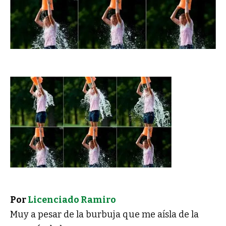
Por
Licenciado Ramiro
Muy a pesar de la burbuja que me aísla de la