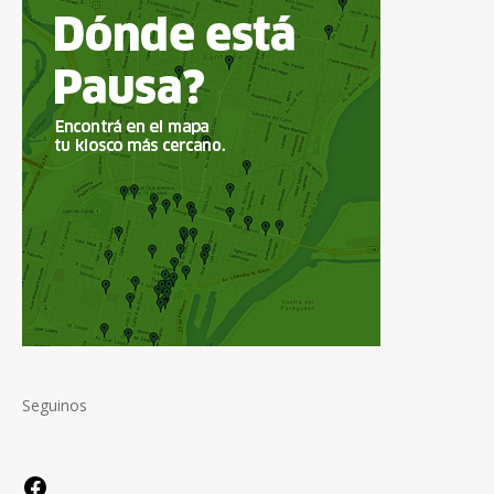
Seguinos
Facebook