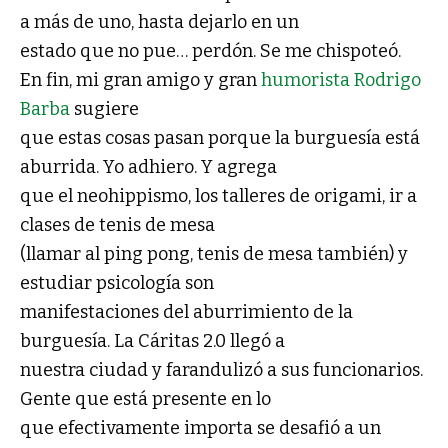
a más de uno, hasta dejarlo en un
estado que no pue… perdón. Se me chispoteó.
En fin, mi gran amigo y gran
humorista Rodrigo
Barba
sugiere
que estas cosas pasan porque la burguesía está
aburrida. Yo adhiero. Y agrega
que el neohippismo, los talleres de origami, ir a
clases de tenis de mesa
(llamar al ping pong, tenis de mesa también) y
estudiar psicología son
manifestaciones del aburrimiento de la
burguesía. La Cáritas 2.0 llegó a
nuestra ciudad y farandulizó a sus funcionarios.
Gente que está presente en lo
que efectivamente importa se desafió a un