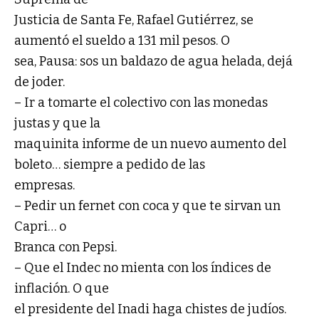
Justicia de Santa Fe, Rafael Gutiérrez, se
aumentó el sueldo a 131 mil pesos. O
sea, Pausa: sos un baldazo de agua helada, dejá
de joder.
– Ir a tomarte el colectivo con las monedas
justas y que la
maquinita informe de un nuevo aumento del
boleto… siempre a pedido de las
empresas.
– Pedir un fernet con coca y que te sirvan un
Capri… o
Branca con Pepsi.
– Que el Indec no mienta con los índices de
inflación. O que
el presidente del Inadi haga chistes de judíos.