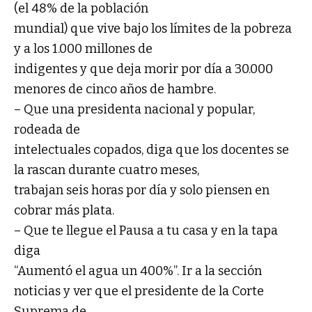
(el 48% de la población
mundial) que vive bajo los límites de la pobreza
y a los 1.000 millones de
indigentes y que deja morir por día a 30.000
menores de cinco años de hambre.
– Que una presidenta nacional y popular,
rodeada de
intelectuales copados, diga que los docentes se
la rascan durante cuatro meses,
trabajan seis horas por día y solo piensen en
cobrar más plata.
– Que te llegue el Pausa a tu casa y en la tapa
diga
“Aumentó el agua un 400%”. Ir a la sección
noticias y ver que el presidente de la Corte
Suprema de