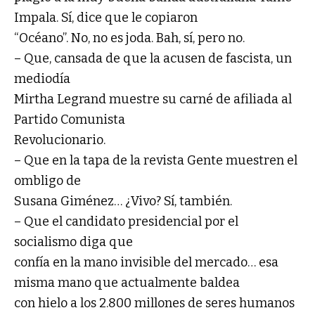
Impala. Sí, dice que le copiaron
“Océano”. No, no es joda. Bah, sí, pero no.
– Que, cansada de que la acusen de fascista, un
mediodía
Mirtha Legrand muestre su carné de afiliada al
Partido Comunista
Revolucionario.
– Que en la tapa de la revista Gente muestren el
ombligo de
Susana Giménez… ¿Vivo? Sí, también.
– Que el candidato presidencial por el
socialismo diga que
confía en la mano invisible del mercado… esa
misma mano que actualmente baldea
con hielo a los 2.800 millones de seres humanos