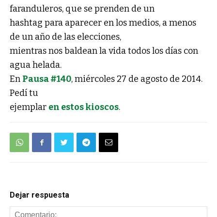
faranduleros, que se prenden de un
hashtag para aparecer en los medios, a menos
de un año de las elecciones,
mientras nos baldean la vida todos los días con
agua helada.
En
Pausa #140
, miércoles 27 de agosto de 2014.
Pedí tu
ejemplar
en estos kioscos
.
Dejar respuesta