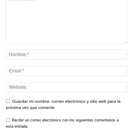
Guardar mi nombre, correo electrónico y sitio web para la
próxima vez que comente
Recibir un correo electrónico con los siguientes comentarios a
esta entrada.