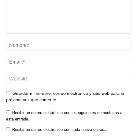
Guardar mi nombre, correo electrónico y sitio web para la
próxima vez que comente
Recibir un correo electrónico con los siguientes comentarios a
esta entrada.
Recibir un correo electrónico con cada nueva entrada.