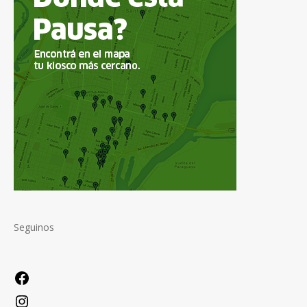
Seguinos
Facebook
Instagram