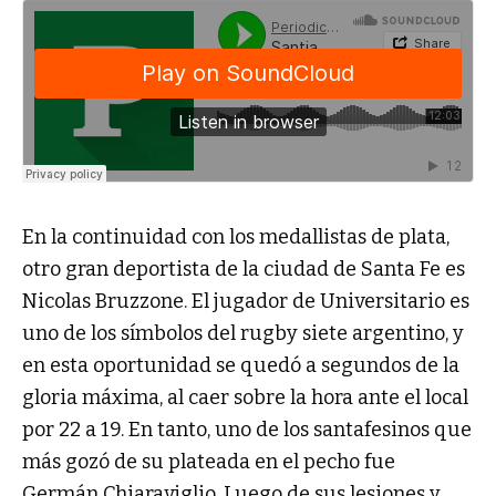
En la continuidad con los medallistas de plata,
otro gran deportista de la ciudad de Santa Fe es
Nicolas Bruzzone. El jugador de Universitario es
uno de los símbolos del rugby siete argentino, y
en esta oportunidad se quedó a segundos de la
gloria máxima, al caer sobre la hora ante el local
por 22 a 19. En tanto, uno de los santafesinos que
más gozó de su plateada en el pecho fue
Germán Chiaraviglio. Luego de sus lesiones y