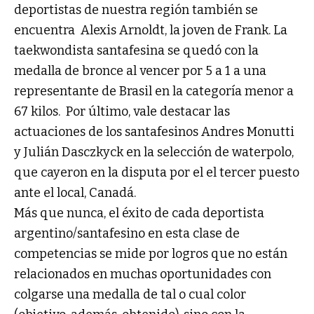
deportistas de nuestra región también se
encuentra Alexis Arnoldt, la joven de Frank. La
taekwondista santafesina se quedó con la
medalla de bronce al vencer por 5 a 1 a una
representante de Brasil en la categoría menor a
67 kilos. Por último, vale destacar las
actuaciones de los santafesinos Andres Monutti
y Julián Dasczkyck en la selección de waterpolo,
que cayeron en la disputa por el el tercer puesto
ante el local, Canadá.
Más que nunca, el éxito de cada deportista
argentino/santafesino en esta clase de
competencias se mide por logros que no están
relacionados en muchas oportunidades con
colgarse una medalla de tal o cual color