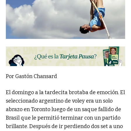
Por Gastón Chansard
El domingo a la tardecita brotaba de emoción. El
seleccionado argentino de voley era un solo
abrazo en Toronto luego de un saque fallido de
Brasil que le permitió terminar con un partido
brillante. Después de ir perdiendo dos set a uno