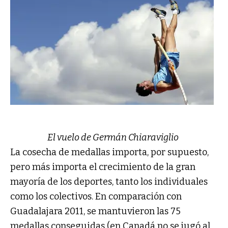
El vuelo de Germán Chiaraviglio
La cosecha de medallas importa, por supuesto,
pero más importa el crecimiento de la gran
mayoría de los deportes, tanto los individuales
como los colectivos. En comparación con
Guadalajara 2011, se mantuvieron las 75
medallas conseguidas (en Canadá no se jugó al