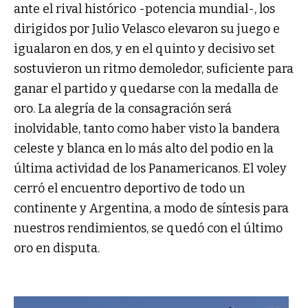
ante el rival histórico -potencia mundial-, los
dirigidos por Julio Velasco elevaron su juego e
igualaron en dos, y en el quinto y decisivo set
sostuvieron un ritmo demoledor, suficiente para
ganar el partido y quedarse con la medalla de
oro. La alegría de la consagración será
inolvidable, tanto como haber visto la bandera
celeste y blanca en lo más alto del podio en la
última actividad de los Panamericanos. El voley
cerró el encuentro deportivo de todo un
continente y Argentina, a modo de síntesis para
nuestros rendimientos, se quedó con el último
oro en disputa.