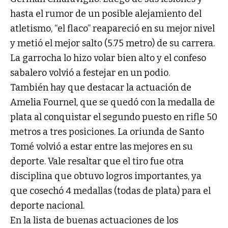
hasta el rumor de un posible alejamiento del
atletismo, “el flaco” reapareció en su mejor nivel
y metió el mejor salto (5.75 metro) de su carrera.
La garrocha lo hizo volar bien alto y el confeso
sabalero volvió a festejar en un podio.
También hay que destacar la actuación de
Amelia Fournel, que se quedó con la medalla de
plata al conquistar el segundo puesto en rifle 50
metros a tres posiciones. La oriunda de Santo
Tomé volvió a estar entre las mejores en su
deporte. Vale resaltar que el tiro fue otra
disciplina que obtuvo logros importantes, ya
que cosechó 4 medallas (todas de plata) para el
deporte nacional.
En la lista de buenas actuaciones de los