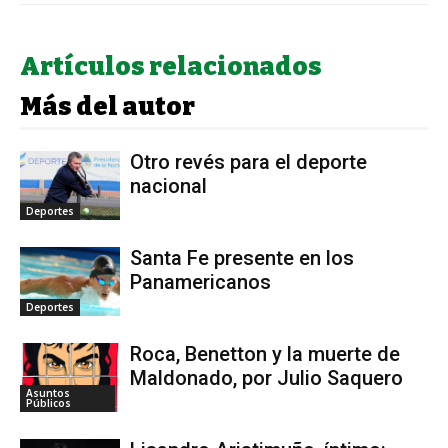
Artículos relacionados
Más del autor
Otro revés para el deporte
nacional
Deportes
Santa Fe presente en los
Panamericanos
Deportes
Roca, Benetton y la muerte de
Maldonado, por Julio Saquero
Asuntos
Públicos