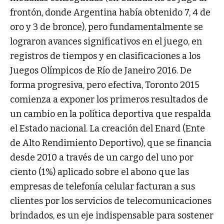
frontón, donde Argentina había obtenido 7, 4 de
oro y 3 de bronce), pero fundamentalmente se
lograron avances significativos en el juego, en
registros de tiempos y en clasificaciones a los
Juegos Olímpicos de Río de Janeiro 2016. De
forma progresiva, pero efectiva, Toronto 2015
comienza a exponer los primeros resultados de
un cambio en la política deportiva que respalda
el Estado nacional. La creación del Enard (Ente
de Alto Rendimiento Deportivo), que se financia
desde 2010 a través de un cargo del uno por
ciento (1%) aplicado sobre el abono que las
empresas de telefonía celular facturan a sus
clientes por los servicios de telecomunicaciones
brindados, es un eje indispensable para sostener