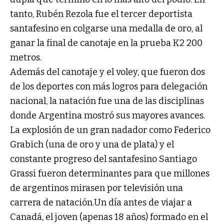
tanto, Rubén Rezola fue el tercer deportista
santafesino en colgarse una medalla de oro, al
ganar la final de canotaje en la prueba K2 200
metros.
Además del canotaje y el voley, que fueron dos
de los deportes con más logros para delegación
nacional, la natación fue una de las disciplinas
donde Argentina mostró sus mayores avances.
La explosión de un gran nadador como Federico
Grabich (una de oro y una de plata) y el
constante progreso del santafesino Santiago
Grassi fueron determinantes para que millones
de argentinos mirasen por televisión una
carrera de natación.Un día antes de viajar a
Canadá, el joven (apenas 18 años) formado en el