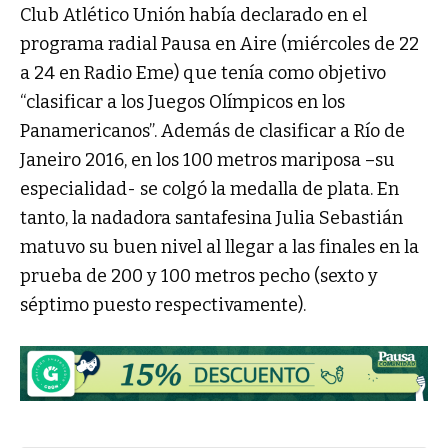
Club Atlético Unión había declarado en el
programa radial Pausa en Aire (miércoles de 22
a 24 en Radio Eme) que tenía como objetivo
“clasificar a los Juegos Olímpicos en los
Panamericanos”. Además de clasificar a Río de
Janeiro 2016, en los 100 metros mariposa –su
especialidad- se colgó la medalla de plata. En
tanto, la nadadora santafesina Julia Sebastián
matuvo su buen nivel al llegar a las finales en la
prueba de 200 y 100 metros pecho (sexto y
séptimo puesto respectivamente).