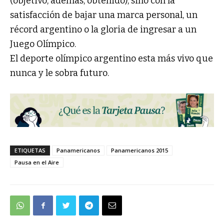
(objetivo, además, obtenido), sino con la
satisfacción de bajar una marca personal, un
récord argentino o la gloria de ingresar a un
Juego Olímpico.
El deporte olímpico argentino esta más vivo que
nunca y le sobra futuro.
ETIQUETAS
Panamericanos
Panamericanos 2015
Pausa en el Aire