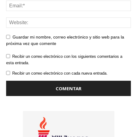
Guardar mi nombre, correo electrónico y sitio web para la
próxima vez que comente
Recibir un correo electrónico con los siguientes comentarios a
esta entrada.
Recibir un correo electrónico con cada nueva entrada.