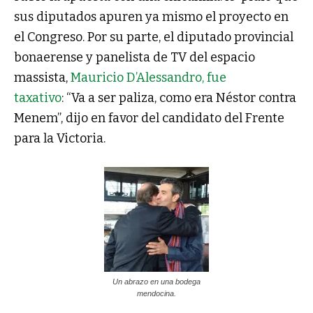
sus diputados apuren ya mismo el proyecto en
el Congreso. Por su parte, el diputado provincial
bonaerense y panelista de TV del espacio
massista,
Mauricio D’Alessandro, fue
taxativo
: “Va a ser paliza, como era Néstor contra
Menem”, dijo en favor del candidato del Frente
para la Victoria.
Un abrazo en una bodega
mendocina.