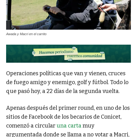
Awada y Macri en el carrito
Operaciones políticas que van y vienen, cruces
de fuego amigo y enemigo, golf y fútbol. Todo lo
que pasó hoy, a 22 días de la segunda vuelta.
Apenas después del primer round, en uno de los
sitios de Facebook de los becarios de Conicet,
comenzó a circular
una carta
muy
argumentada donde se llama a no votar a Macri,