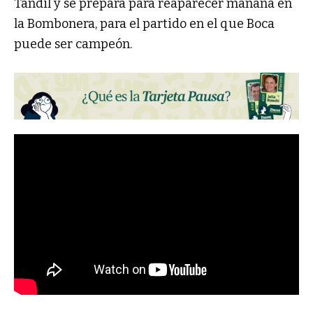
Tandil y se prepara para reaparecer mañana en
la Bombonera, para el partido en el que Boca
puede ser campeón.