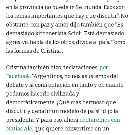
en la provincia no puede ir. Se inunda. Esos son
los temas importantes que hay que discutir”. No
obstante, con paz y amor dijo también que “Es
demasiado kirchnerista Scioli. Está demasiado
agresivo, habla de los otros, divide al país. Tomó
las formas de Cristina”.
Cristina también hizo declaraciones,
por
Facebook
. “Argentinos, no nos asustemos del
debate y la confrontación en tanto y en cuanto
podamos hacerlo civilizada y
democráticamente. ¡Qué más hermoso que
discutir y debatir un modelo de país!” dijo la
presidenta. Y para eso, ahora
contaremos con
Matías Ale
, que quiere convertirse en un