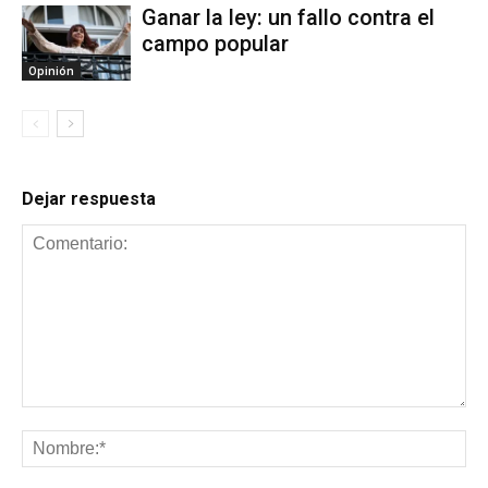
Ganar la ley: un fallo contra el
campo popular
Opinión
Dejar respuesta