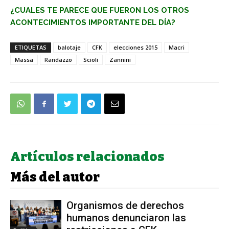
¿CUALES TE PARECE QUE FUERON LOS OTROS
ACONTECIMIENTOS IMPORTANTE DEL DÍA?
ETIQUETAS
balotaje
CFK
elecciones 2015
Macri
Massa
Randazzo
Scioli
Zannini
Artículos relacionados
Más del autor
Organismos de derechos
humanos denunciaron las