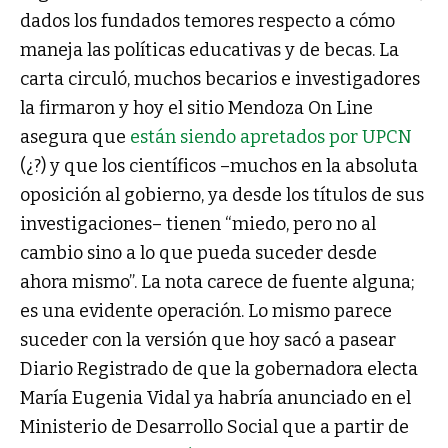
dados los fundados temores respecto a cómo
maneja las políticas educativas y de becas. La
carta circuló, muchos becarios e investigadores
la firmaron y hoy el sitio Mendoza On Line
asegura que
están siendo apretados por UPCN
(¿?) y que los científicos –muchos en la absoluta
oposición al gobierno, ya desde los títulos de sus
investigaciones– tienen “miedo, pero no al
cambio sino a lo que pueda suceder desde
ahora mismo”. La nota carece de fuente alguna;
es una evidente operación. Lo mismo parece
suceder con la versión que hoy sacó a pasear
Diario Registrado de que la gobernadora electa
María Eugenia Vidal ya habría anunciado en el
Ministerio de Desarrollo Social que a partir de