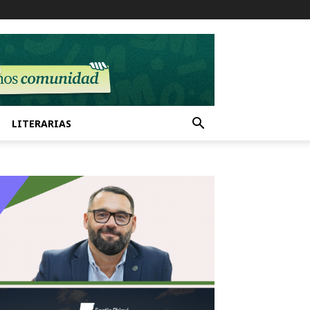
LITERARIAS