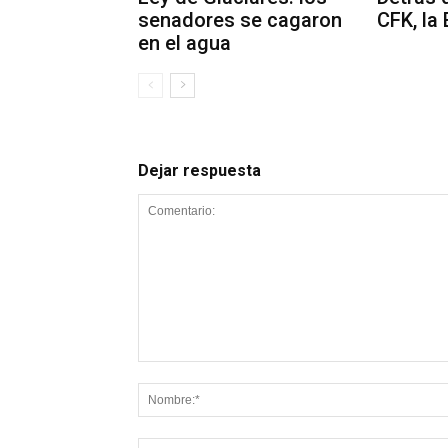
senadores se cagaron
CFK, la
en el agua
Dejar respuesta