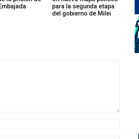
 Embajada
para la segunda etapa
del gobierno de Milei