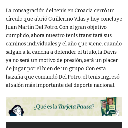
La consagración del tenis en Croacia cerró un
círculo que abrió Guillermo Vilas y hoy concluye
Juan Martín Del Potro. Con el gran objetivo
cumplido, ahora nuestro tenis transitará sus
caminos individuales y el año que viene, cuando
salgan a la cancha a defender el título, la Davis
ya no será un motivo de presión, será un placer
de jugar por el bien de un grupo. Con esta
hazaña que comandó Del Potro, el tenis ingresó
al salón más importante del deporte nacional.