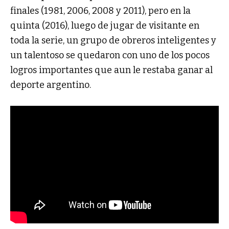
finales (1981, 2006, 2008 y 2011), pero en la
quinta (2016), luego de jugar de visitante en
toda la serie, un grupo de obreros inteligentes y
un talentoso se quedaron con uno de los pocos
logros importantes que aun le restaba ganar al
deporte argentino.