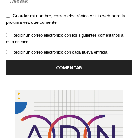
Guardar mi nombre, correo electrónico y sitio web para la
próxima vez que comente
Recibir un correo electrónico con los siguientes comentarios a
esta entrada.
Recibir un correo electrónico con cada nueva entrada.