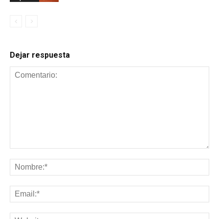
Dejar respuesta