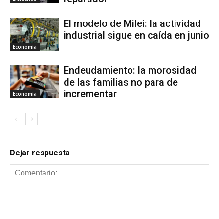
El modelo de Milei: la actividad
industrial sigue en caída en junio
Economía
Endeudamiento: la morosidad
de las familias no para de
incrementar
Economía
Dejar respuesta