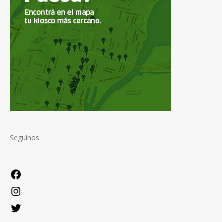
Seguinos
Facebook
Instagram
Twitter