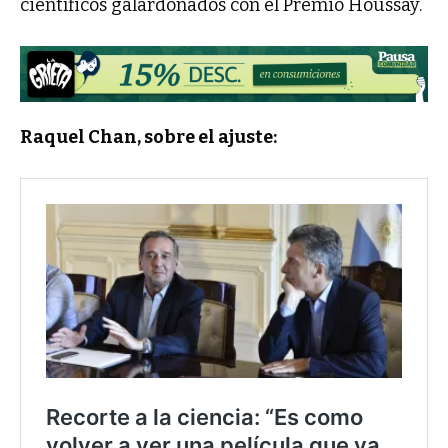
científicos galardonados con el Premio Houssay.
Raquel Chan, sobre el ajuste: