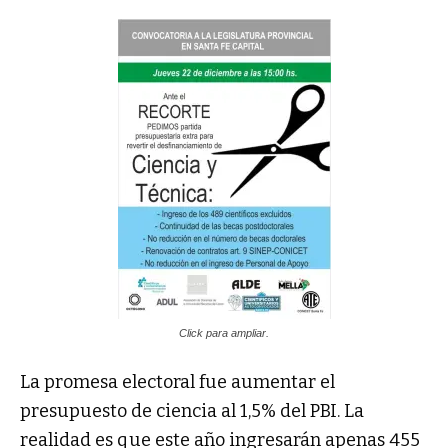
Click para ampliar.
La promesa electoral fue aumentar el
presupuesto de ciencia al 1,5% del PBI. La
realidad es que este año ingresarán apenas 455