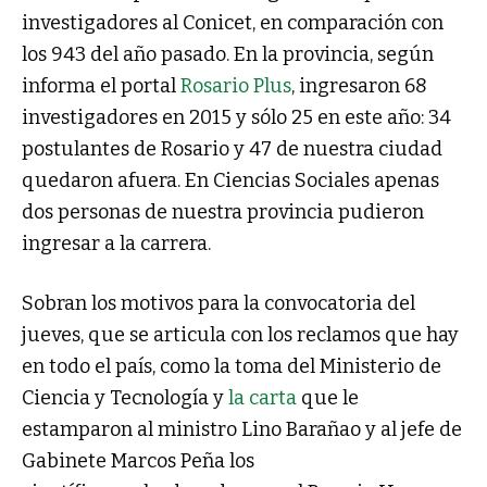
investigadores al Conicet, en comparación con
los 943 del año pasado. En la provincia, según
informa el portal
Rosario Plus
, ingresaron 68
investigadores en 2015 y sólo 25 en este año: 34
postulantes de Rosario y 47 de nuestra ciudad
quedaron afuera. En Ciencias Sociales apenas
dos personas de nuestra provincia pudieron
ingresar a la carrera.
Sobran los motivos para la convocatoria del
jueves, que se articula con los reclamos que hay
en todo el país, como la toma del Ministerio de
Ciencia y Tecnología y
la carta
que le
estamparon al ministro Lino Barañao y al jefe de
Gabinete Marcos Peña los