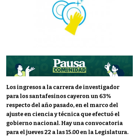
Los ingresos a la carrera de investigador
para los santafesinos cayeron un 63%
respecto del año pasado, en el marco del
ajuste en ciencia y técnica que efectuó el
gobierno nacional. Hay una convocatoria
para el jueves 22 a las 15.00 en la Legislatura.