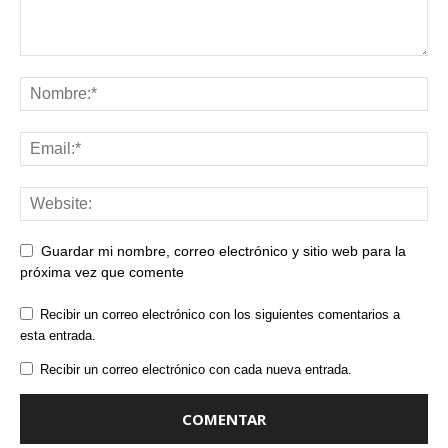
Guardar mi nombre, correo electrónico y sitio web para la
próxima vez que comente
Recibir un correo electrónico con los siguientes comentarios a
esta entrada.
Recibir un correo electrónico con cada nueva entrada.