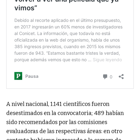
A nivel nacional, 1.141 científicos fueron
desestimados en la convocatoria; 489 habían
sido recomendados por las comisiones
evaluadoras de las respectivas áreas: en otro