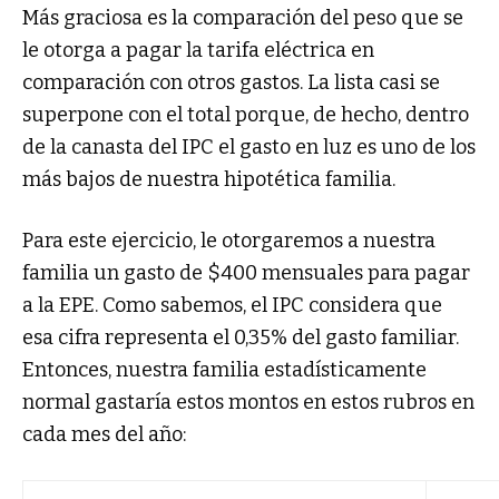
Más graciosa es la comparación del peso que se
le otorga a pagar la tarifa eléctrica en
comparación con otros gastos. La lista casi se
superpone con el total porque, de hecho, dentro
de la canasta del IPC el gasto en luz es uno de los
más bajos de nuestra hipotética familia.
Para este ejercicio, le otorgaremos a nuestra
familia un gasto de $400 mensuales para pagar
a la EPE. Como sabemos, el IPC considera que
esa cifra representa el 0,35% del gasto familiar.
Entonces, nuestra familia estadísticamente
normal gastaría estos montos en estos rubros en
cada mes del año: