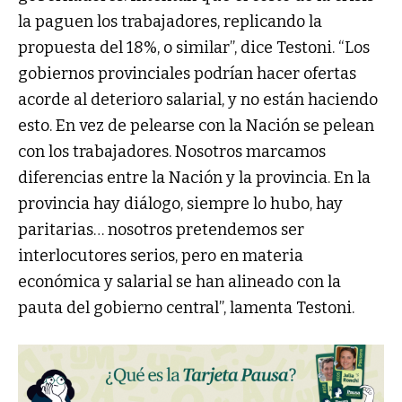
la paguen los trabajadores, replicando la
propuesta del 18%, o similar”, dice Testoni. “Los
gobiernos provinciales podrían hacer ofertas
acorde al deterioro salarial, y no están haciendo
esto. En vez de pelearse con la Nación se pelean
con los trabajadores. Nosotros marcamos
diferencias entre la Nación y la provincia. En la
provincia hay diálogo, siempre lo hubo, hay
paritarias… nosotros pretendemos ser
interlocutores serios, pero en materia
económica y salarial se han alineado con la
pauta del gobierno central”, lamenta Testoni.