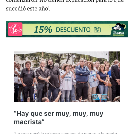
sucedió este año”.