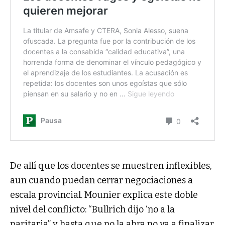
De allí que los docentes se muestren inflexibles,
aun cuando puedan cerrar negociaciones a
escala provincial. Mounier explica este doble
nivel del conflicto: “Bullrich dijo ‘no a la
paritaria” y hasta que no la abra no va a finalizar