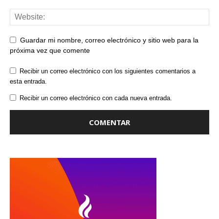
Guardar mi nombre, correo electrónico y sitio web para la
próxima vez que comente
Recibir un correo electrónico con los siguientes comentarios a
esta entrada.
Recibir un correo electrónico con cada nueva entrada.