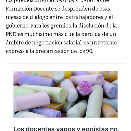
los pueblos originarios o los Programas de
Formación Docente se desprenden de esas
mesas de diálogo entre los trabajadores y el
gobierno. Para los gremios, la disolución de la
PND es muchísimo más que la pérdida de un
ámbito de negociación salarial: es un retorno
express a la precarización de los 90.