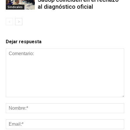
al diagnóstico oficial
Sindicales
Dejar respuesta