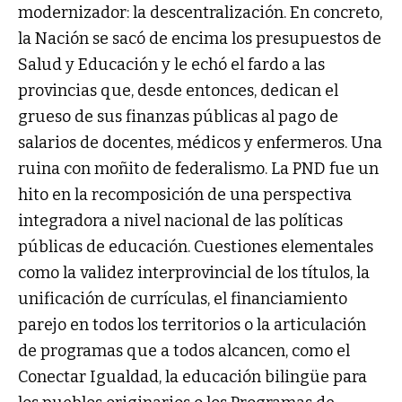
modernizador: la descentralización. En concreto,
la Nación se sacó de encima los presupuestos de
Salud y Educación y le echó el fardo a las
provincias que, desde entonces, dedican el
grueso de sus finanzas públicas al pago de
salarios de docentes, médicos y enfermeros. Una
ruina con moñito de federalismo. La PND fue un
hito en la recomposición de una perspectiva
integradora a nivel nacional de las políticas
públicas de educación. Cuestiones elementales
como la validez interprovincial de los títulos, la
unificación de currículas, el financiamiento
parejo en todos los territorios o la articulación
de programas que a todos alcancen, como el
Conectar Igualdad, la educación bilingüe para