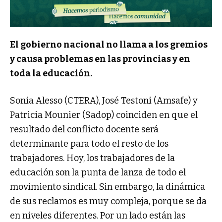
El gobierno nacional no llama a los gremios
y causa problemas en las provincias y en
toda la educación.
Sonia Alesso (CTERA), José Testoni (Amsafe) y
Patricia Mounier (Sadop) coinciden en que el
resultado del conflicto docente será
determinante para todo el resto de los
trabajadores. Hoy, los trabajadores de la
educación son la punta de lanza de todo el
movimiento sindical. Sin embargo, la dinámica
de sus reclamos es muy compleja, porque se da
en niveles diferentes. Por un lado están las