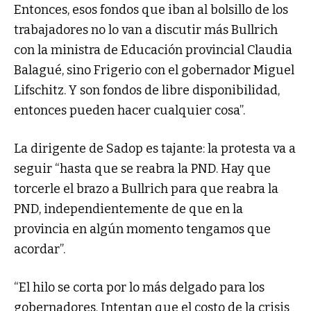
Entonces, esos fondos que iban al bolsillo de los
trabajadores no lo van a discutir más Bullrich
con la ministra de Educación provincial Claudia
Balagué, sino Frigerio con el gobernador Miguel
Lifschitz. Y son fondos de libre disponibilidad,
entonces pueden hacer cualquier cosa”.
La dirigente de Sadop es tajante: la protesta va a
seguir “hasta que se reabra la PND. Hay que
torcerle el brazo a Bullrich para que reabra la
PND, independientemente de que en la
provincia en algún momento tengamos que
acordar”.
“El hilo se corta por lo más delgado para los
gobernadores. Intentan que el costo de la crisis