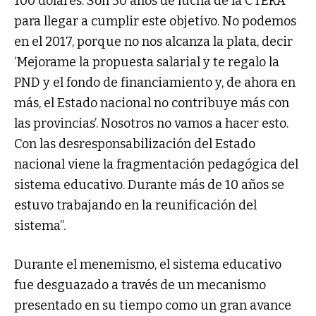
100 dólares. Son 30 años de lucha de la CTERA
para llegar a cumplir este objetivo. No podemos
en el 2017, porque no nos alcanza la plata, decir
‘Mejorame la propuesta salarial y te regalo la
PND y el fondo de financiamiento y, de ahora en
más, el Estado nacional no contribuye más con
las provincias’. Nosotros no vamos a hacer esto.
Con las desresponsabilización del Estado
nacional viene la fragmentación pedagógica del
sistema educativo. Durante más de 10 años se
estuvo trabajando en la reunificación del
sistema”.
Durante el menemismo, el sistema educativo
fue desguazado a través de un mecanismo
presentado en su tiempo como un gran avance