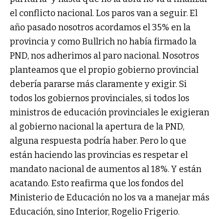
el conflicto nacional. Los paros van a seguir. El
año pasado nosotros acordamos el 35% en la
provincia y como Bullrich no había firmado la
PND, nos adherimos al paro nacional. Nosotros
planteamos que el propio gobierno provincial
debería pararse más claramente y exigir. Si
todos los gobiernos provinciales, si todos los
ministros de educación provinciales le exigieran
al gobierno nacional la apertura de la PND,
alguna respuesta podría haber. Pero lo que
están haciendo las provincias es respetar el
mandato nacional de aumentos al 18%. Y están
acatando. Esto reafirma que los fondos del
Ministerio de Educación no los va a manejar más
Educación, sino Interior, Rogelio Frigerio.