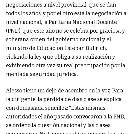
negociaciones a nivel provincial, que se dan
todos los años, y por el otro está la negociación a
nivel nacional, la Paritaria Nacional Docente
(PND), que este año no se celebra por graciosa y
soberana orden del gobierno nacional y el
ministro de Educación Esteban Bullrich,
violando la ley que obliga a su realización y
exhibiendo otra vez su real preocupación por la
mentada seguridad jurídica.
Alesso tiene un dejo de asombro en la voz. Para
la dirigente, la pérdida de días clase se explica
con demasiada sencillez: “Estas mismas
autoridades el año pasado convocaron a la PND,
se ordenó la cuestión nacional y las clases
comenzaron. No tienen explicación para lo que