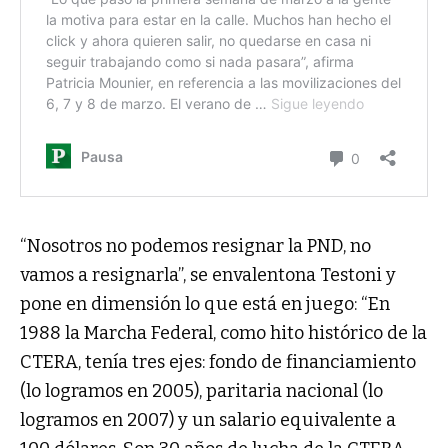
“Nosotros no podemos resignar la PND, no
vamos a resignarla”, se envalentona Testoni y
pone en dimensión lo que está en juego: “En
1988 la Marcha Federal, como hito histórico de la
CTERA, tenía tres ejes: fondo de financiamiento
(lo logramos en 2005), paritaria nacional (lo
logramos en 2007) y un salario equivalente a