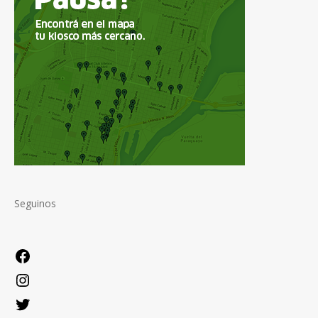
Seguinos
Facebook
Instagram
Twitter