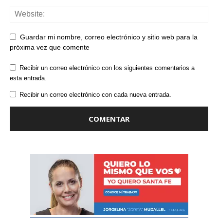
Guardar mi nombre, correo electrónico y sitio web para la
próxima vez que comente
Recibir un correo electrónico con los siguientes comentarios a
esta entrada.
Recibir un correo electrónico con cada nueva entrada.