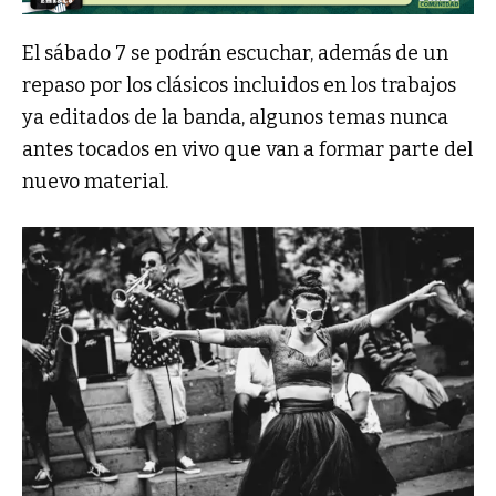
El sábado 7 se podrán escuchar, además de un
repaso por los clásicos incluidos en los trabajos
ya editados de la banda, algunos temas nunca
antes tocados en vivo que van a formar parte del
nuevo material.