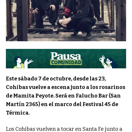
Este sábado 7 de octubre, desde las 23,
Cohibas vuelve a escena junto a los rosarinos
de Mamita Peyote. Será en Falucho Bar (San
Martín 2365) en el marco del Festival 45 de
Térmica.
Los Cohibas vuelven a tocar en Santa Fe junto a