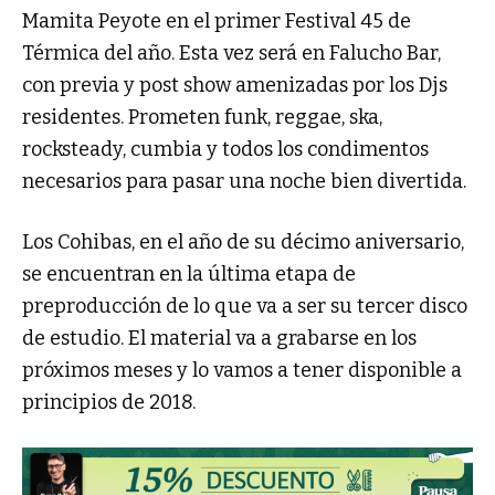
Mamita Peyote en el primer Festival 45 de
Térmica del año. Esta vez será en Falucho Bar,
con previa y post show amenizadas por los Djs
residentes. Prometen funk, reggae, ska,
rocksteady, cumbia y todos los condimentos
necesarios para pasar una noche bien divertida.
Los Cohibas, en el año de su décimo aniversario,
se encuentran en la última etapa de
preproducción de lo que va a ser su tercer disco
de estudio. El material va a grabarse en los
próximos meses y lo vamos a tener disponible a
principios de 2018.