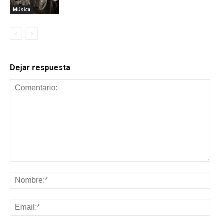
Música
Dejar respuesta