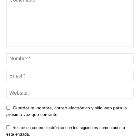
Guardar mi nombre, correo electrónico y sitio web para la
próxima vez que comente
Recibir un correo electrónico con los siguientes comentarios a
esta entrada.