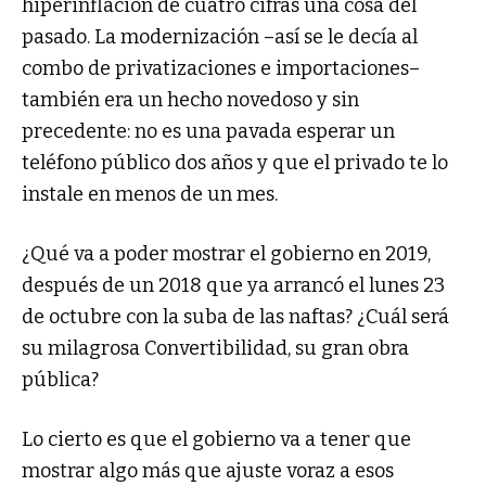
hiperinflación de cuatro cifras una cosa del
pasado. La modernización –así se le decía al
combo de privatizaciones e importaciones–
también era un hecho novedoso y sin
precedente: no es una pavada esperar un
teléfono público dos años y que el privado te lo
instale en menos de un mes.
¿Qué va a poder mostrar el gobierno en 2019,
después de un 2018 que ya arrancó el lunes 23
de octubre con la suba de las naftas? ¿Cuál será
su milagrosa Convertibilidad, su gran obra
pública?
Lo cierto es que el gobierno va a tener que
mostrar algo más que ajuste voraz a esos