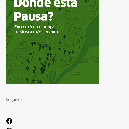
Seguinos
Facebook