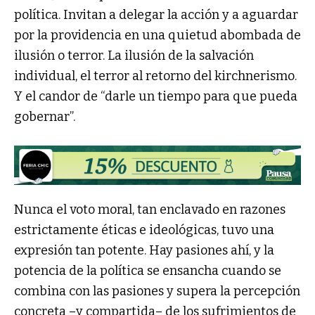
política. Invitan a delegar la acción y a aguardar
por la providencia en una quietud abombada de
ilusión o terror. La ilusión de la salvación
individual, el terror al retorno del kirchnerismo.
Y el candor de “darle un tiempo para que pueda
gobernar”.
Nunca el voto moral, tan enclavado en razones
estrictamente éticas e ideológicas, tuvo una
expresión tan potente. Hay pasiones ahí, y la
potencia de la política se ensancha cuando se
combina con las pasiones y supera la percepción
concreta –y compartida– de los sufrimientos de