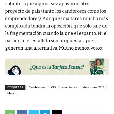
votantes, que alguna vez apoyaron otro
proyecto de país (tanto los candorosos como los
emprendedores). Aunque una tarea mucho más
complicada tendrá la oposición, que sólo sale de
la fragmentación cuando la une el espanto. Ni el
pasado ni el estallido son propuestas que
generen una alternativa. Mucho menos, votos.
ETIQUETAS
Cambiemos
CFK
elecciones
elecciones 2017
Macri