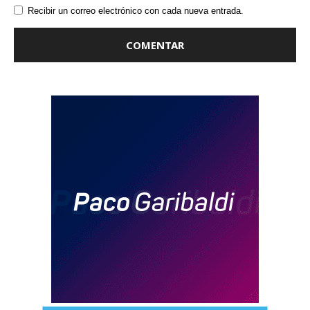
Recibir un correo electrónico con cada nueva entrada.