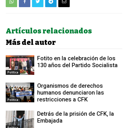
Artículos relacionados
Más del autor
Fotito en la celebración de los
130 años del Partido Socialista
Política
Organismos de derechos
humanos denunciaron las
restricciones a CFK
Política
Detrás de la prisión de CFK, la
Embajada
Política