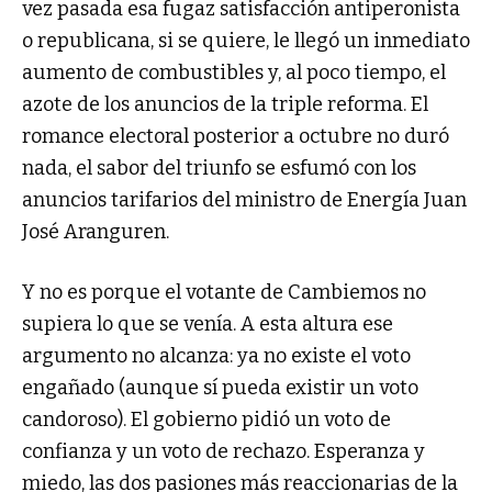
vez pasada esa fugaz satisfacción antiperonista
o republicana, si se quiere, le llegó un inmediato
aumento de combustibles y, al poco tiempo, el
azote de los anuncios de la triple reforma. El
romance electoral posterior a octubre no duró
nada, el sabor del triunfo se esfumó con los
anuncios tarifarios del ministro de Energía Juan
José Aranguren.
Y no es porque el votante de Cambiemos no
supiera lo que se venía. A esta altura ese
argumento no alcanza: ya no existe el voto
engañado (aunque sí pueda existir un voto
candoroso). El gobierno pidió un voto de
confianza y un voto de rechazo. Esperanza y
miedo, las dos pasiones más reaccionarias de la