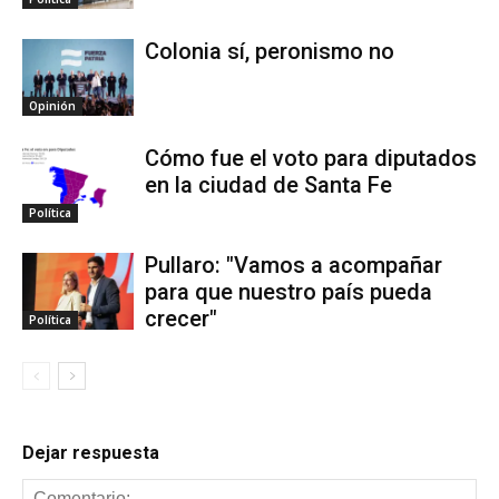
Colonia sí, peronismo no
Opinión
Cómo fue el voto para diputados
en la ciudad de Santa Fe
Política
Pullaro: "Vamos a acompañar
para que nuestro país pueda
crecer"
Política
Dejar respuesta