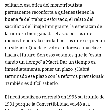
solitario, esa ética del monotributista
permanente reconforta a quienes tienen la
buena fe del trabajo esforzado, el relato del
sacrificio del linaje inmigrante, la esperazan de
la riqueza bien ganada, el asco por los que
menos tienen y la caridad por los que se quedan
en silencio. Queda el voto candoroso, una clave
hacia el futuro. Son esos votantes que le “están
dando un tiempo” a Macri. Dar un tiempo es,
inmediatamente, poner un plazo. ¿Habrá
terminado ese plazo con la reforma previsional?
También es difícil saberlo.
El neoliberalismo refrendó en 1993 su triunfo de
1991 porque la Convertibilidad volvió a la