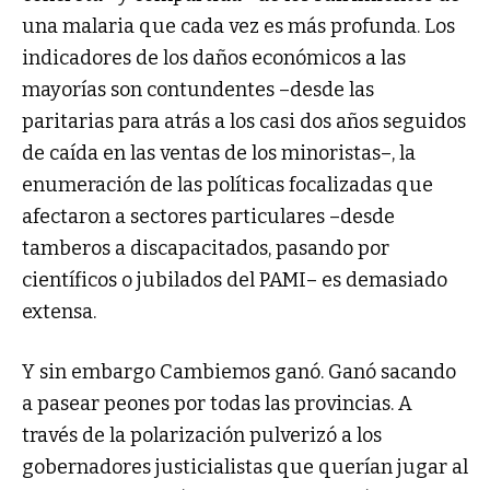
una malaria que cada vez es más profunda. Los
indicadores de los daños económicos a las
mayorías son contundentes –desde las
paritarias para atrás a los casi dos años seguidos
de caída en las ventas de los minoristas–, la
enumeración de las políticas focalizadas que
afectaron a sectores particulares –desde
tamberos a discapacitados, pasando por
científicos o jubilados del PAMI– es demasiado
extensa.
Y sin embargo Cambiemos ganó. Ganó sacando
a pasear peones por todas las provincias. A
través de la polarización pulverizó a los
gobernadores justicialistas que querían jugar al