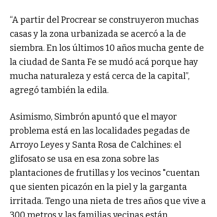
“A partir del Procrear se construyeron muchas
casas y la zona urbanizada se acercó a la de
siembra. En los últimos 10 años mucha gente de
la ciudad de Santa Fe se mudó acá porque hay
mucha naturaleza y está cerca de la capital”,
agregó también la edila.
Asimismo, Simbrón apuntó que el mayor
problema está en las localidades pegadas de
Arroyo Leyes y Santa Rosa de Calchines: el
glifosato se usa en esa zona sobre las
plantaciones de frutillas y los vecinos "cuentan
que sienten picazón en la piel y la garganta
irritada. Tengo una nieta de tres años que vive a
300 metros y las familias vecinas están