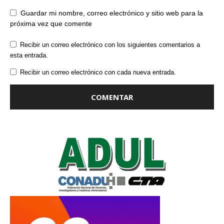
Guardar mi nombre, correo electrónico y sitio web para la
próxima vez que comente
Recibir un correo electrónico con los siguientes comentarios a
esta entrada.
Recibir un correo electrónico con cada nueva entrada.