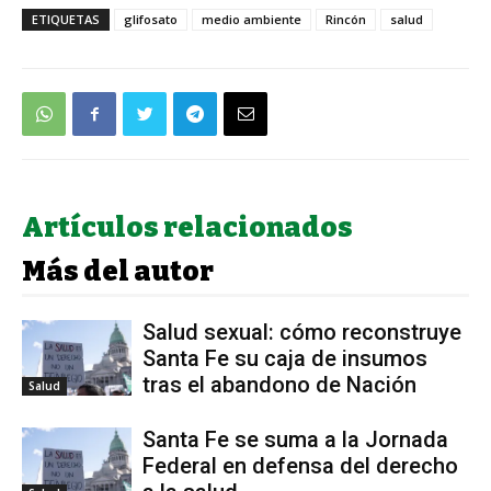
ETIQUETAS
glifosato
medio ambiente
Rincón
salud
Artículos relacionados
Más del autor
Salud sexual: cómo reconstruye
Santa Fe su caja de insumos
tras el abandono de Nación
Salud
Santa Fe se suma a la Jornada
Federal en defensa del derecho