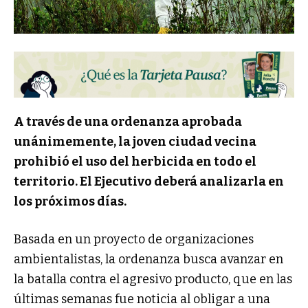
A través de una ordenanza aprobada
unánimemente, la joven ciudad vecina
prohibió el uso del herbicida en todo el
territorio. El Ejecutivo deberá analizarla en
los próximos días.
Basada en un proyecto de organizaciones
ambientalistas, la ordenanza busca avanzar en
la batalla contra el agresivo producto, que en las
últimas semanas fue noticia al obligar a una