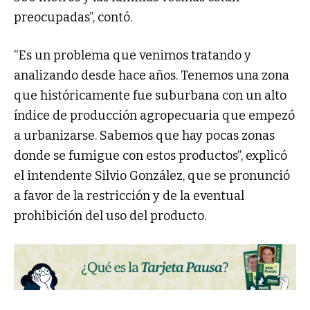
preocupadas”, contó.
“Es un problema que venimos tratando y
analizando desde hace años. Tenemos una zona
que históricamente fue suburbana con un alto
índice de producción agropecuaria que empezó
a urbanizarse. Sabemos que hay pocas zonas
donde se fumigue con estos productos”, explicó
el intendente Silvio González, que se pronunció
a favor de la restricción y de la eventual
prohibición del uso del producto.