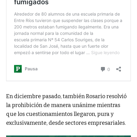
En diciembre pasado, también Rosario resolvió
la prohibición de manera unánime mientras
que los cuestionamientos llegaron, pura y
exclusivamente, desde sectores empresariales.