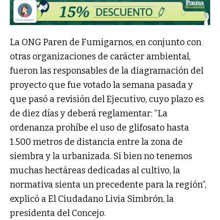
La ONG Paren de Fumigarnos, en conjunto con
otras organizaciones de carácter ambiental,
fueron las responsables de la diagramación del
proyecto que fue votado la semana pasada y
que pasó a revisión del Ejecutivo, cuyo plazo es
de diez días y deberá reglamentar: “La
ordenanza prohíbe el uso de glifosato hasta
1.500 metros de distancia entre la zona de
siembra y la urbanizada. Si bien no tenemos
muchas hectáreas dedicadas al cultivo, la
normativa sienta un precedente para la región”,
explicó a El Ciudadano Livia Simbrón, la
presidenta del Concejo.