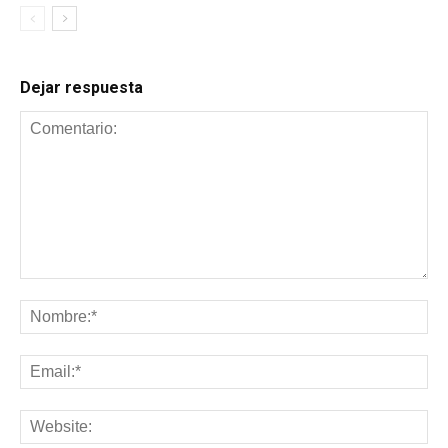
Dejar respuesta