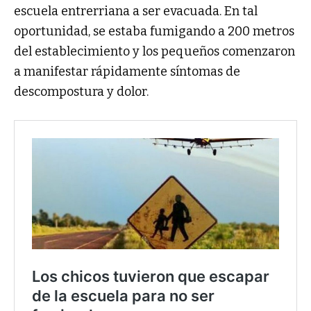
escuela entrerriana a ser evacuada. En tal
oportunidad, se estaba fumigando a 200 metros
del establecimiento y los pequeños comenzaron
a manifestar rápidamente síntomas de
descompostura y dolor.