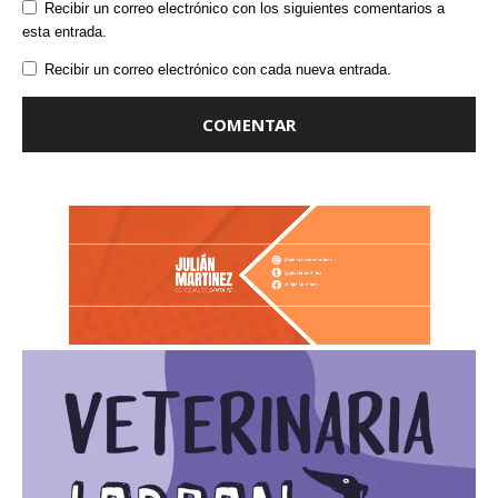
Recibir un correo electrónico con los siguientes comentarios a
esta entrada.
Recibir un correo electrónico con cada nueva entrada.