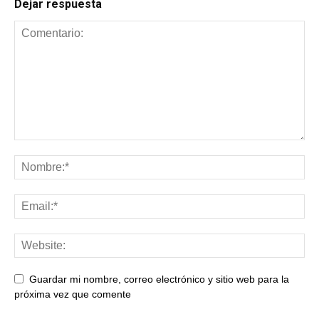
Dejar respuesta
Guardar mi nombre, correo electrónico y sitio web para la
próxima vez que comente