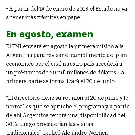
• A partir del 1º de enero de 2019 el Estado no va
a tener más trámites en papel.
En agosto, examen
El FMI enviará en agosto la primera misión a la
Argentina para revisar el cumplimento del plan
económico por el cual nuestro país accederá a
un préstamos de 50 mil millones de dólares. La
primera parte se formalizará el 20 de junio.
“El directorio tiene su reunión el 20 de junio y lo
normal es que se apruebe el programa y a partir
de ahí Argentina tendrá una disponibilidad del
30%. Luego procederían las visitas
tradicionales”, explicó Alejandro Werner,