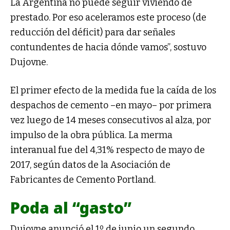
La Argentina no puede seguir viviendo de
prestado. Por eso aceleramos este proceso (de
reducción del déficit) para dar señales
contundentes de hacia dónde vamos”, sostuvo
Dujovne.
El primer efecto de la medida fue la caída de los
despachos de cemento –en mayo– por primera
vez luego de 14 meses consecutivos al alza, por
impulso de la obra pública. La merma
interanual fue del 4,31% respecto de mayo de
2017, según datos de la Asociación de
Fabricantes de Cemento Portland.
Poda al “gasto”
Dujovne anunció el 1º de junio un segundo