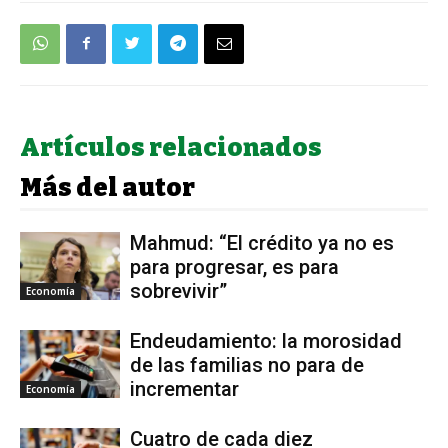
Artículos relacionados
Más del autor
Mahmud: “El crédito ya no es
para progresar, es para
sobrevivir”
Economía
Endeudamiento: la morosidad
de las familias no para de
incrementar
Economía
Cuatro de cada diez