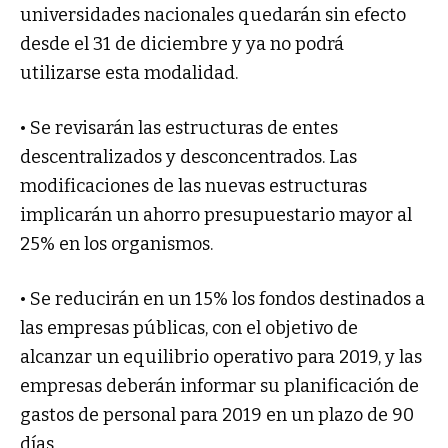
universidades nacionales quedarán sin efecto
desde el 31 de diciembre y ya no podrá
utilizarse esta modalidad.
• Se revisarán las estructuras de entes
descentralizados y desconcentrados. Las
modificaciones de las nuevas estructuras
implicarán un ahorro presupuestario mayor al
25% en los organismos.
• Se reducirán en un 15% los fondos destinados a
las empresas públicas, con el objetivo de
alcanzar un equilibrio operativo para 2019, y las
empresas deberán informar su planificación de
gastos de personal para 2019 en un plazo de 90
días.