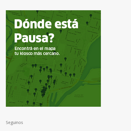
Seguinos