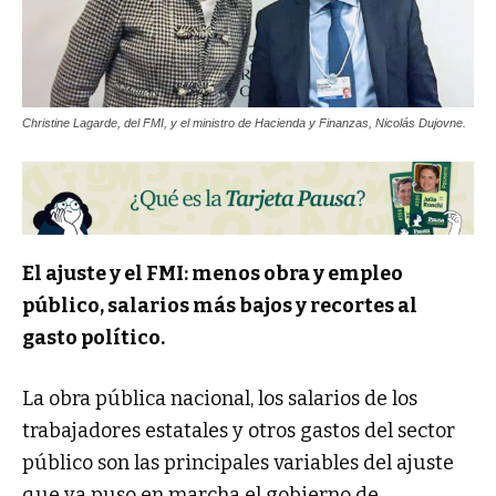
Christine Lagarde, del FMI, y el ministro de Hacienda y Finanzas, Nicolás Dujovne.
El ajuste y el FMI: menos obra y empleo
público, salarios más bajos y recortes al
gasto político.
La obra pública nacional, los salarios de los
trabajadores estatales y otros gastos del sector
público son las principales variables del ajuste
que ya puso en marcha el gobierno de