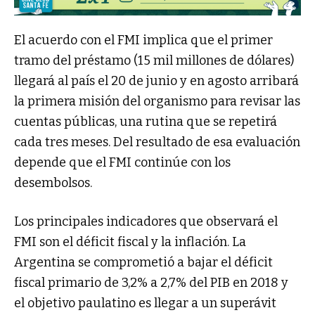
El acuerdo con el FMI implica que el primer
tramo del préstamo (15 mil millones de dólares)
llegará al país el 20 de junio y en agosto arribará
la primera misión del organismo para revisar las
cuentas públicas, una rutina que se repetirá
cada tres meses. Del resultado de esa evaluación
depende que el FMI continúe con los
desembolsos.
Los principales indicadores que observará el
FMI son el déficit fiscal y la inflación. La
Argentina se comprometió a bajar el déficit
fiscal primario de 3,2% a 2,7% del PIB en 2018 y
el objetivo paulatino es llegar a un superávit