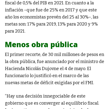
fiscal de 0,5% del PIB en 2021. En cuanto a la
inflación –que fue de 25% en 2017 y que este
año los economistas prevén del 25 al 30%–, las
metas son: 17% para 2019, 13% para 2020 y 9%
para 2021.
Menos obra pública
El primer recorte, de 30 mil millones de pesos en
la obra pública, fue anunciado por el ministro de
Hacienda Nicolás Dujovne el 4 de mayo. El
funcionario lo justificó en el marco de las
nuevas metas de déficit exigidas por el FMI.
“Hay una decisión innegociable de este
gobierno que es converger al equilibrio fiscal.