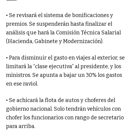
• Se revisará el sistema de bonificaciones y
premios. Se suspenderán hasta finalizar el
análisis que hará la Comisión Técnica Salarial
(Hacienda, Gabinete y Modernización).
• Para disminuir el gasto en viajes al exterior, se
limitará la “clase ejecutiva” al presidente, y los
ministros. Se apunta a bajar un 30% los gastos
en ese raviol.
• Se achicará la flota de autos y choferes del
gobierno nacional. Solo tendrán vehículos con
chofer los funcionarios con rango de secretario
para arriba.