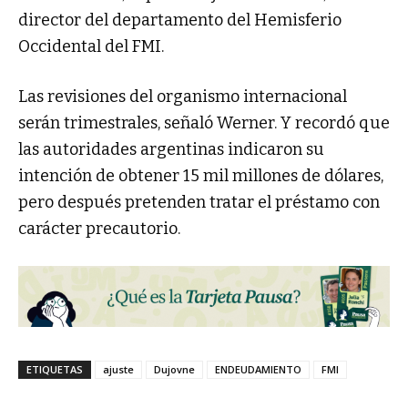
director del departamento del Hemisferio
Occidental del FMI.
Las revisiones del organismo internacional
serán trimestrales, señaló Werner. Y recordó que
las autoridades argentinas indicaron su
intención de obtener 15 mil millones de dólares,
pero después pretenden tratar el préstamo con
carácter precautorio.
ETIQUETAS
ajuste
Dujovne
ENDEUDAMIENTO
FMI