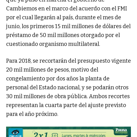
Cambiemos en el marco del acuerdo con el FMI
por el cual llegarán al país, durante el mes de
junio, los primeros 15 mil millones de dólares del
préstamo de 50 mil millones otorgado por el
cuestionado organismo multilateral.
Para 2018, se recortarán del presupuesto vigente
20 mil millones de pesos, motivo del
congelamiento por dos años la planta de
personal del Estado nacional, y se podarán otros
30 mil millones de obra pública. Ambos recortes
representan la cuarta parte del ajuste previsto
para el año próximo.