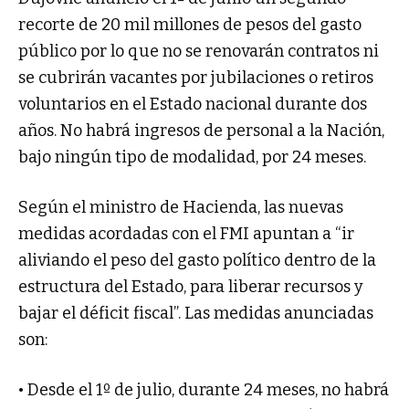
recorte de 20 mil millones de pesos del gasto
público por lo que no se renovarán contratos ni
se cubrirán vacantes por jubilaciones o retiros
voluntarios en el Estado nacional durante dos
años. No habrá ingresos de personal a la Nación,
bajo ningún tipo de modalidad, por 24 meses.
Según el ministro de Hacienda, las nuevas
medidas acordadas con el FMI apuntan a “ir
aliviando el peso del gasto político dentro de la
estructura del Estado, para liberar recursos y
bajar el déficit fiscal”. Las medidas anunciadas
son:
• Desde el 1º de julio, durante 24 meses, no habrá