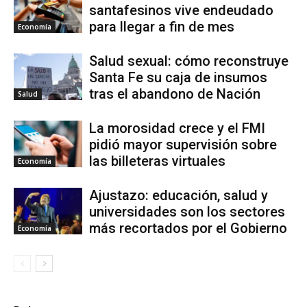
santafesinos vive endeudado
para llegar a fin de mes
Economía
Salud sexual: cómo reconstruye
Santa Fe su caja de insumos
tras el abandono de Nación
Salud
La morosidad crece y el FMI
pidió mayor supervisión sobre
las billeteras virtuales
Economía
Ajustazo: educación, salud y
universidades son los sectores
más recortados por el Gobierno
Economía