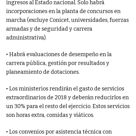
ingresos al Estado nacional. Solo habrá
incorporaciones en la planta de concursos en
marcha (excluye Conicet, universidades, fuerzas
armadas y de seguridad y carrera
administrativa).
• Habrá evaluaciones de desempeño en la
carrera pública, gestión por resultados y
planeamiento de dotaciones.
• Los ministerios rendirán el gasto de servicios
extraordinarios de 2018 y deberán reducirlos en
un 30% para el resto del ejercicio. Estos servicios
son horas extra, comidas y viáticos.
• Los convenios por asistencia técnica con