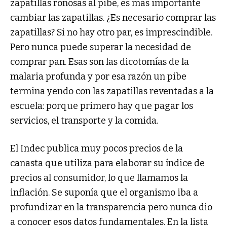
zapatillas roñosas al pibe, es más importante
cambiar las zapatillas. ¿Es necesario comprar las
zapatillas? Si no hay otro par, es imprescindible.
Pero nunca puede superar la necesidad de
comprar pan. Esas son las dicotomías de la
malaria profunda y por esa razón un pibe
termina yendo con las zapatillas reventadas a la
escuela: porque primero hay que pagar los
servicios, el transporte y la comida.
El Indec publica muy pocos precios de la
canasta que utiliza para elaborar su índice de
precios al consumidor, lo que llamamos la
inflación. Se suponía que el organismo iba a
profundizar en la transparencia pero nunca dio
a conocer esos datos fundamentales. En la lista