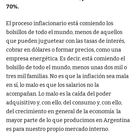
70%.
El proceso inflacionario está comiendo los
bolsillos de todo el mundo, menos de aquellos
que pueden juguetear con las tasas de interés,
cobrar en dólares o formar precios, como una
empresa energética. Es decir, está comiendo el
bolsillo de todo el mundo, menos unas dos mil o
tres mil familias. No es que la inflación sea mala
en sí, lo malo es que los salarios no la
acompañan. Lo malo es la caída del poder
adquisitivo y, con ello, del consumo y, con ello,
del crecimiento en general de la economía: la
mayor parte de lo que producimos en Argentina
es para nuestro propio mercado interno.