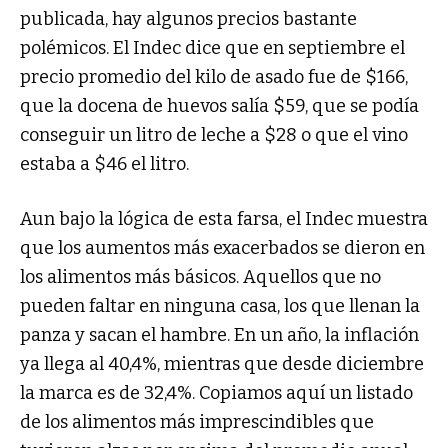
publicada, hay algunos precios bastante
polémicos. El Indec dice que en septiembre el
precio promedio del kilo de asado fue de $166,
que la docena de huevos salía $59, que se podía
conseguir un litro de leche a $28 o que el vino
estaba a $46 el litro.
Aun bajo la lógica de esta farsa, el Indec muestra
que los aumentos más exacerbados se dieron en
los alimentos más básicos. Aquellos que no
pueden faltar en ninguna casa, los que llenan la
panza y sacan el hambre. En un año, la inflación
ya llega al 40,4%, mientras que desde diciembre
la marca es de 32,4%. Copiamos aquí un listado
de los alimentos más imprescindibles que