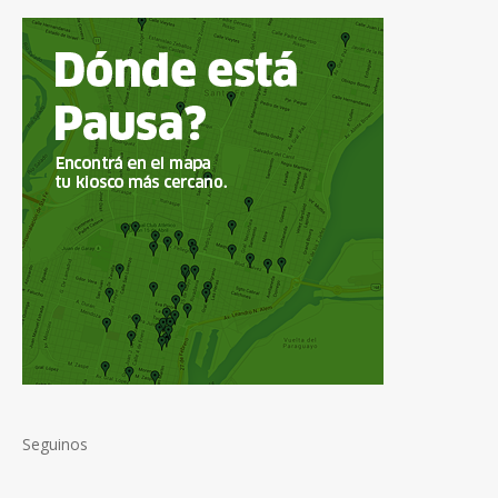
Seguinos