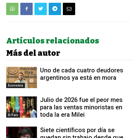
Artículos relacionados
Más del autor
Uno de cada cuatro deudores
argentinos ya está en mora
Economía
Julio de 2026 fue el peor mes
para las ventas minoristas en
toda la era Milei
El País
Siete científicos por día se
quedan sin trabajo desde que