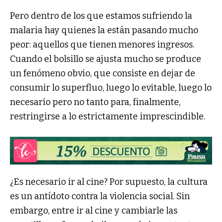
Pero dentro de los que estamos sufriendo la
malaria hay quienes la están pasando mucho
peor: aquellos que tienen menores ingresos.
Cuando el bolsillo se ajusta mucho se produce
un fenómeno obvio, que consiste en dejar de
consumir lo superfluo, luego lo evitable, luego lo
necesario pero no tanto para, finalmente,
restringirse a lo estrictamente imprescindible.
¿Es necesario ir al cine? Por supuesto, la cultura
es un antídoto contra la violencia social. Sin
embargo, entre ir al cine y cambiarle las