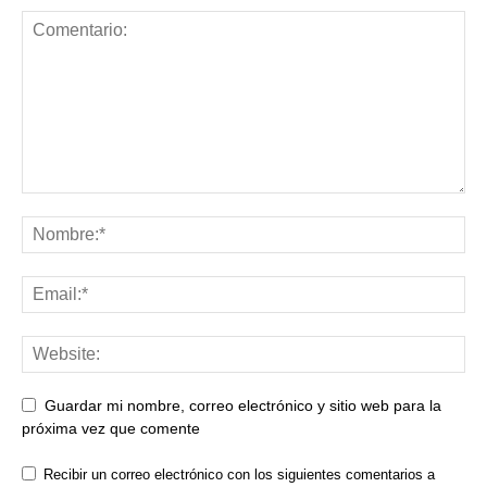
Guardar mi nombre, correo electrónico y sitio web para la
próxima vez que comente
Recibir un correo electrónico con los siguientes comentarios a