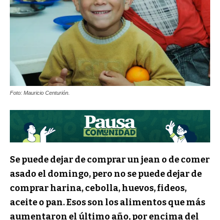
Foto: Mauricio Centurión.
Se puede dejar de comprar un jean o de comer
asado el domingo, pero no se puede dejar de
comprar harina, cebolla, huevos, fideos,
aceite o pan. Esos son los alimentos que más
aumentaron el último año, por encima del