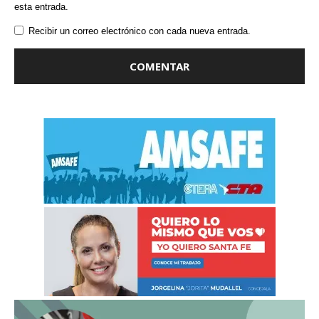
esta entrada.
Recibir un correo electrónico con cada nueva entrada.