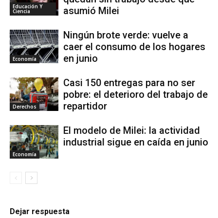
Educación Y
asumió Milei
Ciencia
Ningún brote verde: vuelve a
caer el consumo de los hogares
en junio
Economía
Casi 150 entregas para no ser
pobre: el deterioro del trabajo de
repartidor
Derechos
El modelo de Milei: la actividad
industrial sigue en caída en junio
Economía
Dejar respuesta