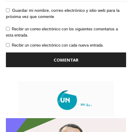
Guardar mi nombre, correo electrónico y sitio web para la
próxima vez que comente
Recibir un correo electrónico con los siguientes comentarios a
esta entrada.
Recibir un correo electrónico con cada nueva entrada.