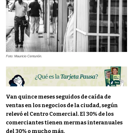
Foto: Mauricio Centurión.
Van quince meses seguidos de caída de
ventas en los negocios de la ciudad, según
relevó el Centro Comercial. El 30% de los
comerciantes tienen mermas interanuales
del 30% o mucho más.