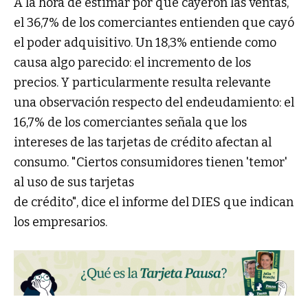
A la hora de estimar por qué cayeron las ventas,
el 36,7% de los comerciantes entienden que cayó
el poder adquisitivo. Un 18,3% entiende como
causa algo parecido: el incremento de los
precios. Y particularmente resulta relevante
una observación respecto del endeudamiento: el
16,7% de los comerciantes señala que los
intereses de las tarjetas de crédito afectan al
consumo. "Ciertos consumidores tienen 'temor'
al uso de sus tarjetas
de crédito", dice el informe del DIES que indican
los empresarios.