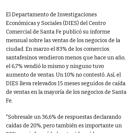
El Departamento de Investigaciones
Económicas y Sociales (DIES) del Centro
Comercial de Santa Fe publicó su informe
mensual sobre las ventas de los negocios de la
ciudad. En marzo el 83% de los comercios
santafesinos vendieron menos que hace un año,
el 6,7% vendió lo mismo y ninguno tuvo
aumento de ventas. Un 10% no contestó. Así, el
DIES lleva relevados 15 meses seguidos de caída
de ventas en la mayoría de los negocios de Santa
Fe.
"Sobresale un 36,6% de respuestas declarando
caídas de 20%, pero también es importante un