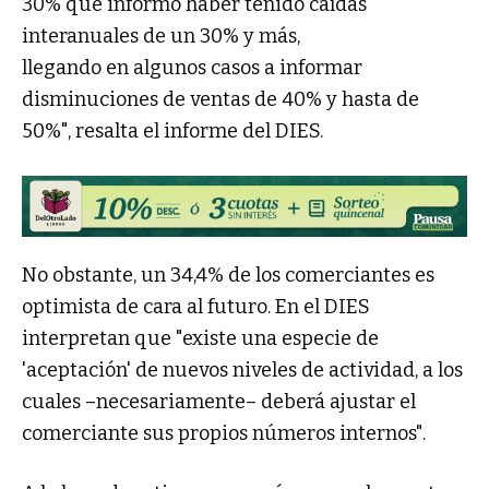
30% que informó haber tenido caídas
interanuales de un 30% y más,
llegando en algunos casos a informar
disminuciones de ventas de 40% y hasta de
50%", resalta el informe del DIES.
No obstante, un 34,4% de los comerciantes es
optimista de cara al futuro. En el DIES
interpretan que "existe una especie de
'aceptación' de nuevos niveles de actividad, a los
cuales –necesariamente– deberá ajustar el
comerciante sus propios números internos".