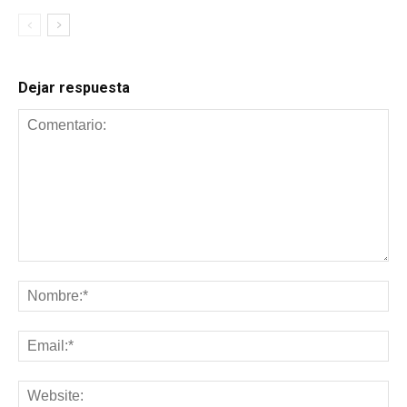
Dejar respuesta