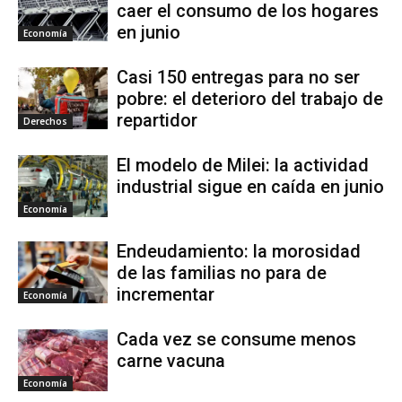
caer el consumo de los hogares
en junio
Economía
Casi 150 entregas para no ser
pobre: el deterioro del trabajo de
repartidor
Derechos
El modelo de Milei: la actividad
industrial sigue en caída en junio
Economía
Endeudamiento: la morosidad
de las familias no para de
incrementar
Economía
Cada vez se consume menos
carne vacuna
Economía