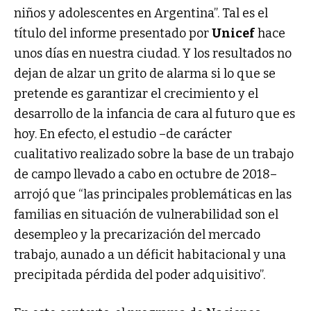
niños y adolescentes en Argentina”. Tal es el
título del informe presentado por
Unicef
hace
unos días en nuestra ciudad. Y los resultados no
dejan de alzar un grito de alarma si lo que se
pretende es garantizar el crecimiento y el
desarrollo de la infancia de cara al futuro que es
hoy. En efecto, el estudio –de carácter
cualitativo realizado sobre la base de un trabajo
de campo llevado a cabo en octubre de 2018–
arrojó que “las principales problemáticas en las
familias en situación de vulnerabilidad son el
desempleo y la precarización del mercado
trabajo, aunado a un déficit habitacional y una
precipitada pérdida del poder adquisitivo”.