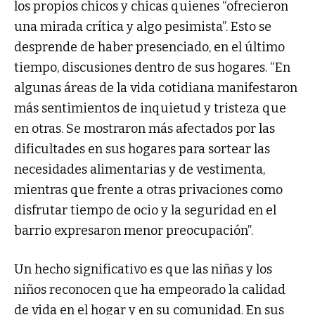
los propios chicos y chicas quienes “ofrecieron
una mirada crítica y algo pesimista”. Esto se
desprende de haber presenciado, en el último
tiempo, discusiones dentro de sus hogares. “En
algunas áreas de la vida cotidiana manifestaron
más sentimientos de inquietud y tristeza que
en otras. Se mostraron más afectados por las
dificultades en sus hogares para sortear las
necesidades alimentarias y de vestimenta,
mientras que frente a otras privaciones como
disfrutar tiempo de ocio y la seguridad en el
barrio expresaron menor preocupación”.
Un hecho significativo es que las niñas y los
niños reconocen que ha empeorado la calidad
de vida en el hogar y en su comunidad. En sus