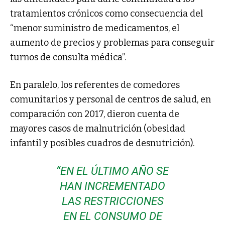
tratamientos crónicos como consecuencia del
“menor suministro de medicamentos, el
aumento de precios y problemas para conseguir
turnos de consulta médica”.
En paralelo, los referentes de comedores
comunitarios y personal de centros de salud, en
comparación con 2017, dieron cuenta de
mayores casos de malnutrición (obesidad
infantil y posibles cuadros de desnutrición).
“EN EL ÚLTIMO AÑO SE
HAN INCREMENTADO
LAS RESTRICCIONES
EN EL CONSUMO DE