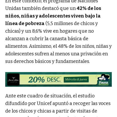
En este contexto, el programa de Naciones
Unidas también destacó que un
42% de los
niños, niñas y adolescentes viven bajo la
línea de pobreza
(5,5 millones de chicos y
chicas) y un 8,6% vive en hogares que no
alcanzan a cubrir la canasta básica de
alimentos. Asimismo, el 48% de los niños, niñas y
adolescentes sufren al menos una privación en
sus derechos básicos y fundamentales.
Ante este cuadro de situación, el estudio
difundido por Unicef apuntó a recoger las voces
de los chicos y chicas a partir de visitas de