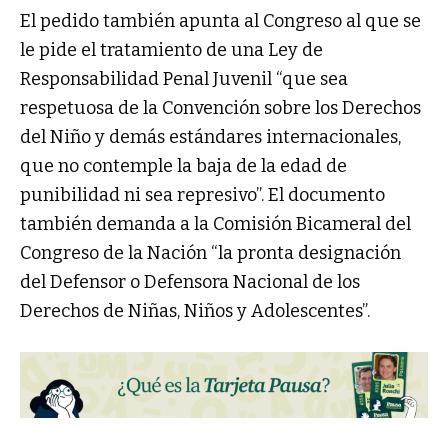
El pedido también apunta al Congreso al que se
le pide el tratamiento de una Ley de
Responsabilidad Penal Juvenil “que sea
respetuosa de la Convención sobre los Derechos
del Niño y demás estándares internacionales,
que no contemple la baja de la edad de
punibilidad ni sea represivo”. El documento
también demanda a la Comisión Bicameral del
Congreso de la Nación “la pronta designación
del Defensor o Defensora Nacional de los
Derechos de Niñas, Niños y Adolescentes”.