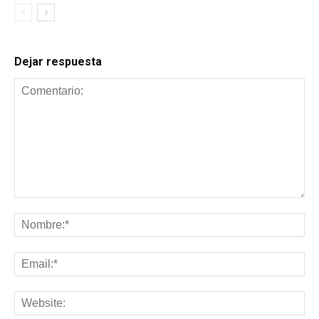
Dejar respuesta