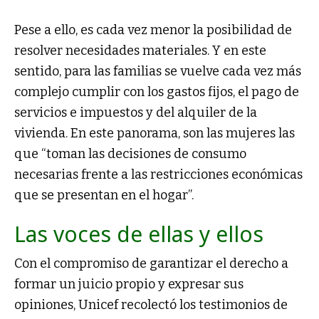
Pese a ello, es cada vez menor la posibilidad de
resolver necesidades materiales. Y en este
sentido, para las familias se vuelve cada vez más
complejo cumplir con los gastos fijos, el pago de
servicios e impuestos y del alquiler de la
vivienda. En este panorama, son las mujeres las
que “toman las decisiones de consumo
necesarias frente a las restricciones económicas
que se presentan en el hogar”.
Las voces de ellas y ellos
Con el compromiso de garantizar el derecho a
formar un juicio propio y expresar sus
opiniones, Unicef recolectó los testimonios de