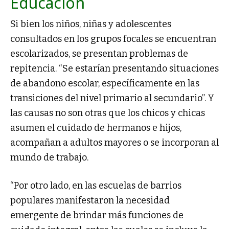
Educación
Si bien los niños, niñas y adolescentes
consultados en los grupos focales se encuentran
escolarizados, se presentan problemas de
repitencia. “Se estarían presentando situaciones
de abandono escolar, específicamente en las
transiciones del nivel primario al secundario”. Y
las causas no son otras que los chicos y chicas
asumen el cuidado de hermanos e hijos,
acompañan a adultos mayores o se incorporan al
mundo de trabajo.
“Por otro lado, en las escuelas de barrios
populares manifestaron la necesidad
emergente de brindar más funciones de