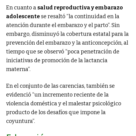
En cuanto a
salud reproductiva y embarazo
adolescente
se resaltó “la continuidad en la
atención durante el embarazo y el parto”. Sin
embargo, disminuyó la cobertura estatal para la
prevención del embarazo y la anticoncepción, al
tiempo que se observó “poca penetración de
iniciativas de promoción de la lactancia
materna”.
En el conjunto de las carencias, también se
evidenció “un incremento reciente de la
violencia doméstica y el malestar psicológico
producto de los desafíos que impone la
coyuntura”.