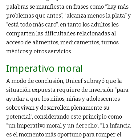
palabras se manifiesta en frases como “hay más
problemas que antes”, “alcanza menos la plata” y
“está todo más caro”, en tanto los adultos les
comparten las dificultades relacionadas al
acceso de alimentos, medicamentos, turnos
médicos y otros servicios.
Imperativo moral
A modo de conclusión, Unicef subrayó que la
situación expuesta requiere de inversión “para
ayudar a que los niños, niñas y adolescentes
sobrevivan y desarrollen plenamente su
potencial”, considerando este principio como
“un imperativo moral y un derecho”. “La infancia
es el momento más oportuno para romper el