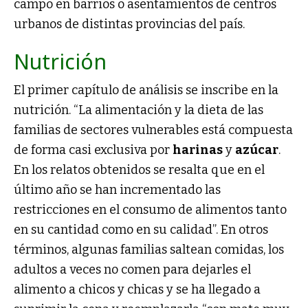
campo en barrios o asentamientos de centros
urbanos de distintas provincias del país.
Nutrición
El primer capítulo de análisis se inscribe en la
nutrición. “La alimentación y la dieta de las
familias de sectores vulnerables está compuesta
de forma casi exclusiva por
harinas
y
azúcar
.
En los relatos obtenidos se resalta que en el
último año se han incrementado las
restricciones en el consumo de alimentos tanto
en su cantidad como en su calidad”. En otros
términos, algunas familias saltean comidas, los
adultos a veces no comen para dejarles el
alimento a chicos y chicas y se ha llegado a