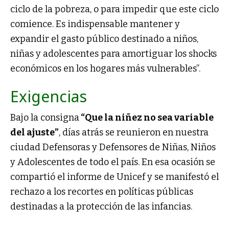
ciclo de la pobreza, o para impedir que este ciclo
comience. Es indispensable mantener y
expandir el gasto público destinado a niños,
niñas y adolescentes para amortiguar los shocks
económicos en los hogares más vulnerables”.
Exigencias
Bajo la consigna
“Que la niñez no sea variable
del ajuste”
, días atrás se reunieron en nuestra
ciudad Defensoras y Defensores de Niñas, Niños
y Adolescentes de todo el país. En esa ocasión se
compartió el informe de Unicef y se manifestó el
rechazo a los recortes en políticas públicas
destinadas a la protección de las infancias.