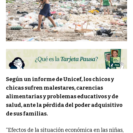
Según un informe de Unicef, los chicos y
chicas sufren malestares, carencias
alimentarias y problemas educativos y de
salud, ante la pérdida del poder adquisitivo
de sus familias.
“Efectos de la situación económica en las niñas,