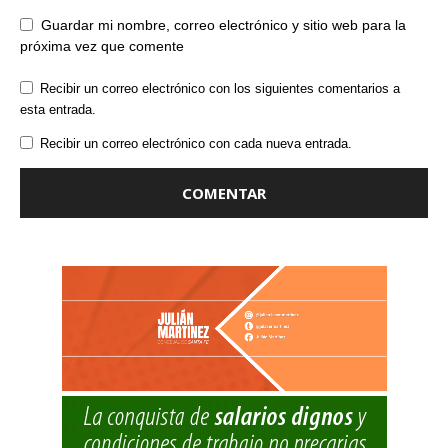
Guardar mi nombre, correo electrónico y sitio web para la
próxima vez que comente
Recibir un correo electrónico con los siguientes comentarios a
esta entrada.
Recibir un correo electrónico con cada nueva entrada.