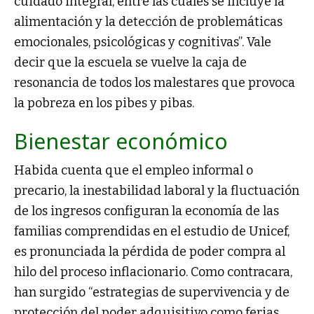
cuidado integral, entre las cuales se incluye la
alimentación y la detección de problemáticas
emocionales, psicológicas y cognitivas”. Vale
decir que la escuela se vuelve la caja de
resonancia de todos los malestares que provoca
la pobreza en los pibes y pibas.
Bienestar económico
Habida cuenta que el empleo informal o
precario, la inestabilidad laboral y la fluctuación
de los ingresos configuran la economía de las
familias comprendidas en el estudio de Unicef,
es pronunciada la pérdida de poder compra al
hilo del proceso inflacionario. Como contracara,
han surgido “estrategias de supervivencia y de
protección del poder adquisitivo como ferias