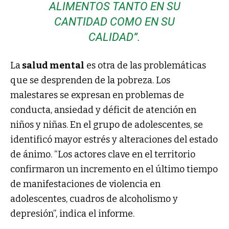
ALIMENTOS TANTO EN SU
CANTIDAD COMO EN SU
CALIDAD”.
La
salud mental
es otra de las problemáticas
que se desprenden de la pobreza. Los
malestares se expresan en problemas de
conducta, ansiedad y déficit de atención en
niños y niñas. En el grupo de adolescentes, se
identificó mayor estrés y alteraciones del estado
de ánimo. “Los actores clave en el territorio
confirmaron un incremento en el último tiempo
de manifestaciones de violencia en
adolescentes, cuadros de alcoholismo y
depresión”, indica el informe.