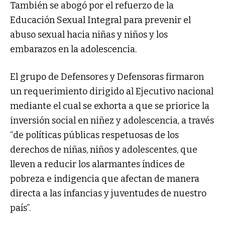
También se abogó por el refuerzo de la
Educación Sexual Integral para prevenir el
abuso sexual hacia niñas y niños y los
embarazos en la adolescencia.
El grupo de Defensores y Defensoras firmaron
un requerimiento dirigido al Ejecutivo nacional
mediante el cual se exhorta a que se priorice la
inversión social en niñez y adolescencia, a través
“de políticas públicas respetuosas de los
derechos de niñas, niños y adolescentes, que
lleven a reducir los alarmantes índices de
pobreza e indigencia que afectan de manera
directa a las infancias y juventudes de nuestro
país”.