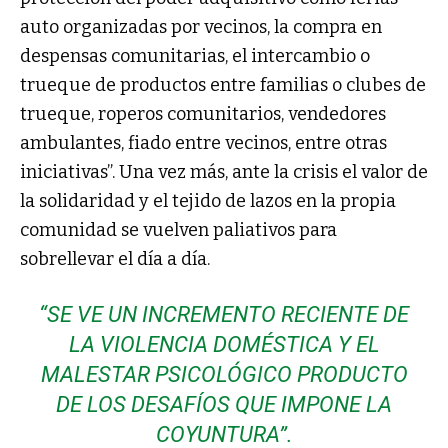
auto organizadas por vecinos, la compra en
despensas comunitarias, el intercambio o
trueque de productos entre familias o clubes de
trueque, roperos comunitarios, vendedores
ambulantes, fiado entre vecinos, entre otras
iniciativas”. Una vez más, ante la crisis el valor de
la solidaridad y el tejido de lazos en la propia
comunidad se vuelven paliativos para
sobrellevar el día a día.
“SE VE UN INCREMENTO RECIENTE DE
LA VIOLENCIA DOMÉSTICA Y EL
MALESTAR PSICOLÓGICO PRODUCTO
DE LOS DESAFÍOS QUE IMPONE LA
COYUNTURA”.