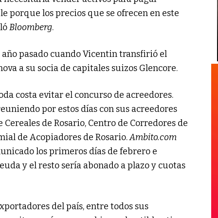
le porque los precios que se ofrecen en este
aló
Bloomberg
.
 año pasado cuando Vicentin transfirió el
nova a su socia de capitales suizos Glencore.
da costa evitar el concurso de acreedores.
reuniendo por estos días con sus acreedores
 Cereales de Rosario, Centro de Corredores de
mial de Acopiadores de Rosario.
Ambito.com
unicado los primeros días de febrero e
deuda y el resto sería abonado a plazo y cuotas
xportadores del país, entre todos sus