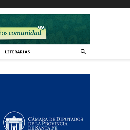
LITERARIAS