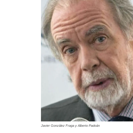
Javier González Fraga y Alberto Padoán