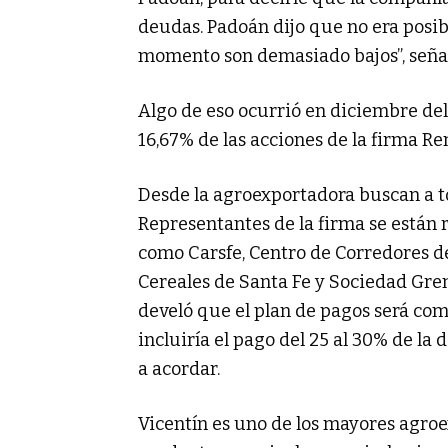
deudas. Padoán dijo que no era posib
momento son demasiado bajos”, señ
Algo de eso ocurrió en diciembre del
16,67% de las acciones de la firma Re
Desde la agroexportadora buscan a to
Representantes de la firma se están 
como Carsfe, Centro de Corredores de
Cereales de Santa Fe y Sociedad Gre
develó que el plan de pagos será com
incluiría el pago del 25 al 30% de la 
a acordar.
Vicentín es uno de los mayores agroe