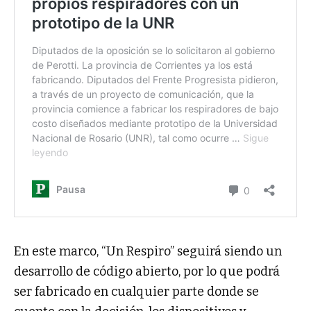
En este marco, “Un Respiro” seguirá siendo un
desarrollo de código abierto, por lo que podrá
ser fabricado en cualquier parte donde se