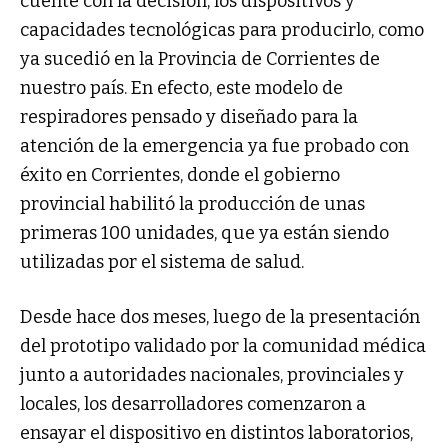
cuente con la decisión, los dispositivos y
capacidades tecnológicas para producirlo, como
ya sucedió en la Provincia de Corrientes de
nuestro país. En efecto, este modelo de
respiradores pensado y diseñado para la
atención de la emergencia ya fue probado con
éxito en Corrientes, donde el gobierno
provincial habilitó la producción de unas
primeras 100 unidades, que ya están siendo
utilizadas por el sistema de salud.
Desde hace dos meses, luego de la presentación
del prototipo validado por la comunidad médica
junto a autoridades nacionales, provinciales y
locales, los desarrolladores comenzaron a
ensayar el dispositivo en distintos laboratorios,