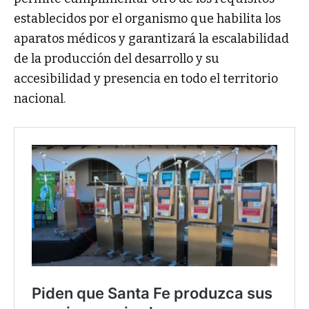
establecidos por el organismo que habilita los
aparatos médicos y garantizará la escalabilidad
de la producción del desarrollo y su
accesibilidad y presencia en todo el territorio
nacional.