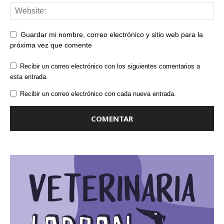
Guardar mi nombre, correo electrónico y sitio web para la
próxima vez que comente
Recibir un correo electrónico con los siguientes comentarios a
esta entrada.
Recibir un correo electrónico con cada nueva entrada.