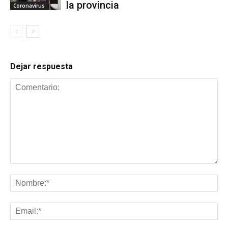
la provincia
Coronavirus
Dejar respuesta