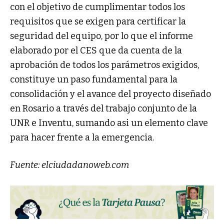
con el objetivo de cumplimentar todos los
requisitos que se exigen para certificar la
seguridad del equipo, por lo que el informe
elaborado por el CES que da cuenta de la
aprobación de todos los parámetros exigidos,
constituye un paso fundamental para la
consolidación y el avance del proyecto diseñado
en Rosario a través del trabajo conjunto de la
UNR e Inventu, sumando asi un elemento clave
para hacer frente a la emergencia.
Fuente: elciudadanoweb.com