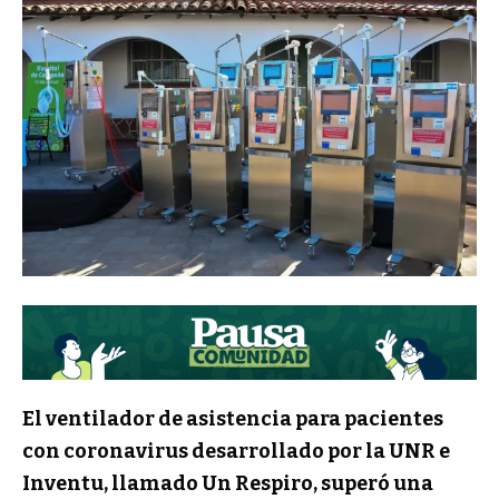
El ventilador de asistencia para pacientes
con coronavirus desarrollado por la UNR e
Inventu, llamado Un Respiro, superó una