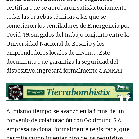
certifica que se aprobaron satisfactoriamente
todas las pruebas técnicas a las que se
sometieron los ventiladores de Emergencia por
Covid-19, surgidos del trabajo conjunto entre la
Universidad Nacional de Rosario y los
emprendedores locales de Inventu. Este
documento que garantiza la seguridad del
dispositivo, ingresará formalmente a ANMAT.
Al mismo tiempo, se avanzó en la firma de un
convenio de colaboración con Goldmund S.A.,
empresa nacional formalmente registrada, que
permite cumplimentar otro de los requisitos