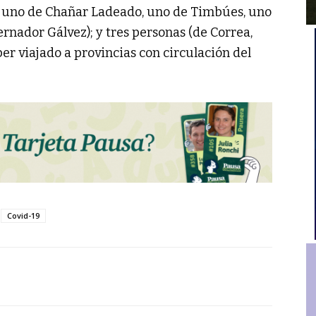
, uno de Chañar Ladeado, uno de Timbúes, uno
rnador Gálvez); y tres personas (de Correa,
r viajado a provincias con circulación del
Covid-19