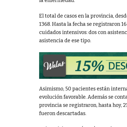
la enfermedad.
El total de casos en la provincia, de
1368. Hasta la fecha se registraron 16
cuidados intensivos: dos con asistenc
asistencia de ese tipo.
Asimismo, 50 pacientes están interna
evolución favorable. Además se conta
provincia se registraron, hasta hoy, 2
fueron descartadas.