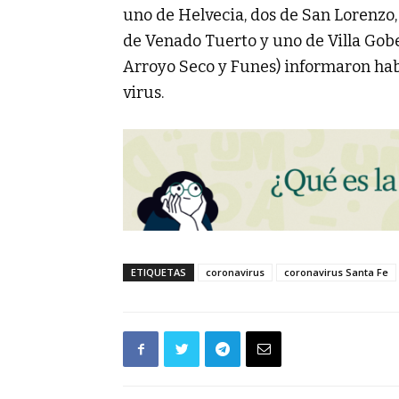
uno de Helvecia, dos de San Lorenzo
de Venado Tuerto y uno de Villa Gobe
Arroyo Seco y Funes) informaron habe
virus.
ETIQUETAS
coronavirus
coronavirus Santa Fe