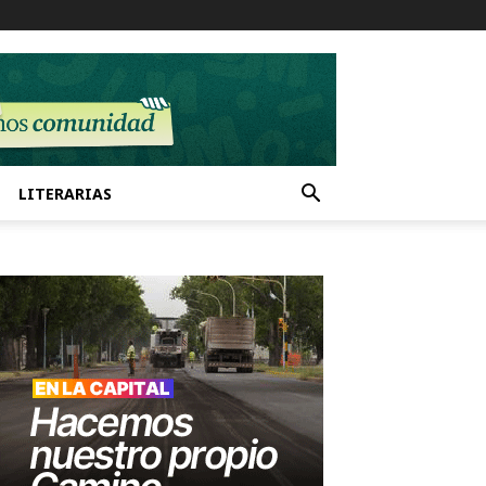
LITERARIAS