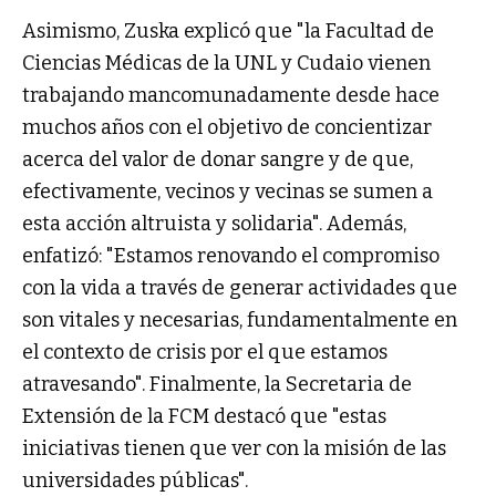
Asimismo, Zuska explicó que "la Facultad de
Ciencias Médicas de la UNL y Cudaio vienen
trabajando mancomunadamente desde hace
muchos años con el objetivo de concientizar
acerca del valor de donar sangre y de que,
efectivamente, vecinos y vecinas se sumen a
esta acción altruista y solidaria". Además,
enfatizó: "Estamos renovando el compromiso
con la vida a través de generar actividades que
son vitales y necesarias, fundamentalmente en
el contexto de crisis por el que estamos
atravesando". Finalmente, la Secretaria de
Extensión de la FCM destacó que "estas
iniciativas tienen que ver con la misión de las
universidades públicas".