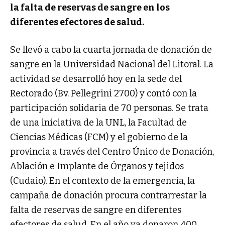
la falta de reservas de sangre en los
diferentes efectores de salud.
Se llevó a cabo la cuarta jornada de donación de
sangre en la Universidad Nacional del Litoral. La
actividad se desarrolló hoy en la sede del
Rectorado (Bv. Pellegrini 2700) y contó con la
participación solidaria de 70 personas. Se trata
de una iniciativa de la UNL, la Facultad de
Ciencias Médicas (FCM) y el gobierno de la
provincia a través del Centro Único de Donación,
Ablación e Implante de Órganos y tejidos
(Cudaio). En el contexto de la emergencia, la
campaña de donación procura contrarrestar la
falta de reservas de sangre en diferentes
efectores de salud. En el año ya donaron 400