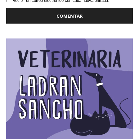
Recibir un correo electrónico con cada nueva entrada.