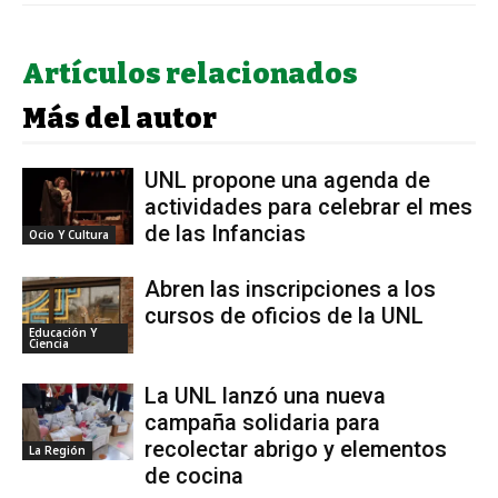
Artículos relacionados
Más del autor
UNL propone una agenda de
actividades para celebrar el mes
de las Infancias
Ocio Y Cultura
Abren las inscripciones a los
cursos de oficios de la UNL
Educación Y
Ciencia
La UNL lanzó una nueva
campaña solidaria para
recolectar abrigo y elementos
La Región
de cocina