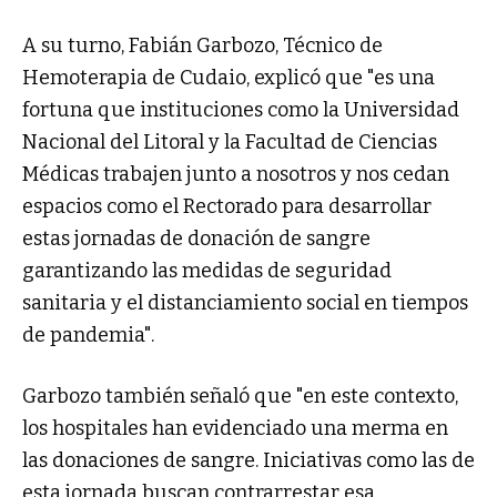
A su turno, Fabián Garbozo, Técnico de
Hemoterapia de Cudaio, explicó que "es una
fortuna que instituciones como la Universidad
Nacional del Litoral y la Facultad de Ciencias
Médicas trabajen junto a nosotros y nos cedan
espacios como el Rectorado para desarrollar
estas jornadas de donación de sangre
garantizando las medidas de seguridad
sanitaria y el distanciamiento social en tiempos
de pandemia".
Garbozo también señaló que "en este contexto,
los hospitales han evidenciado una merma en
las donaciones de sangre. Iniciativas como las de
esta jornada buscan contrarrestar esa