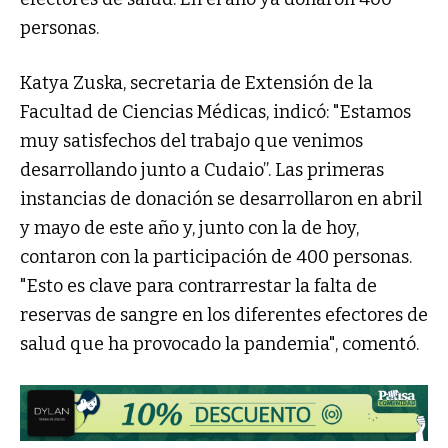
personas.
Katya Zuska, secretaria de Extensión de la
Facultad de Ciencias Médicas, indicó: "Estamos
muy satisfechos del trabajo que venimos
desarrollando junto a Cudaio”. Las primeras
instancias de donación se desarrollaron en abril
y mayo de este año y, junto con la de hoy,
contaron con la participación de 400 personas.
"Esto es clave para contrarrestar la falta de
reservas de sangre en los diferentes efectores de
salud que ha provocado la pandemia", comentó.