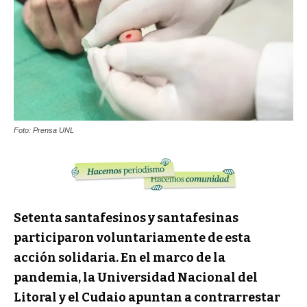
Foto: Prensa UNL
Setenta santafesinos y santafesinas
participaron voluntariamente de esta
acción solidaria. En el marco de la
pandemia, la Universidad Nacional del
Litoral y el Cudaio apuntan a contrarrestar