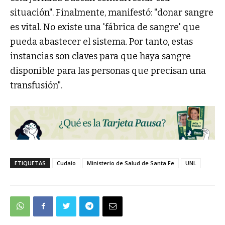
situación". Finalmente, manifestó: "donar sangre
es vital. No existe una 'fábrica de sangre' que
pueda abastecer el sistema. Por tanto, estas
instancias son claves para que haya sangre
disponible para las personas que precisan una
transfusión".
ETIQUETAS
Cudaio
Ministerio de Salud de Santa Fe
UNL