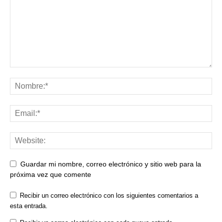
Guardar mi nombre, correo electrónico y sitio web para la
próxima vez que comente
Recibir un correo electrónico con los siguientes comentarios a
esta entrada.