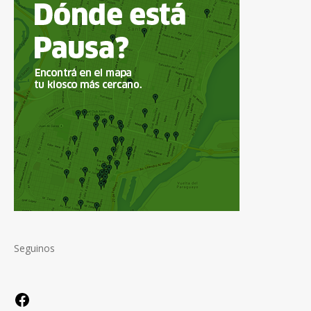
Seguinos
Facebook