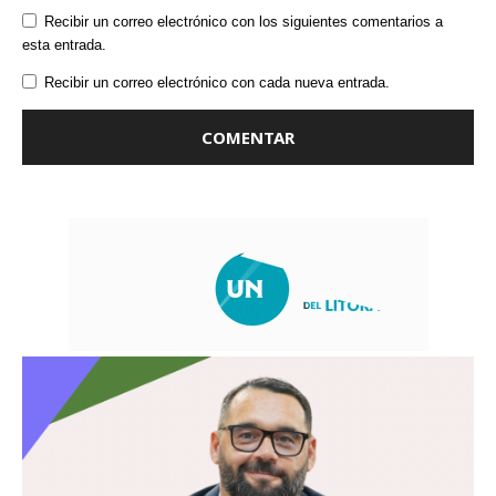
Recibir un correo electrónico con los siguientes comentarios a
esta entrada.
Recibir un correo electrónico con cada nueva entrada.