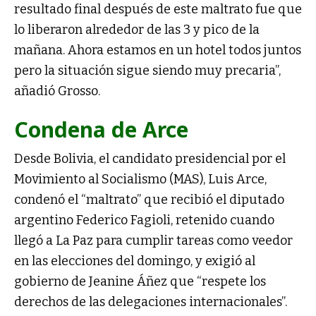
resultado final después de este maltrato fue que
lo liberaron alrededor de las 3 y pico de la
mañana. Ahora estamos en un hotel todos juntos
pero la situación sigue siendo muy precaria”,
añadió Grosso.
Condena de Arce
Desde Bolivia, el candidato presidencial por el
Movimiento al Socialismo (MAS), Luis Arce,
condenó el “maltrato” que recibió el diputado
argentino Federico Fagioli, retenido cuando
llegó a La Paz para cumplir tareas como veedor
en las elecciones del domingo, y exigió al
gobierno de Jeanine Áñez que “respete los
derechos de las delegaciones internacionales”.