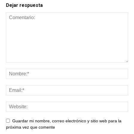
Dejar respuesta
Guardar mi nombre, correo electrónico y sitio web para la
próxima vez que comente