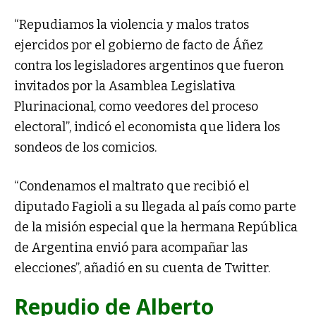
“Repudiamos la violencia y malos tratos
ejercidos por el gobierno de facto de Áñez
contra los legisladores argentinos que fueron
invitados por la Asamblea Legislativa
Plurinacional, como veedores del proceso
electoral”, indicó el economista que lidera los
sondeos de los comicios.
“Condenamos el maltrato que recibió el
diputado Fagioli a su llegada al país como parte
de la misión especial que la hermana República
de Argentina envió para acompañar las
elecciones”, añadió en su cuenta de Twitter.
Repudio de Alberto