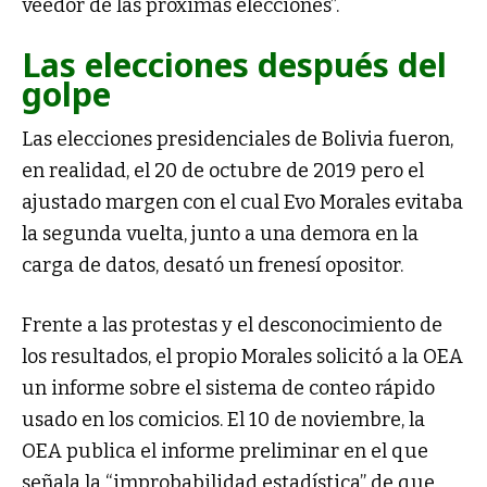
veedor de las próximas elecciones”.
Las elecciones después del
golpe
Las elecciones presidenciales de Bolivia fueron,
en realidad, el 20 de octubre de 2019 pero el
ajustado margen con el cual Evo Morales evitaba
la segunda vuelta, junto a una demora en la
carga de datos, desató un frenesí opositor.
Frente a las protestas y el desconocimiento de
los resultados, el propio Morales solicitó a la OEA
un informe sobre el sistema de conteo rápido
usado en los comicios. El 10 de noviembre, la
OEA publica el informe preliminar en el que
señala la “improbabilidad estadística” de que