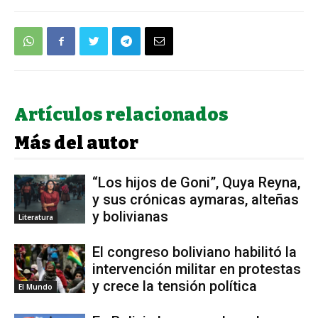
Artículos relacionados
Más del autor
“Los hijos de Goni”, Quya Reyna,
y sus crónicas aymaras, alteñas
y bolivianas
Literatura
El congreso boliviano habilitó la
intervención militar en protestas
y crece la tensión política
El Mundo