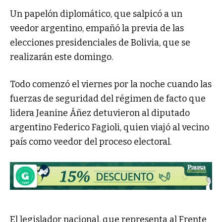
Un papelón diplomático, que salpicó a un
veedor argentino, empañó la previa de las
elecciones presidenciales de Bolivia, que se
realizarán este domingo.
Todo comenzó el viernes por la noche cuando las
fuerzas de seguridad del régimen de facto que
lidera Jeanine Áñez detuvieron al diputado
argentino Federico Fagioli, quien viajó al vecino
país como veedor del proceso electoral.
El legislador nacional, que representa al Frente