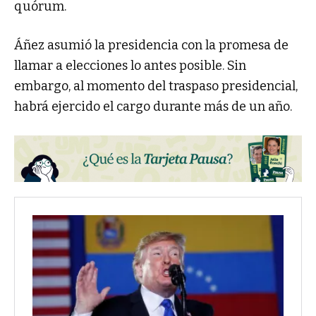
quórum.
Áñez asumió la presidencia con la promesa de
llamar a elecciones lo antes posible. Sin
embargo, al momento del traspaso presidencial,
habrá ejercido el cargo durante más de un año.