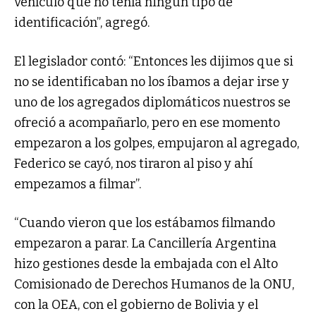
vehículo que no tenía ningún tipo de
identificación”, agregó.
El legislador contó: “Entonces les dijimos que si
no se identificaban no los íbamos a dejar irse y
uno de los agregados diplomáticos nuestros se
ofreció a acompañarlo, pero en ese momento
empezaron a los golpes, empujaron al agregado,
Federico se cayó, nos tiraron al piso y ahí
empezamos a filmar”.
“Cuando vieron que los estábamos filmando
empezaron a parar. La Cancillería Argentina
hizo gestiones desde la embajada con el Alto
Comisionado de Derechos Humanos de la ONU,
con la OEA, con el gobierno de Bolivia y el