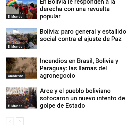
En Bolivia le responden a la
derecha con una revuelta
popular
El Mundo
Bolivia: paro general y estallido
social contra el ajuste de Paz
El Mundo
Incendios en Brasil, Bolivia y
Paraguay: las llamas del
agronegocio
Ambiente
Arce y el pueblo boliviano
sofocaron un nuevo intento de
golpe de Estado
El Mundo