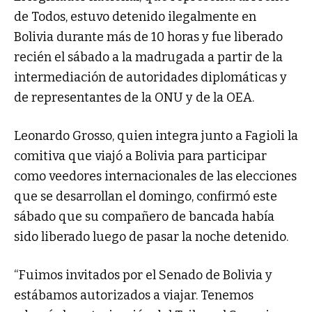
de Todos, estuvo detenido ilegalmente en
Bolivia durante más de 10 horas y fue liberado
recién el sábado a la madrugada a partir de la
intermediación de autoridades diplomáticas y
de representantes de la ONU y de la OEA.
Leonardo Grosso, quien integra junto a Fagioli la
comitiva que viajó a Bolivia para participar
como veedores internacionales de las elecciones
que se desarrollan el domingo, confirmó este
sábado que su compañero de bancada había
sido liberado luego de pasar la noche detenido.
“Fuimos invitados por el Senado de Bolivia y
estábamos autorizados a viajar. Tenemos