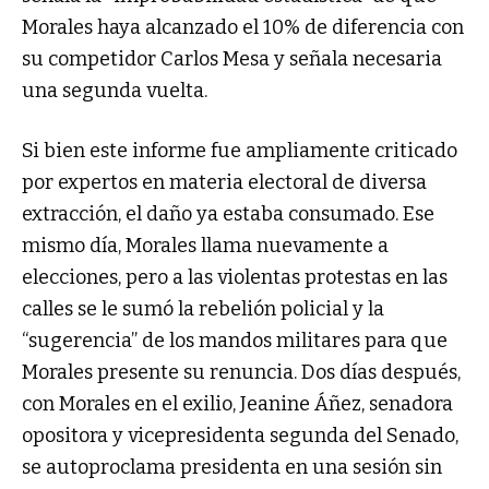
Morales haya alcanzado el 10% de diferencia con
su competidor Carlos Mesa y señala necesaria
una segunda vuelta.
Si bien este informe fue ampliamente criticado
por expertos en materia electoral de diversa
extracción, el daño ya estaba consumado. Ese
mismo día, Morales llama nuevamente a
elecciones, pero a las violentas protestas en las
calles se le sumó la rebelión policial y la
“sugerencia” de los mandos militares para que
Morales presente su renuncia. Dos días después,
con Morales en el exilio, Jeanine Áñez, senadora
opositora y vicepresidenta segunda del Senado,
se autoproclama presidenta en una sesión sin