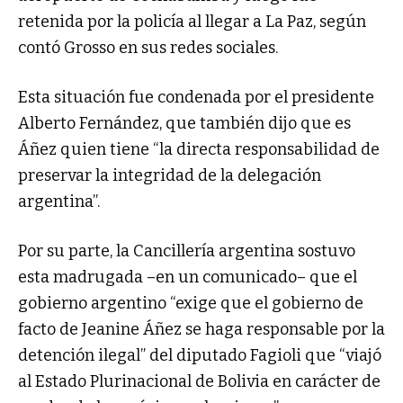
retenida por la policía al llegar a La Paz, según
contó Grosso en sus redes sociales.
Esta situación fue condenada por el presidente
Alberto Fernández, que también dijo que es
Áñez quien tiene “la directa responsabilidad de
preservar la integridad de la delegación
argentina”.
Por su parte, la Cancillería argentina sostuvo
esta madrugada –en un comunicado– que el
gobierno argentino “exige que el gobierno de
facto de Jeanine Áñez se haga responsable por la
detención ilegal” del diputado Fagioli que “viajó
al Estado Plurinacional de Bolivia en carácter de