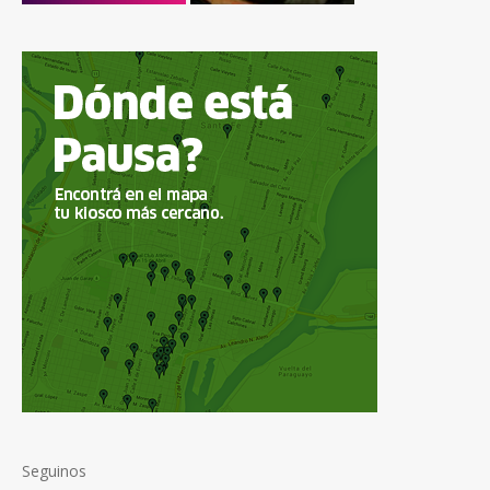
Seguinos