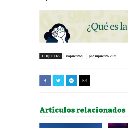
ETIQUETAS
impuestos
presupuesto 2021
Artículos relacionados