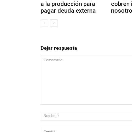
a la producción para
cobren 
pagar deuda externa
nosotro
Dejar respuesta