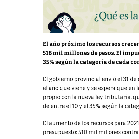
El año próximo los recursos crecer
518 mil millones de pesos. El impue
35% según la categoría de cada co
El gobierno provincial envió el 31 de
el año que viene y se espera que en
propio con la nueva ley tributaria,
de entre el 10 y el 35% según la cate
El aumento de los recursos para 202
presupuesto: 510 mil millones contra 