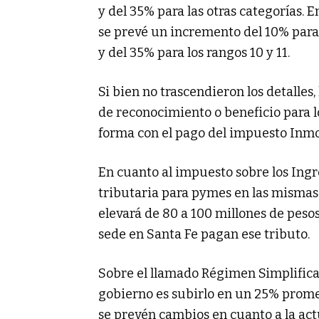
y del 35% para las otras categorías. E
se prevé un incremento del 10% para l
y del 35% para los rangos 10 y 11.
Si bien no trascendieron los detalles,
de reconocimiento o beneficio para 
forma con el pago del impuesto Inmo
En cuanto al impuesto sobre los Ingre
tributaria para pymes en las mismas 
elevará de 80 a 100 millones de pesos
sede en Santa Fe pagan ese tributo.
Sobre el llamado Régimen Simplificad
gobierno es subirlo en un 25% prome
se prevén cambios en cuanto a la act