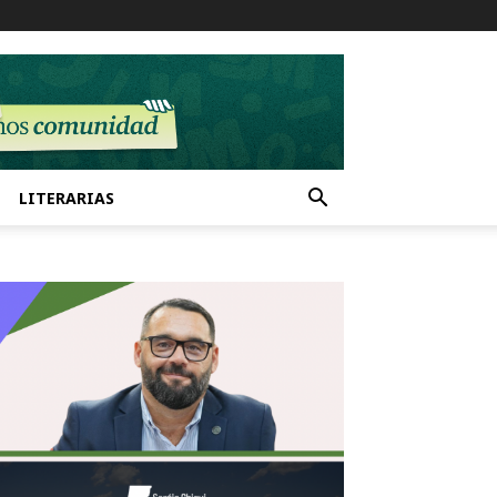
LITERARIAS