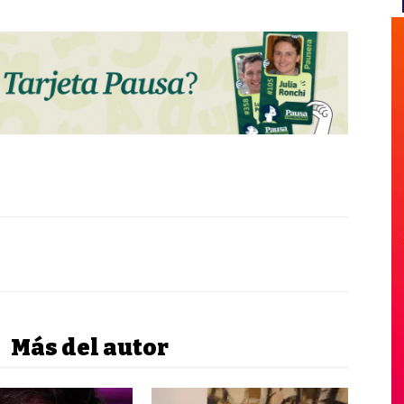
Más del autor