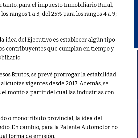
n tanto, para el impuesto Inmobiliario Rural,
os rangos 1 a 3; del 25% para los rangos 4 a 9;
 la idea del Ejecutivo es establecer algún tipo
los contribuyentes que cumplan en tiempo y
biliario.
sos Brutos, se prevé prorrogar la estabilidad
alícuotas vigentes desde 2017. Además, se
 el monto a partir del cual las industrias con
o o monotributo provincial, la idea del
dio. En cambio, para la Patente Automotor no
ual forma de emisión.