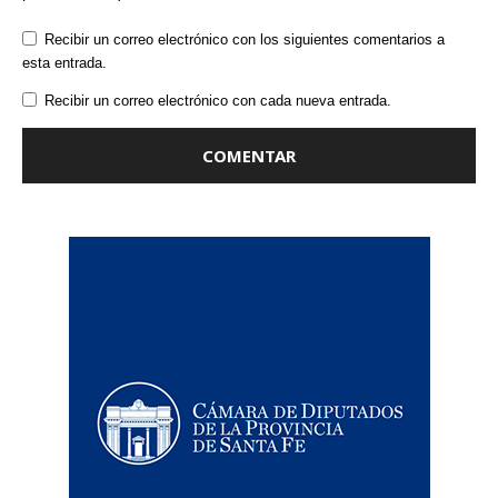
Recibir un correo electrónico con los siguientes comentarios a
esta entrada.
Recibir un correo electrónico con cada nueva entrada.