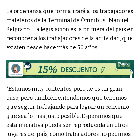
La ordenanza que formalizará a los trabajadores
maleteros de la Terminal de Ómnibus “Manuel
Belgrano”. La legislación es la primera del país en
reconocer a los trabajadores de la actividad, que
existen desde hace más de 50 años.
“Estamos muy contentos, porque es un gran
paso, pero también entendemos que tenemos
que seguir trabajando para lograr un convenio
que sea lo mas justo posible. Esperamos que
esta iniciativa pueda ser reproducida en otros
lugares del país, como trabajadores no pedimos