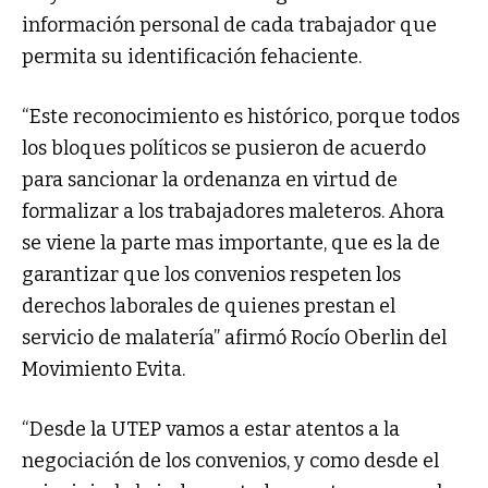
información personal de cada trabajador que
permita su identificación fehaciente.
“Este reconocimiento es histórico, porque todos
los bloques políticos se pusieron de acuerdo
para sancionar la ordenanza en virtud de
formalizar a los trabajadores maleteros. Ahora
se viene la parte mas importante, que es la de
garantizar que los convenios respeten los
derechos laborales de quienes prestan el
servicio de malatería” afirmó Rocío Oberlin del
Movimiento Evita.
“Desde la UTEP vamos a estar atentos a la
negociación de los convenios, y como desde el