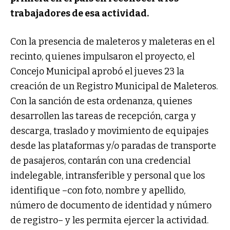
trabajadores de esa actividad.
Con la presencia de maleteros y maleteras en el
recinto, quienes impulsaron el proyecto, el
Concejo Municipal aprobó el jueves 23 la
creación de un Registro Municipal de Maleteros.
Con la sanción de esta ordenanza, quienes
desarrollen las tareas de recepción, carga y
descarga, traslado y movimiento de equipajes
desde las plataformas y/o paradas de transporte
de pasajeros, contarán con una credencial
indelegable, intransferible y personal que los
identifique –con foto, nombre y apellido,
número de documento de identidad y número
de registro– y les permita ejercer la actividad.