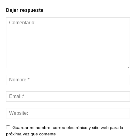
Dejar respuesta
Guardar mi nombre, correo electrónico y sitio web para la
próxima vez que comente