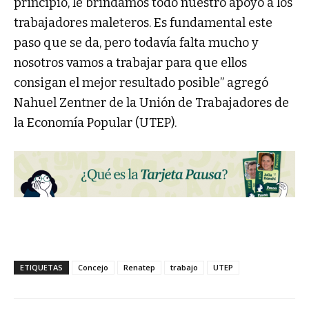
principio, le brindamos todo nuestro apoyo a los
trabajadores maleteros. Es fundamental este
paso que se da, pero todavía falta mucho y
nosotros vamos a trabajar para que ellos
consigan el mejor resultado posible” agregó
Nahuel Zentner de la Unión de Trabajadores de
la Economía Popular (UTEP).
ETIQUETAS
Concejo
Renatep
trabajo
UTEP