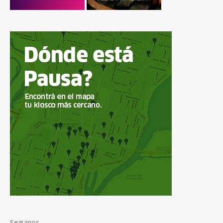
Seguinos