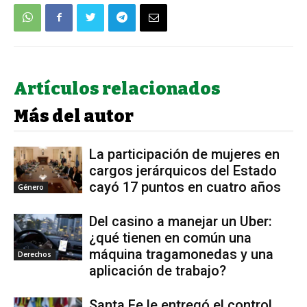
Artículos relacionados
Más del autor
La participación de mujeres en
cargos jerárquicos del Estado
cayó 17 puntos en cuatro años
Género
Del casino a manejar un Uber:
¿qué tienen en común una
máquina tragamonedas y una
Derechos
aplicación de trabajo?
Santa Fe le entregó el control