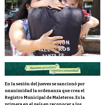
En la sesión del jueves se sancionó por
unanimidad la ordenanza que crea el
Registro Municipal de Maleteros. Es la
primera en el país en reconocer a los