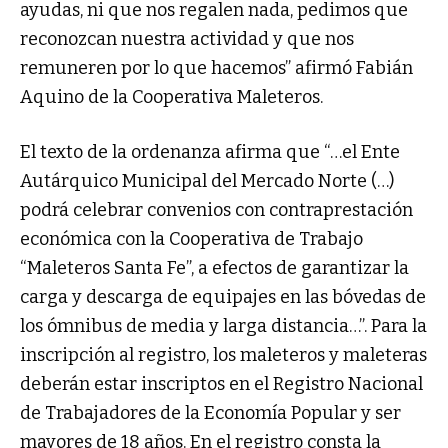
ayudas, ni que nos regalen nada, pedimos que
reconozcan nuestra actividad y que nos
remuneren por lo que hacemos” afirmó Fabián
Aquino de la Cooperativa Maleteros.
El texto de la ordenanza afirma que “…el Ente
Autárquico Municipal del Mercado Norte (…)
podrá celebrar convenios con contraprestación
económica con la Cooperativa de Trabajo
“Maleteros Santa Fe”, a efectos de garantizar la
carga y descarga de equipajes en las bóvedas de
los ómnibus de media y larga distancia…”. Para la
inscripción al registro, los maleteros y maleteras
deberán estar inscriptos en el Registro Nacional
de Trabajadores de la Economía Popular y ser
mayores de 18 años. En el registro consta la