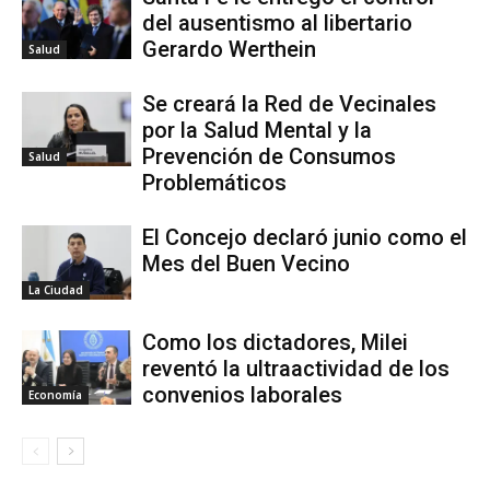
del ausentismo al libertario
Gerardo Werthein
Salud
Se creará la Red de Vecinales
por la Salud Mental y la
Prevención de Consumos
Salud
Problemáticos
El Concejo declaró junio como el
Mes del Buen Vecino
La Ciudad
Como los dictadores, Milei
reventó la ultraactividad de los
convenios laborales
Economía