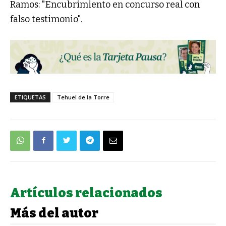
Ramos: "Encubrimiento en concurso real con
falso testimonio".
ETIQUETAS
Tehuel de la Torre
Artículos relacionados
Más del autor