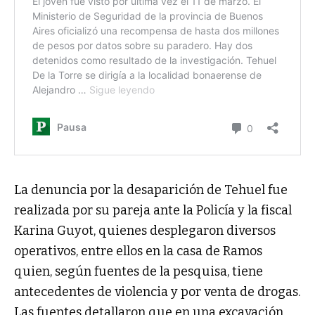
La denuncia por la desaparición de Tehuel fue
realizada por su pareja ante la Policía y la fiscal
Karina Guyot, quienes desplegaron diversos
operativos, entre ellos en la casa de Ramos
quien, según fuentes de la pesquisa, tiene
antecedentes de violencia y por venta de drogas.
Las fuentes detallaron que en una excavación