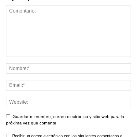
Guardar mi nombre, correo electrónico y sitio web para la
próxima vez que comente
Recibir un correo electrónico con los siguientes comentarios a