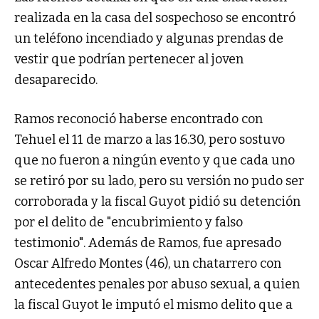
realizada en la casa del sospechoso se encontró
un teléfono incendiado y algunas prendas de
vestir que podrían pertenecer al joven
desaparecido.
Ramos reconoció haberse encontrado con
Tehuel el 11 de marzo a las 16.30, pero sostuvo
que no fueron a ningún evento y que cada uno
se retiró por su lado, pero su versión no pudo ser
corroborada y la fiscal Guyot pidió su detención
por el delito de "encubrimiento y falso
testimonio". Además de Ramos, fue apresado
Oscar Alfredo Montes (46), un chatarrero con
antecedentes penales por abuso sexual, a quien
la fiscal Guyot le imputó el mismo delito que a