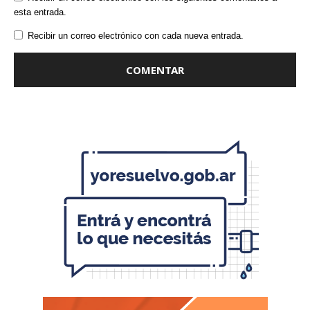
esta entrada.
Recibir un correo electrónico con cada nueva entrada.