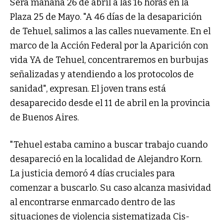
Será mañana 26 de abril a las 16 horas en la
Plaza 25 de Mayo. "A 46 días de la desaparición
de Tehuel, salimos a las calles nuevamente. En el
marco de la Acción Federal por la Aparición con
vida YA de Tehuel, concentraremos en burbujas
señalizadas y atendiendo a los protocolos de
sanidad", expresan. El joven trans está
desaparecido desde el 11 de abril en la provincia
de Buenos Aires.
"Tehuel estaba camino a buscar trabajo cuando
desapareció en la localidad de Alejandro Korn.
La justicia demoró 4 días cruciales para
comenzar a buscarlo. Su caso alcanza masividad
al encontrarse enmarcado dentro de las
situaciones de violencia sistematizada Cis-