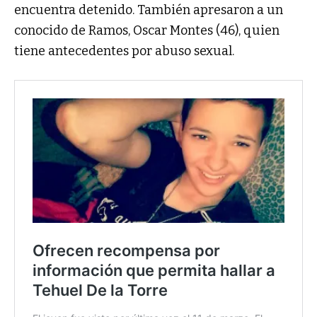
encuentra detenido. También apresaron a un
conocido de Ramos, Oscar Montes (46), quien
tiene antecedentes por abuso sexual.