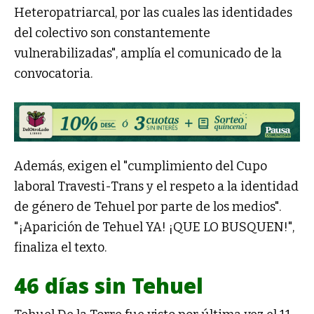
Heteropatriarcal, por las cuales las identidades
del colectivo son constantemente
vulnerabilizadas", amplía el comunicado de la
convocatoria.
Además, exigen el "cumplimiento del Cupo
laboral Travesti-Trans y el respeto a la identidad
de género de Tehuel por parte de los medios".
"¡Aparición de Tehuel YA! ¡QUE LO BUSQUEN!",
finaliza el texto.
46 días sin Tehuel