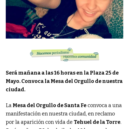
Será mañana a las 16 horas en la Plaza 25 de
Mayo. Convoca la Mesa del Orgullo de nuestra
ciudad.
La
Mesa del Orgullo de Santa Fe
convoca a una
manifestación en nuestra ciudad, en reclamo
por la aparición con vida de
Tehuel de la Torre
.