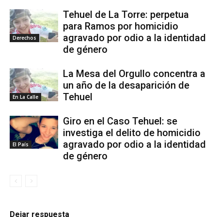
Tehuel de La Torre: perpetua
para Ramos por homicidio
agravado por odio a la identidad
Derechos
de género
La Mesa del Orgullo concentra a
un año de la desaparición de
Tehuel
En La Calle
Giro en el Caso Tehuel: se
investiga el delito de homicidio
agravado por odio a la identidad
El País
de género
Dejar respuesta