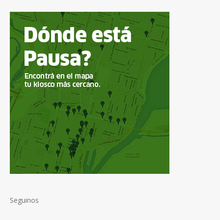
Seguinos