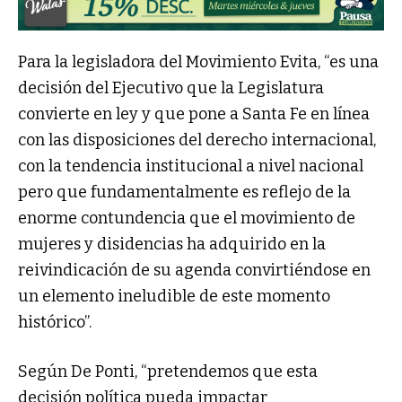
Para la legisladora del Movimiento Evita, “es una
decisión del Ejecutivo que la Legislatura
convierte en ley y que pone a Santa Fe en línea
con las disposiciones del derecho internacional,
con la tendencia institucional a nivel nacional
pero que fundamentalmente es reflejo de la
enorme contundencia que el movimiento de
mujeres y disidencias ha adquirido en la
reivindicación de su agenda convirtiéndose en
un elemento ineludible de este momento
histórico”.
Según De Ponti, “pretendemos que esta
decisión política pueda impactar