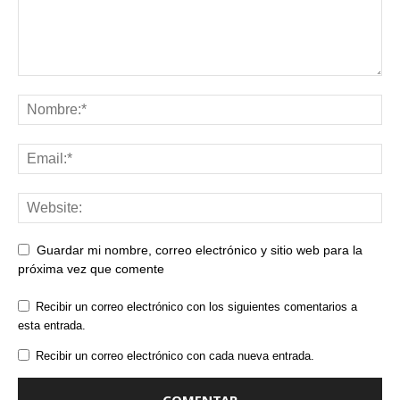
Guardar mi nombre, correo electrónico y sitio web para la
próxima vez que comente
Recibir un correo electrónico con los siguientes comentarios a
esta entrada.
Recibir un correo electrónico con cada nueva entrada.