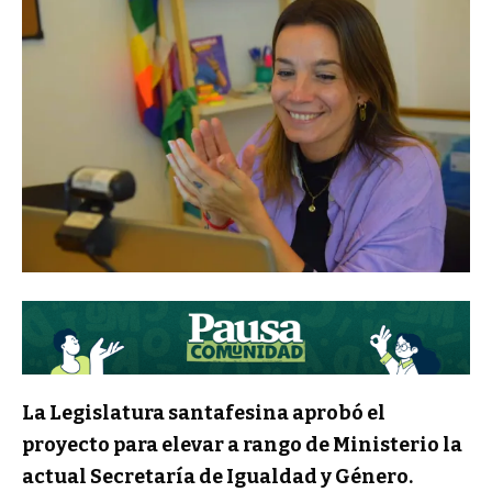
La Legislatura santafesina aprobó el
proyecto para elevar a rango de Ministerio la
actual Secretaría de Igualdad y Género.