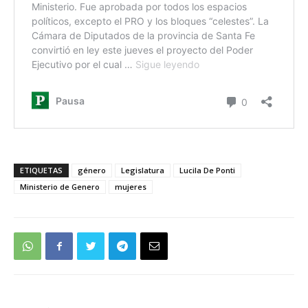
ETIQUETAS
género
Legislatura
Lucila De Ponti
Ministerio de Genero
mujeres