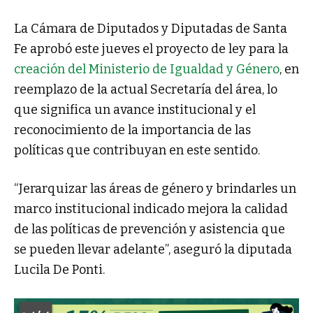
La Cámara de Diputados y Diputadas de Santa
Fe aprobó este jueves el proyecto de ley para la
creación del Ministerio de Igualdad y Género
, en
reemplazo de la actual Secretaría del área, lo
que significa un avance institucional y el
reconocimiento de la importancia de las
políticas que contribuyan en este sentido.
“Jerarquizar las áreas de género y brindarles un
marco institucional indicado mejora la calidad
de las políticas de prevención y asistencia que
se pueden llevar adelante”, aseguró la diputada
Lucila De Ponti.