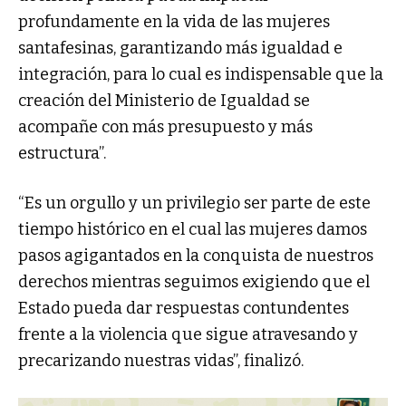
profundamente en la vida de las mujeres
santafesinas, garantizando más igualdad e
integración, para lo cual es indispensable que la
creación del Ministerio de Igualdad se
acompañe con más presupuesto y más
estructura”.
“Es un orgullo y un privilegio ser parte de este
tiempo histórico en el cual las mujeres damos
pasos agigantados en la conquista de nuestros
derechos mientras seguimos exigiendo que el
Estado pueda dar respuestas contundentes
frente a la violencia que sigue atravesando y
precarizando nuestras vidas”, finalizó.