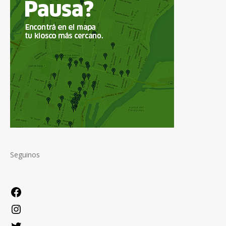
Seguinos
Facebook
Instagram