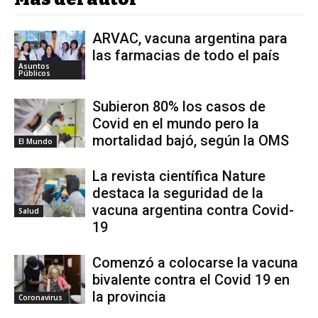
ARVAC, vacuna argentina para
las farmacias de todo el país
Asuntos
Públicos
Subieron 80% los casos de
Covid en el mundo pero la
mortalidad bajó, según la OMS
El Mundo
La revista científica Nature
destaca la seguridad de la
vacuna argentina contra Covid-
Salud
19
Comenzó a colocarse la vacuna
bivalente contra el Covid 19 en
la provincia
Coronavirus