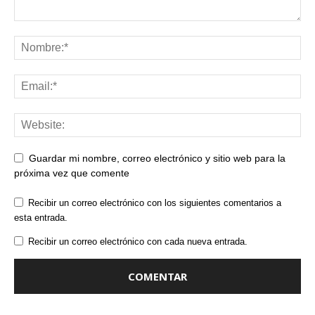
Guardar mi nombre, correo electrónico y sitio web para la
próxima vez que comente
Recibir un correo electrónico con los siguientes comentarios a
esta entrada.
Recibir un correo electrónico con cada nueva entrada.