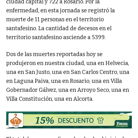
ciudad capital y 722 a Rosario. Por la
enfermedad, en esta jornada se registró la
muerte de 11 personas en el territorio
santafesino. La cantidad de decesos en el
territorio santafesino asciende a 5399.
Dos de las muertes reportadas hoy se
produjeron en nuestra ciudad, una en Helvecia,
una en San Justo, una en San Carlos Centro, una
en Laguna Paiva, una en Rosario, una en Villa
Gobernador Gálvez, una en Arroyo Seco, una en
Villa Constitución, una en Alcorta.