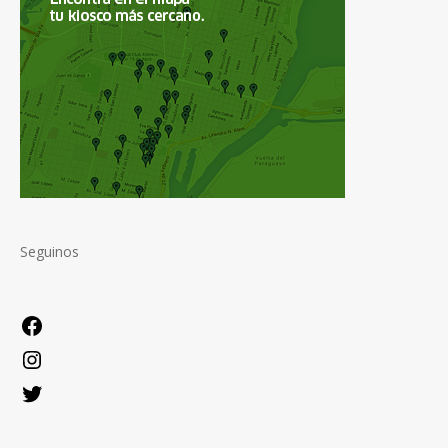
Seguinos
Facebook
Instagram
Twitter