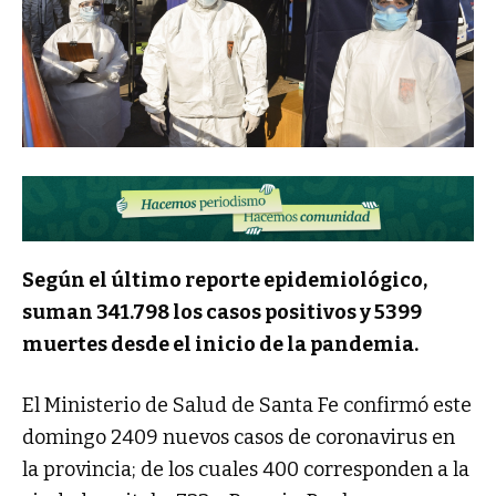
Según el último reporte epidemiológico,
suman 341.798 los casos positivos y 5399
muertes desde el inicio de la pandemia.
El Ministerio de Salud de Santa Fe confirmó este
domingo 2409 nuevos casos de coronavirus en
la provincia; de los cuales 400 corresponden a la