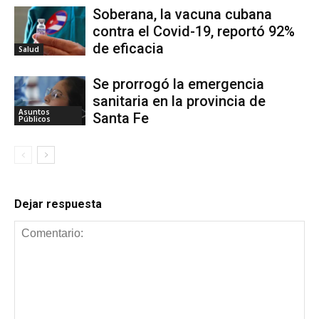
Soberana, la vacuna cubana
contra el Covid-19, reportó 92%
de eficacia
Salud
Se prorrogó la emergencia
sanitaria en la provincia de
Asuntos
Santa Fe
Públicos
Dejar respuesta