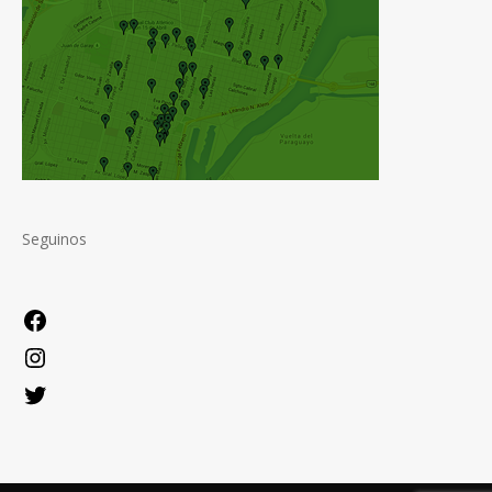
Seguinos
Facebook
Instagram
Twitter