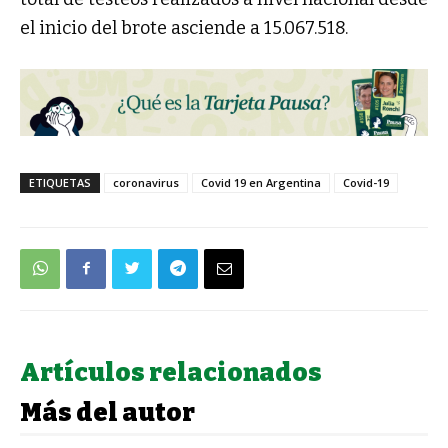
el inicio del brote asciende a 15.067.518.
ETIQUETAS
coronavirus
Covid 19 en Argentina
Covid-19
Artículos relacionados
Más del autor