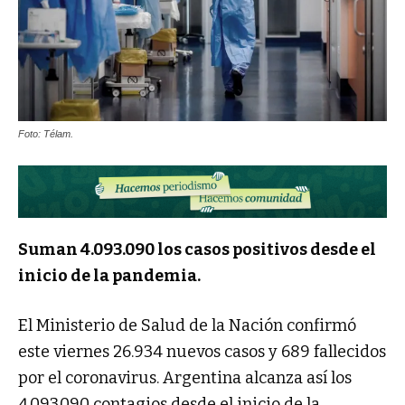
Foto: Télam.
Suman 4.093.090 los casos positivos desde el
inicio de la pandemia.
El Ministerio de Salud de la Nación confirmó
este viernes 26.934 nuevos casos y 689 fallecidos
por el coronavirus. Argentina alcanza así los
4.093.090 contagios desde el inicio de la