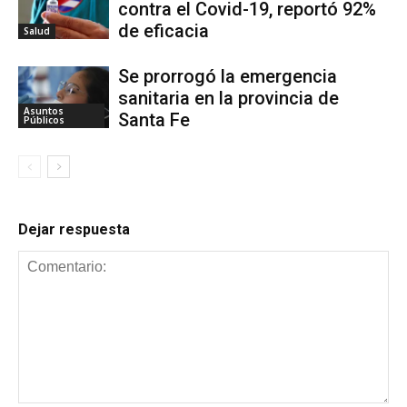
contra el Covid-19, reportó 92%
de eficacia
Salud
Se prorrogó la emergencia
sanitaria en la provincia de
Asuntos
Santa Fe
Públicos
Dejar respuesta