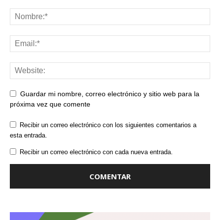
Guardar mi nombre, correo electrónico y sitio web para la
próxima vez que comente
Recibir un correo electrónico con los siguientes comentarios a
esta entrada.
Recibir un correo electrónico con cada nueva entrada.