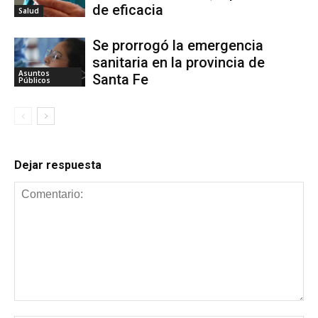
de eficacia
Salud
Se prorrogó la emergencia
sanitaria en la provincia de
Asuntos
Santa Fe
Públicos
Dejar respuesta