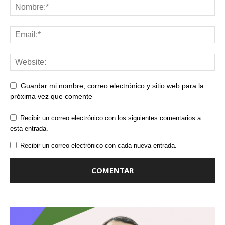
Guardar mi nombre, correo electrónico y sitio web para la
próxima vez que comente
Recibir un correo electrónico con los siguientes comentarios a
esta entrada.
Recibir un correo electrónico con cada nueva entrada.