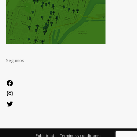
Seguinos
Facebook
Instagram
Twitter
Publicidad
Términos y condiciones