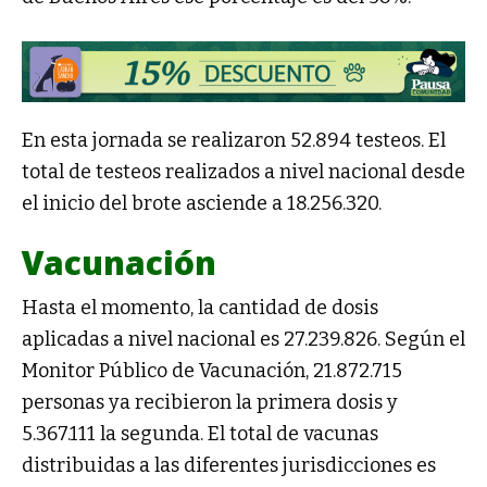
En esta jornada se realizaron 52.894 testeos. El
total de testeos realizados a nivel nacional desde
el inicio del brote asciende a 18.256.320.
Vacunación
Hasta el momento, la cantidad de dosis
aplicadas a nivel nacional es 27.239.826. Según el
Monitor Público de Vacunación, 21.872.715
personas ya recibieron la primera dosis y
5.367.111 la segunda. El total de vacunas
distribuidas a las diferentes jurisdicciones es