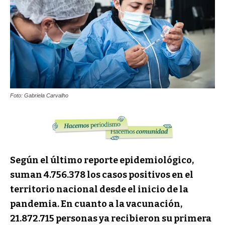
Foto: Gabriela Carvalho
Según el último reporte epidemiológico,
suman 4.756.378 los casos positivos en el
territorio nacional desde el inicio de la
pandemia. En cuanto a la vacunación,
21.872.715 personas ya recibieron su primera