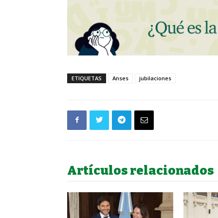
ETIQUETAS
Anses
jubilaciones
Artículos relacionados