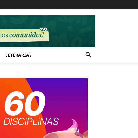
LITERARIAS