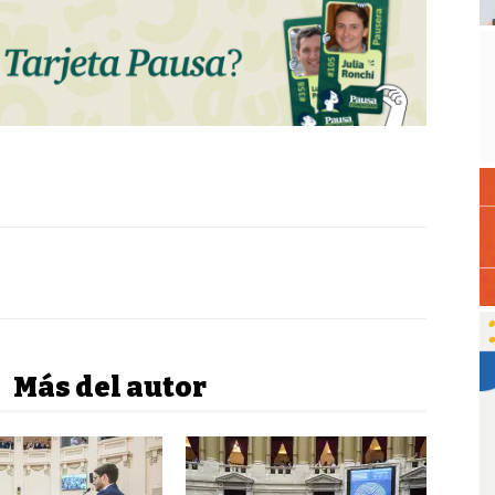
Más del autor