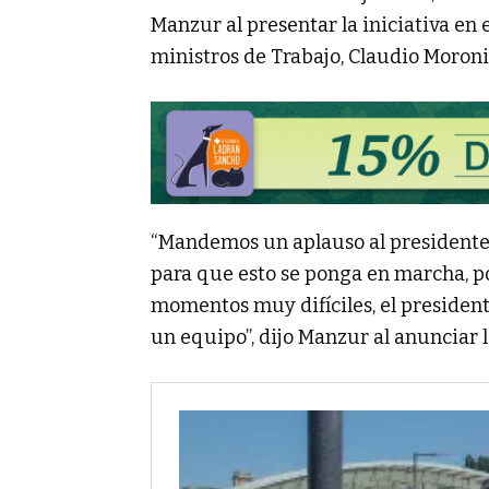
Manzur al presentar la iniciativa en 
ministros de Trabajo, Claudio Moroni
“Mandemos un aplauso al presidente 
para que esto se ponga en marcha, p
momentos muy difíciles, el presiden
un equipo”, dijo Manzur al anunciar 