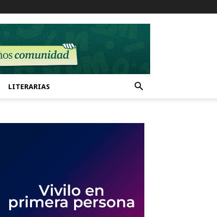
LITERARIAS