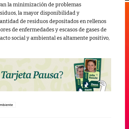
uran la minimización de problemas
siduos, la mayor disponibilidad y
antidad de residuos depositados en rellenos
tores de enfermedades y escasos de gases de
acto social y ambiental es altamente positivo,
mbiente