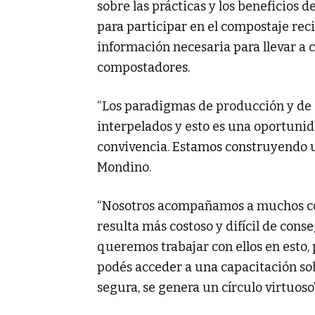
sobre las prácticas y los beneficios 
para participar en el compostaje rec
información necesaria para llevar a c
compostadores.
“Los paradigmas de producción y de
interpelados y esto es una oportuni
convivencia. Estamos construyendo 
Mondino.
“Nosotros acompañamos a muchos com
resulta más costoso y difícil de cons
queremos trabajar con ellos en esto,
podés acceder a una capacitación so
segura, se genera un círculo virtuoso