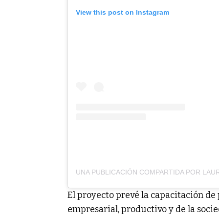
View this post on Instagram
El proyecto prevé la capacitación de
empresarial, productivo y de la socie