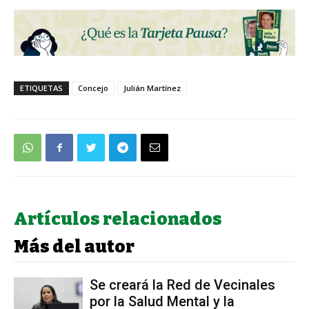
ETIQUETAS
Concejo
Julián Martínez
Artículos relacionados
Más del autor
Se creará la Red de Vecinales
por la Salud Mental y la