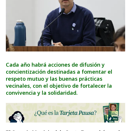
Cada año habrá acciones de difusión y
concientización destinadas a fomentar el
respeto mutuo y las buenas prácticas
vecinales, con el objetivo de fortalecer la
convivencia y la solidaridad.