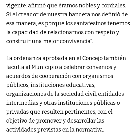
vigente: afirmó que éramos nobles y cordiales.
Si el creador de nuestra bandera nos definió de
esa manera, es porque los santafesinos tenemos
la capacidad de relacionarnos con respeto y
construir una mejor convivencia”.
La ordenanza aprobada en el Concejo también
faculta al Municipio a celebrar convenios y
acuerdos de cooperación con organismos
públicos, instituciones educativas,
organizaciones de la sociedad civil, entidades
intermedias y otras instituciones públicas o
privadas que resulten pertinentes, con el
objetivo de promover y desarrollar las
actividades previstas en la normativa.