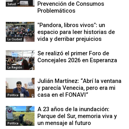
Prevención de Consumos
Salud
Problemáticos
"Pandora, libros vivos": un
espacio para leer historias de
vida y derribar prejuicios
La Ciudad
Se realizó el primer Foro de
Concejales 2026 en Esperanza
La Región
Julián Martínez: “Abrí la ventana
y parecía Venecia, pero era mi
casa en el FONAVI”
Política
A 23 años de la inundación:
Parque del Sur, memoria viva y
un mensaje al futuro
Política