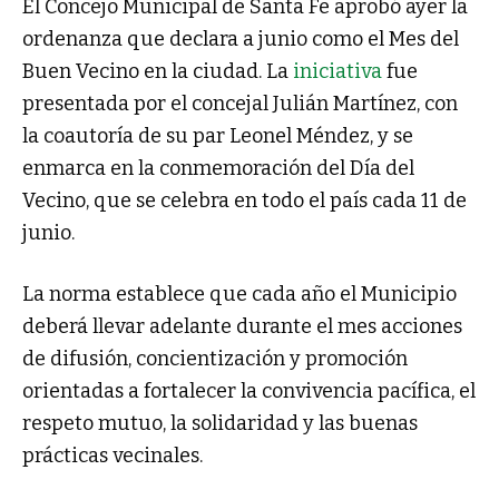
El Concejo Municipal de Santa Fe aprobó ayer la
ordenanza que declara a junio como el Mes del
Buen Vecino en la ciudad. La
iniciativa
fue
presentada por el concejal Julián Martínez, con
la coautoría de su par Leonel Méndez, y se
enmarca en la conmemoración del Día del
Vecino, que se celebra en todo el país cada 11 de
junio.
La norma establece que cada año el Municipio
deberá llevar adelante durante el mes acciones
de difusión, concientización y promoción
orientadas a fortalecer la convivencia pacífica, el
respeto mutuo, la solidaridad y las buenas
prácticas vecinales.