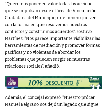
“Queremos poner en valor todas las acciones
que se impulsan desde el área de Vinculación
Ciudadana del Municipio, que tienen que ver
con la forma en que resolvemos nuestros
conflictos y construimos acuerdos", sostuvo
Martínez. "Nos parece importante visibilizar las
herramientas de mediación y promover formas
pacíficas y no violentas de abordar los
problemas que pueden surgir en nuestras
relaciones sociales”, añadió.
Además, el concejal expresó: "Nuestro prócer
Manuel Belgrano nos dejó un legado que sigue