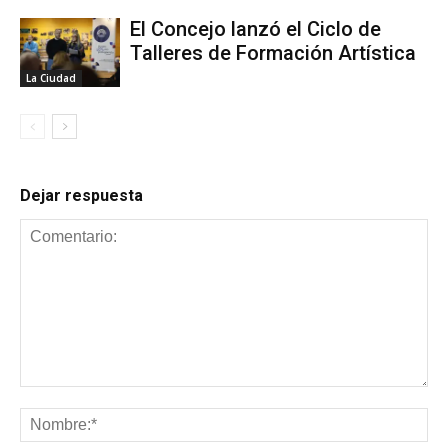
El Concejo lanzó el Ciclo de
Talleres de Formación Artística
La Ciudad
Dejar respuesta