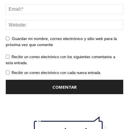
Guardar mi nombre, correo electrónico y sitio web para la
próxima vez que comente
Recibir un correo electrónico con los siguientes comentarios a
esta entrada.
Recibir un correo electrónico con cada nueva entrada.