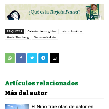
ETIQUETAS
Calentamiento global
crisis climática
Greta Thunberg
Vanessa Nakate
Artículos relacionados
Más del autor
El Niño trae olas de calor en