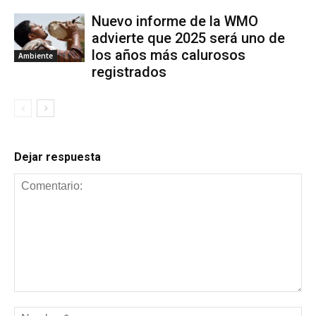
Nuevo informe de la WMO
advierte que 2025 será uno de
los años más calurosos
Ambiente
registrados
Dejar respuesta