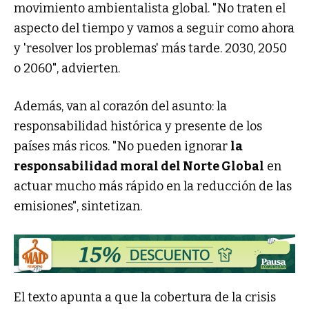
movimiento ambientalista global. "No traten el
aspecto del tiempo y vamos a seguir como ahora
y 'resolver los problemas' más tarde. 2030, 2050
o 2060", advierten.
Además, van al corazón del asunto: la
responsabilidad histórica y presente de los
países más ricos. "No pueden ignorar
la
responsabilidad moral del Norte Global
en
actuar mucho más rápido en la reducción de las
emisiones", sintetizan.
El texto apunta a que la cobertura de la crisis