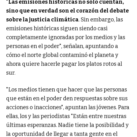
"
Las emisiones históricas no sólo cuentan,
sino que en verdad son el corazón del debate
sobre la justicia climática
. Sin embargo, las
emisiones históricas siguen siendo casi
completamente ignoradas por los medios y las
personas en el poder", señalan, apuntando a
cómo el norte global contaminó el planeta y
ahora quiere hacerle pagar los platos rotos al
sur.
"Los medios tienen que hacer que las personas
que están en el poder den respuestas sobre sus
acciones o inacciones", apuntan las jóvenes. Para
ellas, los y las periodistas "Están entre nuestras
últimas esperanzas. Nadie tiene la posibilidad y
la oportunidad de llegar a tanta gente en el