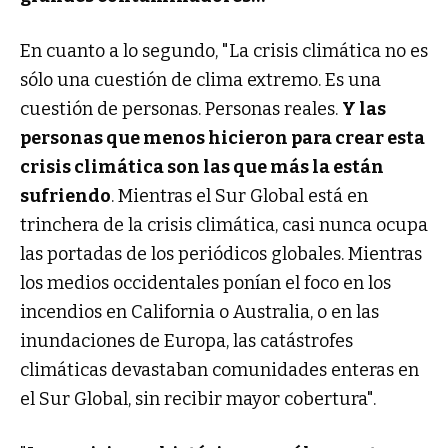
En cuanto a lo segundo, "La crisis climática no es
sólo una cuestión de clima extremo. Es una
cuestión de personas. Personas reales.
Y las
personas que menos hicieron para crear esta
crisis climática son las que más la están
sufriendo
. Mientras el Sur Global está en
trinchera de la crisis climática, casi nunca ocupa
las portadas de los periódicos globales. Mientras
los medios occidentales ponían el foco en los
incendios en California o Australia, o en las
inundaciones de Europa, las catástrofes
climáticas devastaban comunidades enteras en
el Sur Global, sin recibir mayor cobertura".