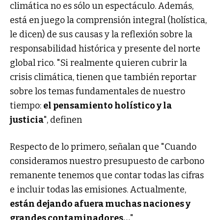
climática no es sólo un espectáculo. Además,
está en juego la comprensión integral (holística,
le dicen) de sus causas y la reflexión sobre la
responsabilidad histórica y presente del norte
global rico. "Si realmente quieren cubrir la
crisis climática, tienen que también reportar
sobre los temas fundamentales de nuestro
tiempo:
el pensamiento holístico y la
justicia
", definen
Respecto de lo primero, señalan que "Cuando
consideramos nuestro presupuesto de carbono
remanente tenemos que contar todas las cifras
e incluir todas las emisiones. Actualmente,
están dejando afuera muchas naciones y
grandes contaminadores…
"