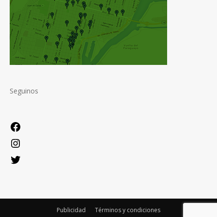
Seguinos
Facebook
Instagram
Twitter
Publicidad
Términos y condiciones