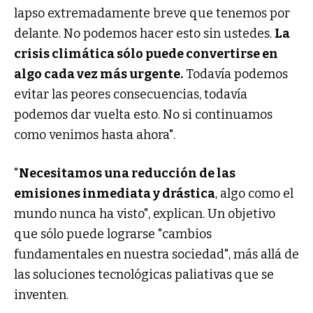
lapso extremadamente breve que tenemos por
delante. No podemos hacer esto sin ustedes.
La
crisis climática sólo puede convertirse en
algo cada vez más urgente.
Todavía podemos
evitar las peores consecuencias, todavía
podemos dar vuelta esto. No si continuamos
como venimos hasta ahora".
"
Necesitamos una reducción de las
emisiones inmediata y drástica
, algo como el
mundo nunca ha visto", explican. Un objetivo
que sólo puede lograrse "cambios
fundamentales en nuestra sociedad", más allá de
las soluciones tecnológicas paliativas que se
inventen.