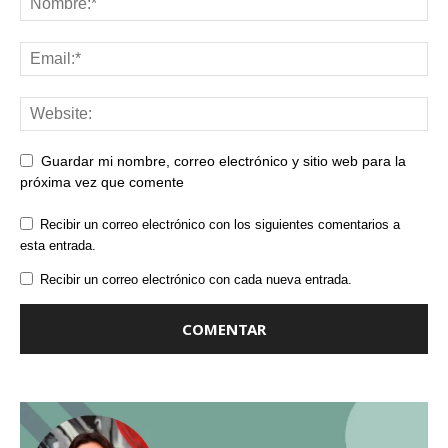
Guardar mi nombre, correo electrónico y sitio web para la
próxima vez que comente
Recibir un correo electrónico con los siguientes comentarios a
esta entrada.
Recibir un correo electrónico con cada nueva entrada.