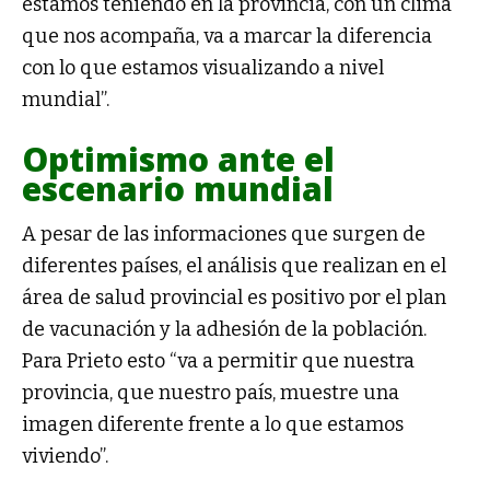
estamos teniendo en la provincia, con un clima
que nos acompaña, va a marcar la diferencia
con lo que estamos visualizando a nivel
mundial”.
Optimismo ante el
escenario mundial
A pesar de las informaciones que surgen de
diferentes países, el análisis que realizan en el
área de salud provincial es positivo por el plan
de vacunación y la adhesión de la población.
Para Prieto esto “va a permitir que nuestra
provincia, que nuestro país, muestre una
imagen diferente frente a lo que estamos
viviendo”.