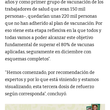
años y como primer grupo de vacunación de los
trabajadores de salud que eran 150 mil
personas–, quedarían unas 220 mil personas
que no han adherido al plan de vacunación. Por
eso viene esta etapa reflexiva en la que todos y
todas vamos a poder alcanzar este objetivo
fundamental de superar el 80% de vacunas
aplicadas, seguramente en diciembre con
esquemas completos”.
“Hemos comenzado, por recomendación de
expertos y por lo que está viniendo y estamos
visualizando, esta tercera dosis de refuerzo
según corresponda”, concluyó.