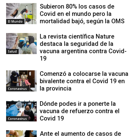
Subieron 80% los casos de
Covid en el mundo pero la
mortalidad bajó, según la OMS
El Mundo
La revista científica Nature
destaca la seguridad de la
vacuna argentina contra Covid-
Salud
19
Comenzó a colocarse la vacuna
bivalente contra el Covid 19 en
la provincia
Coronavirus
Dónde podes ir a ponerte la
vacuna de refuerzo contra el
Covid 19
Coronavirus
Ante el aumento de casos de