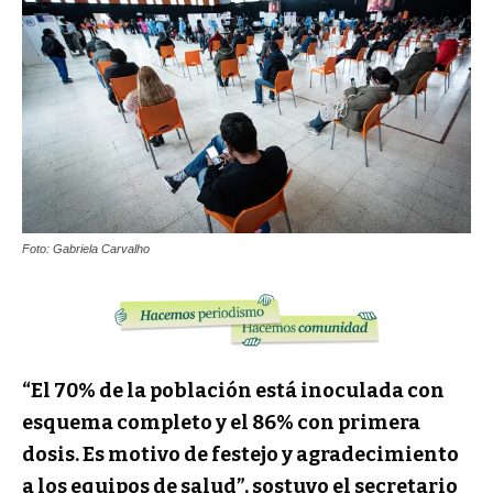
Foto: Gabriela Carvalho
“El 70% de la población está inoculada con
esquema completo y el 86% con primera
dosis. Es motivo de festejo y agradecimiento
a los equipos de salud”, sostuvo el secretario