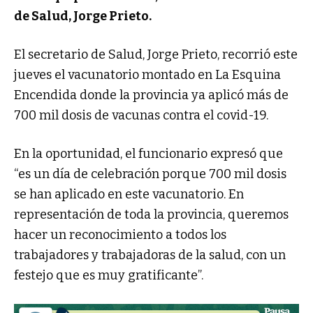
de Salud, Jorge Prieto.
El secretario de Salud, Jorge Prieto, recorrió este
jueves el vacunatorio montado en La Esquina
Encendida donde la provincia ya aplicó más de
700 mil dosis de vacunas contra el covid-19.
En la oportunidad, el funcionario expresó que
“es un día de celebración porque 700 mil dosis
se han aplicado en este vacunatorio. En
representación de toda la provincia, queremos
hacer un reconocimiento a todos los
trabajadores y trabajadoras de la salud, con un
festejo que es muy gratificante”.