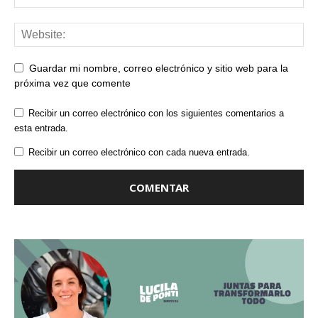
Guardar mi nombre, correo electrónico y sitio web para la
próxima vez que comente
Recibir un correo electrónico con los siguientes comentarios a
esta entrada.
Recibir un correo electrónico con cada nueva entrada.