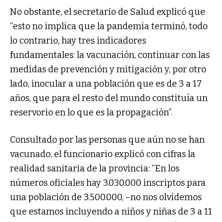
No obstante, el secretario de Salud explicó que
“esto no implica que la pandemia terminó, todo
lo contrario, hay tres indicadores
fundamentales: la vacunación, continuar con las
medidas de prevención y mitigación y, por otro
lado, inocular a una población que es de 3 a 17
años, que para el resto del mundo constituía un
reservorio en lo que es la propagación”.
Consultado por las personas que aún no se han
vacunado, el funcionario explicó con cifras la
realidad sanitaria de la provincia: “En los
números oficiales hay 3.030.000 inscriptos para
una población de 3.500.000, –no nos olvidemos
que estamos incluyendo a niños y niñas de 3 a 11