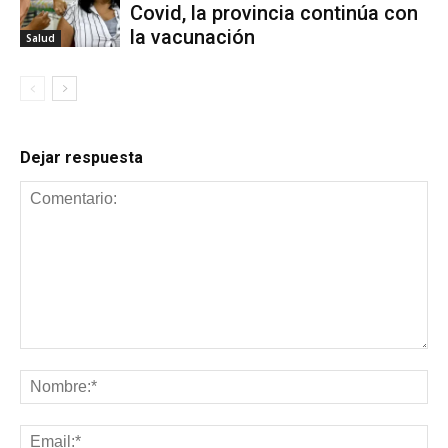
Covid, la provincia continúa con
la vacunación
Salud
Dejar respuesta