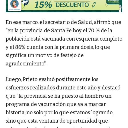
En ese marco, el secretario de Salud, afirmó que
“en la provincia de Santa Fe hoy el 70 % de la
población está vacunada con esquema completo
y el 86% cuenta con la primera dosis, lo que
significa un motivo de festejo de
agradecimiento”.
Luego, Prieto evaluó positivamente los
esfuerzos realizados durante este año y destacó
que “la provincia se ha puesto al hombro un
programa de vacunación que va a marcar
historia, no solo por lo que estamos logrando,
sino que esta ventana de oportunidad que