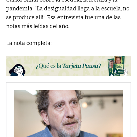
pandemia: “La desigualdad llega a la escuela, no
se produce allí”. Esa entrevista fue una de las
notas más leídas del año.
La nota completa: