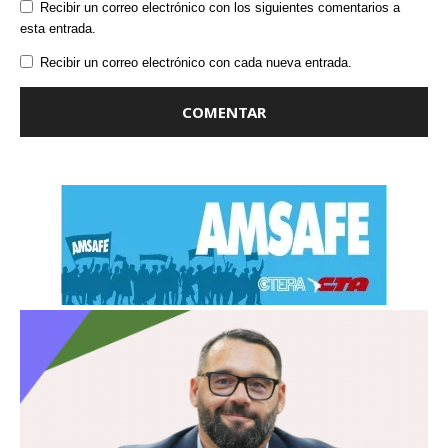
Recibir un correo electrónico con los siguientes comentarios a
esta entrada.
Recibir un correo electrónico con cada nueva entrada.