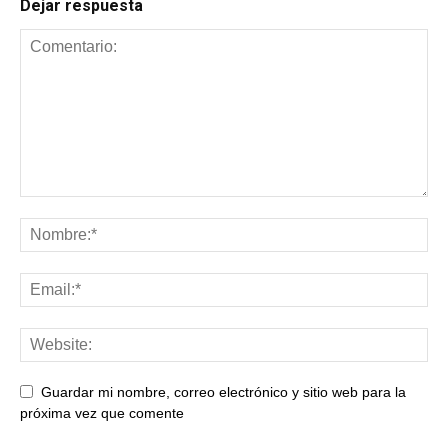
Dejar respuesta
Guardar mi nombre, correo electrónico y sitio web para la
próxima vez que comente