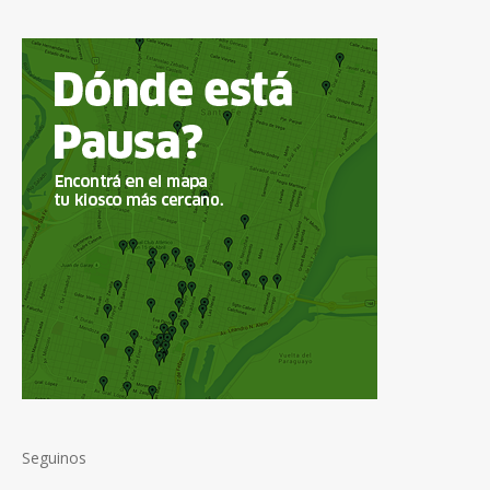
Seguinos