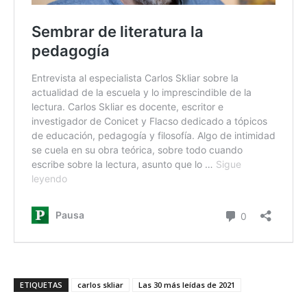
ETIQUETAS
carlos skliar
Las 30 más leídas de 2021