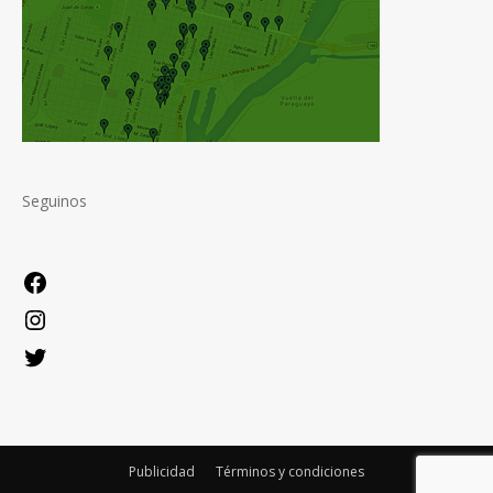
Seguinos
Facebook
Instagram
Twitter
Publicidad
Términos y condiciones