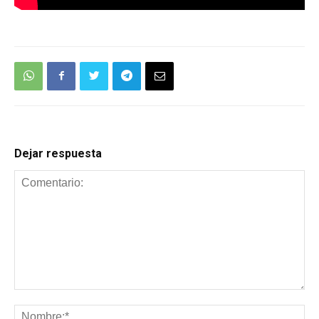
Dejar respuesta