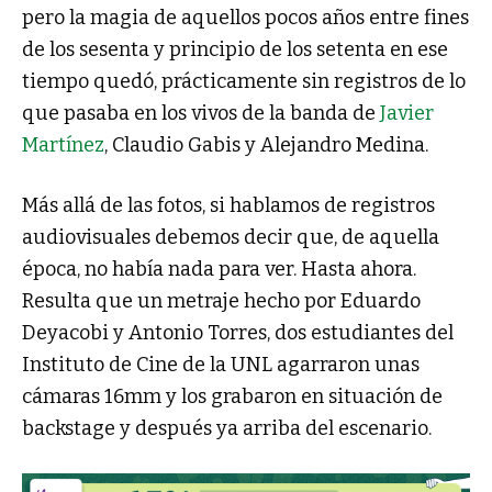
pero la magia de aquellos pocos años entre fines
de los sesenta y principio de los setenta en ese
tiempo quedó, prácticamente sin registros de lo
que pasaba en los vivos de la banda de
Javier
Martínez
, Claudio Gabis y Alejandro Medina.
Más allá de las fotos, si hablamos de registros
audiovisuales debemos decir que, de aquella
época, no había nada para ver. Hasta ahora.
Resulta que un metraje hecho por Eduardo
Deyacobi y Antonio Torres, dos estudiantes del
Instituto de Cine de la UNL agarraron unas
cámaras 16mm y los grabaron en situación de
backstage y después ya arriba del escenario.