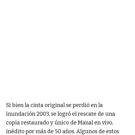
Si bien la cinta original se perdió en la
inundación 2003, se logró el rescate de una
copia restaurado y único de Manal en vivo,
inédito por más de 50 años. Algunos de estos