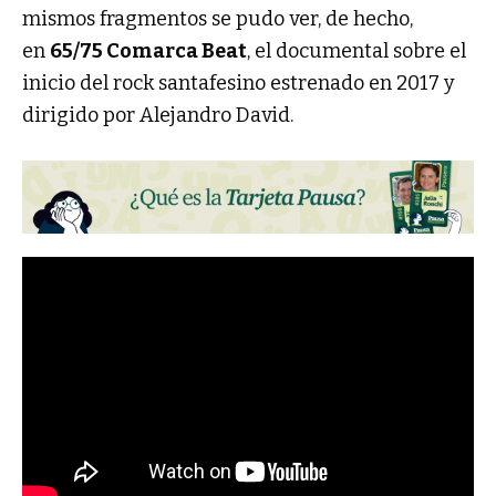
mismos fragmentos se pudo ver, de hecho,
en
65/75 Comarca Beat
, el documental sobre el
inicio del rock santafesino estrenado en 2017 y
dirigido por Alejandro David.