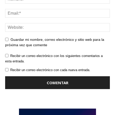
Guardar mi nombre, correo electrónico y sitio web para la
próxima vez que comente
Recibir un correo electrónico con los siguientes comentarios a
esta entrada.
Recibir un correo electrónico con cada nueva entrada.