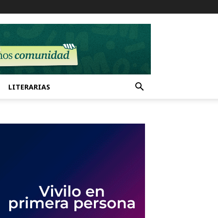
LITERARIAS