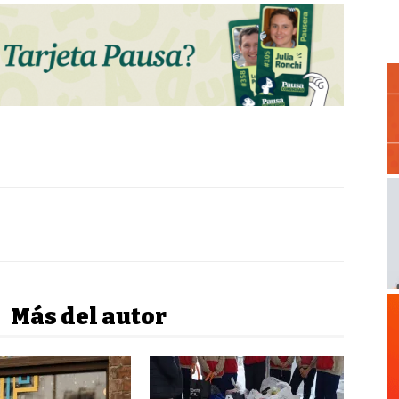
Más del autor