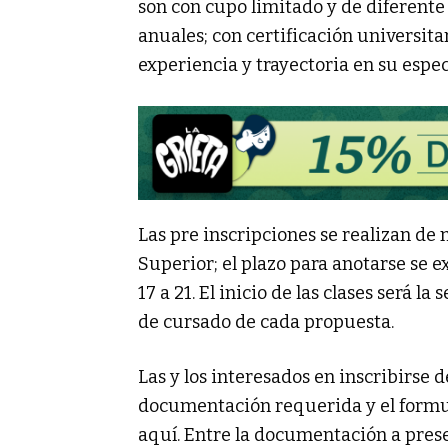
son con cupo limitado y de diferente
anuales; con certificación universit
experiencia y trayectoria en su espec
Las pre inscripciones se realizan de 
Superior; el plazo para anotarse se e
17 a 21. El inicio de las clases será 
de cursado de cada propuesta.
Las y los interesados en inscribirse 
documentación requerida y el formu
aquí. Entre la documentación a prese