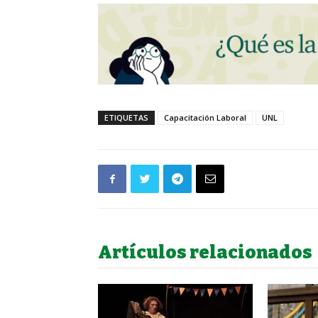
ETIQUETAS
Capacitación Laboral
UNL
Artículos relacionados