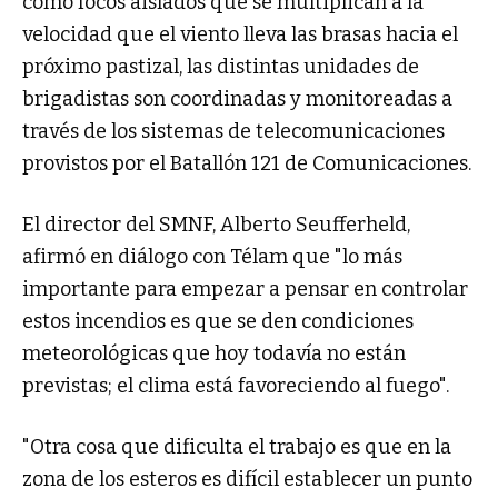
como focos aislados que se multiplican a la
velocidad que el viento lleva las brasas hacia el
próximo pastizal, las distintas unidades de
brigadistas son coordinadas y monitoreadas a
través de los sistemas de telecomunicaciones
provistos por el Batallón 121 de Comunicaciones.
El director del SMNF, Alberto Seufferheld,
afirmó en diálogo con Télam que "lo más
importante para empezar a pensar en controlar
estos incendios es que se den condiciones
meteorológicas que hoy todavía no están
previstas; el clima está favoreciendo al fuego".
"Otra cosa que dificulta el trabajo es que en la
zona de los esteros es difícil establecer un punto