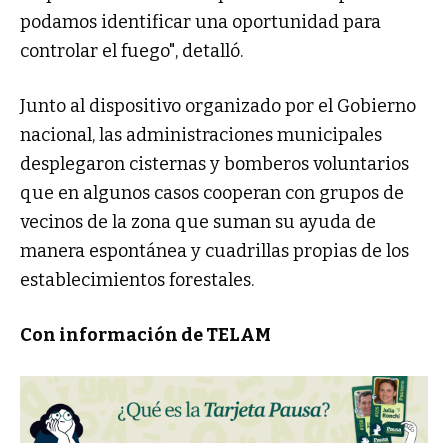
podamos identificar una oportunidad para
controlar el fuego", detalló.
Junto al dispositivo organizado por el Gobierno
nacional, las administraciones municipales
desplegaron cisternas y bomberos voluntarios
que en algunos casos cooperan con grupos de
vecinos de la zona que suman su ayuda de
manera espontánea y cuadrillas propias de los
establecimientos forestales.
Con información de TELAM