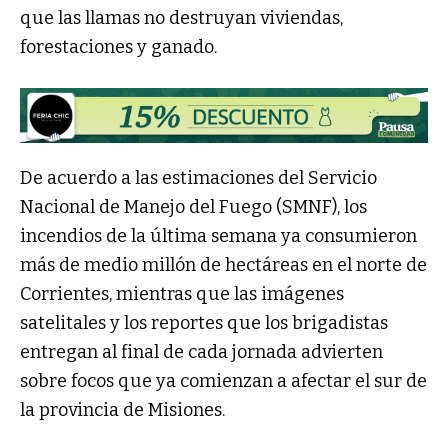
que las llamas no destruyan viviendas,
forestaciones y ganado.
De acuerdo a las estimaciones del Servicio
Nacional de Manejo del Fuego (SMNF), los
incendios de la última semana ya consumieron
más de medio millón de hectáreas en el norte de
Corrientes, mientras que las imágenes
satelitales y los reportes que los brigadistas
entregan al final de cada jornada advierten
sobre focos que ya comienzan a afectar el sur de
la provincia de Misiones.