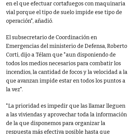
en el que efectuar cortafuegos con maquinaria
vial porque el tipo de suelo impide ese tipo de
operación", añadió.
El subsecretario de Coordinación en
Emergencias del ministerio de Defensa, Roberto
Corti, dijo a Télam que "aun disponiendo de
todos los medios necesarios para combatir los
incendios, la cantidad de focos y la velocidad a la
que avanzan impide estar en todos los puntos a
la vez".
"La prioridad es impedir que las llamar lleguen
a las viviendas y aprovechar toda la información
de la que disponemos para organizar la
respuesta más efectiva posible hasta que