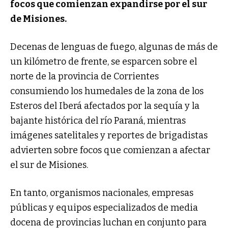
focos que comienzan expandirse por el sur
de Misiones.
Decenas de lenguas de fuego, algunas de más de
un kilómetro de frente, se esparcen sobre el
norte de la provincia de Corrientes
consumiendo los humedales de la zona de los
Esteros del Iberá afectados por la sequía y la
bajante histórica del río Paraná, mientras
imágenes satelitales y reportes de brigadistas
advierten sobre focos que comienzan a afectar
el sur de Misiones.
En tanto, organismos nacionales, empresas
públicas y equipos especializados de media
docena de provincias luchan en conjunto para