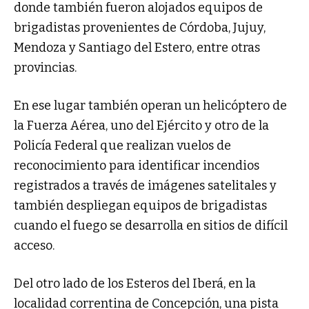
donde también fueron alojados equipos de
brigadistas provenientes de Córdoba, Jujuy,
Mendoza y Santiago del Estero, entre otras
provincias.
En ese lugar también operan un helicóptero de
la Fuerza Aérea, uno del Ejército y otro de la
Policía Federal que realizan vuelos de
reconocimiento para identificar incendios
registrados a través de imágenes satelitales y
también despliegan equipos de brigadistas
cuando el fuego se desarrolla en sitios de difícil
acceso.
Del otro lado de los Esteros del Iberá, en la
localidad correntina de Concepción, una pista