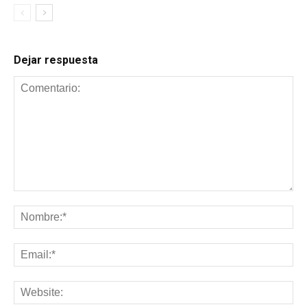
Dejar respuesta