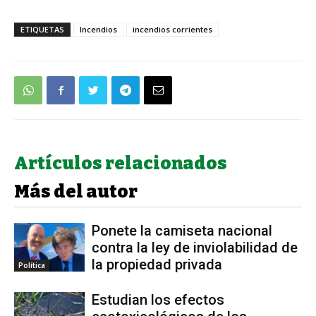
ETIQUETAS
Incendios
incendios corrientes
Artículos relacionados
Más del autor
Ponete la camiseta nacional
contra la ley de inviolabilidad de
la propiedad privada
Política
Estudian los efectos