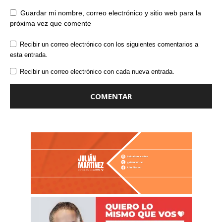
Guardar mi nombre, correo electrónico y sitio web para la
próxima vez que comente
Recibir un correo electrónico con los siguientes comentarios a
esta entrada.
Recibir un correo electrónico con cada nueva entrada.