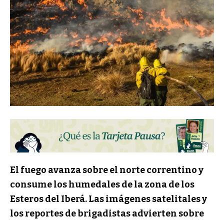
El fuego avanza sobre el norte correntino y
consume los humedales de la zona de los
Esteros del Iberá. Las imágenes satelitales y
los reportes de brigadistas advierten sobre