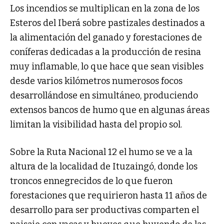
Los incendios se multiplican en la zona de los
Esteros del Iberá sobre pastizales destinados a
la alimentación del ganado y forestaciones de
coníferas dedicadas a la producción de resina
muy inflamable, lo que hace que sean visibles
desde varios kilómetros numerosos focos
desarrollándose en simultáneo, produciendo
extensos bancos de humo que en algunas áreas
limitan la visibilidad hasta del propio sol.
Sobre la Ruta Nacional 12 el humo se ve a la
altura de la localidad de Ituzaingó, donde los
troncos ennegrecidos de lo que fueron
forestaciones que requirieron hasta 11 años de
desarrollo para ser productivas comparten el