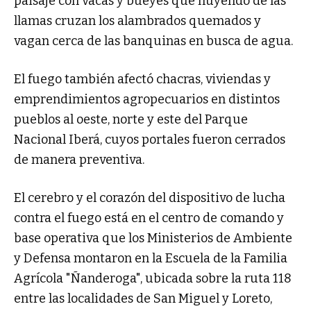
paisaje con vacas y bueyes que huyendo de las
llamas cruzan los alambrados quemados y
vagan cerca de las banquinas en busca de agua.
El fuego también afectó chacras, viviendas y
emprendimientos agropecuarios en distintos
pueblos al oeste, norte y este del Parque
Nacional Iberá, cuyos portales fueron cerrados
de manera preventiva.
El cerebro y el corazón del dispositivo de lucha
contra el fuego está en el centro de comando y
base operativa que los Ministerios de Ambiente
y Defensa montaron en la Escuela de la Familia
Agrícola "Ñanderoga", ubicada sobre la ruta 118
entre las localidades de San Miguel y Loreto,