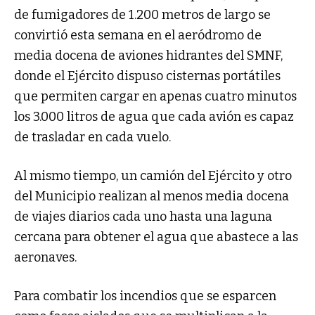
de fumigadores de 1.200 metros de largo se
convirtió esta semana en el aeródromo de
media docena de aviones hidrantes del SMNF,
donde el Ejército dispuso cisternas portátiles
que permiten cargar en apenas cuatro minutos
los 3.000 litros de agua que cada avión es capaz
de trasladar en cada vuelo.
Al mismo tiempo, un camión del Ejército y otro
del Municipio realizan al menos media docena
de viajes diarios cada uno hasta una laguna
cercana para obtener el agua que abastece a las
aeronaves.
Para combatir los incendios que se esparcen