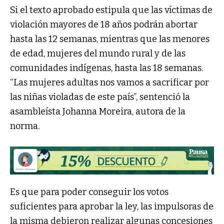
Si el texto aprobado estipula que las víctimas de
violación mayores de 18 años podrán abortar
hasta las 12 semanas, mientras que las menores
de edad, mujeres del mundo rural y de las
comunidades indígenas, hasta las 18 semanas.
“Las mujeres adultas nos vamos a sacrificar por
las niñas violadas de este país”, sentenció la
asambleísta Johanna Moreira, autora de la
norma.
Es que para poder conseguir los votos
suficientes para aprobar la ley, las impulsoras de
la misma debieron realizar algunas concesiones