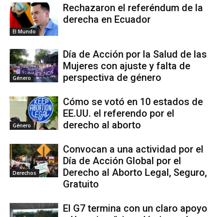
Rechazaron el referéndum de la
derecha en Ecuador
El Mundo
Día de Acción por la Salud de las
Mujeres con ajuste y falta de
perspectiva de género
Género
Cómo se votó en 10 estados de
EE.UU. el referendo por el
derecho al aborto
Género
Convocan a una actividad por el
Día de Acción Global por el
Derecho al Aborto Legal, Seguro,
Derechos
Gratuito
El G7 termina con un claro apoyo