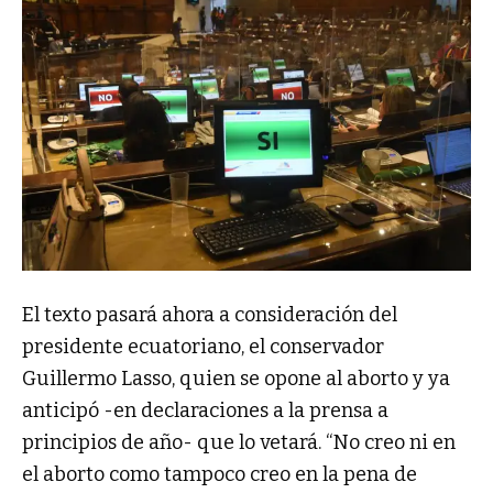
El texto pasará ahora a consideración del
presidente ecuatoriano, el conservador
Guillermo Lasso, quien se opone al aborto y ya
anticipó -en declaraciones a la prensa a
principios de año- que lo vetará. “No creo ni en
el aborto como tampoco creo en la pena de