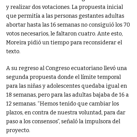
y realizar dos votaciones. La propuesta inicial
que permitía a las personas gestantes adultas
abortar hasta las 16 semanas no consiguió los 70
votos necesarios, le faltaron cuatro. Ante esto,
Moreira pidió un tiempo para reconsiderar el
texto.
A su regreso al Congreso ecuatoriano llevó una
segunda propuesta donde el límite temporal
para las niñas y adolescentes quedaba igual en
18 semanas, pero para las adultas bajaba de 16 a
12 semanas. “Hemos tenido que cambiar los
plazos, en contra de nuestra voluntad, para dar
paso a los consensos”, señaló la impulsora del
proyecto.