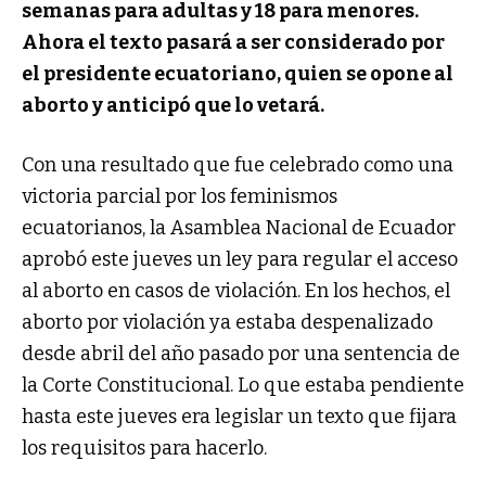
semanas para adultas y 18 para menores.
Ahora el texto pasará a ser considerado por
el presidente ecuatoriano, quien se opone al
aborto y anticipó que lo vetará.
Con una resultado que fue celebrado como una
victoria parcial por los feminismos
ecuatorianos, la Asamblea Nacional de Ecuador
aprobó este jueves un ley para regular el acceso
al aborto en casos de violación. En los hechos, el
aborto por violación ya estaba despenalizado
desde abril del año pasado por una sentencia de
la Corte Constitucional. Lo que estaba pendiente
hasta este jueves era legislar un texto que fijara
los requisitos para hacerlo.