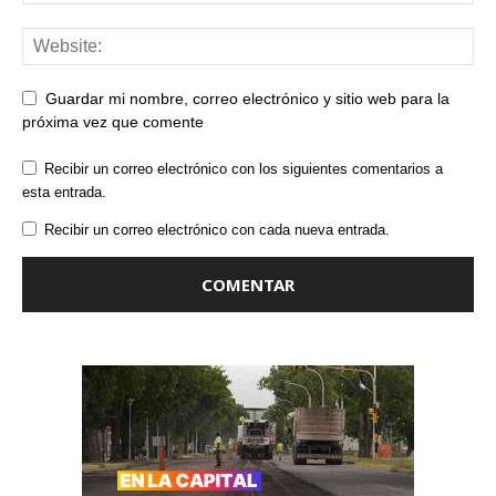
Guardar mi nombre, correo electrónico y sitio web para la
próxima vez que comente
Recibir un correo electrónico con los siguientes comentarios a
esta entrada.
Recibir un correo electrónico con cada nueva entrada.