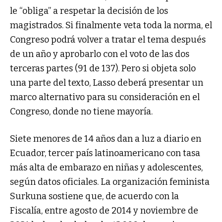
le “obliga” a respetar la decisión de los
magistrados. Si finalmente veta toda la norma, el
Congreso podrá volver a tratar el tema después
de un año y aprobarlo con el voto de las dos
terceras partes (91 de 137). Pero si objeta solo
una parte del texto, Lasso deberá presentar un
marco alternativo para su consideración en el
Congreso, donde no tiene mayoría.
Siete menores de 14 años dan a luz a diario en
Ecuador, tercer país latinoamericano con tasa
más alta de embarazo en niñas y adolescentes,
según datos oficiales. La organización feminista
Surkuna sostiene que, de acuerdo con la
Fiscalía, entre agosto de 2014 y noviembre de