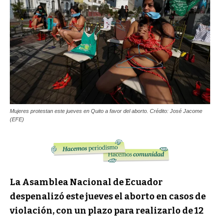
Mujeres protestan este jueves en Quito a favor del aborto. Crédito: José Jacome
(EFE)
La Asamblea Nacional de Ecuador
despenalizó este jueves el aborto en casos de
violación, con un plazo para realizarlo de 12