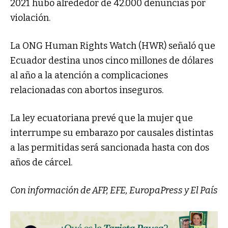
2021 hubo alrededor de 42.000 denuncias por
violación.
La ONG Human Rights Watch (HWR) señaló que
Ecuador destina unos cinco millones de dólares
al año a la atención a complicaciones
relacionadas con abortos inseguros.
La ley ecuatoriana prevé que la mujer que
interrumpe su embarazo por causales distintas
a las permitidas será sancionada hasta con dos
años de cárcel.
Con información de AFP, EFE, EuropaPress y El País