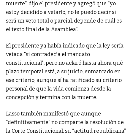
muerte”, dijo el presidente y agregó que “yo
estoy decidido a vetarlo, no le puedo decir si
será un veto total o parcial, depende de cuál es
el texto final de la Asamblea”.
El presidente ya había indicado que la ley sería
vetada "si contradecía el mandato
constitucional", pero no aclaró hasta ahora qué
plazo temporal está, a su juicio, enmarcado en
ese criterio, aunque sí ha ratificado su criterio
personal de que la vida comienza desde la
concepción y termina con la muerte.
Lasso también manifestó que aunque
“definitivamente” no comparte la resolución de
la Corte Constitucional, su “actitud republicana”