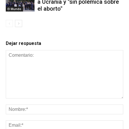
a Ucrania y "sin polémica sobre
el aborto"
El Mundo
Dejar respuesta