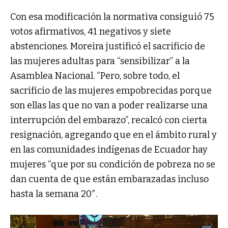
Con esa modificación la normativa consiguió 75
votos afirmativos, 41 negativos y siete
abstenciones. Moreira justificó el sacrificio de
las mujeres adultas para “sensibilizar” a la
Asamblea Nacional. “Pero, sobre todo, el
sacrificio de las mujeres empobrecidas porque
son ellas las que no van a poder realizarse una
interrupción del embarazo”, recalcó con cierta
resignación, agregando que en el ámbito rural y
en las comunidades indígenas de Ecuador hay
mujeres “que por su condición de pobreza no se
dan cuenta de que están embarazadas incluso
hasta la semana 20″.