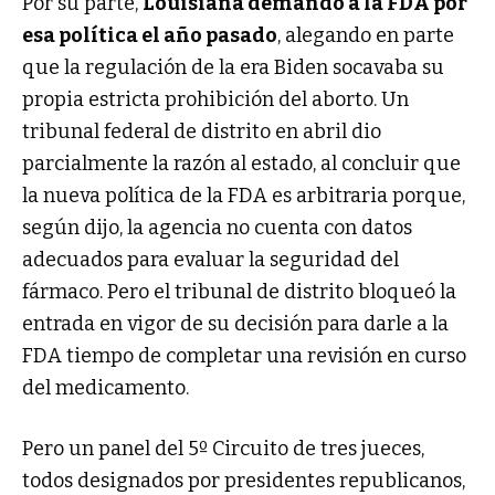
Por su parte,
Louisiana demandó a la FDA por
esa política el año pasado
, alegando en parte
que la regulación de la era Biden socavaba su
propia estricta prohibición del aborto. Un
tribunal federal de distrito en abril dio
parcialmente la razón al estado, al concluir que
la nueva política de la FDA es arbitraria porque,
según dijo, la agencia no cuenta con datos
adecuados para evaluar la seguridad del
fármaco. Pero el tribunal de distrito bloqueó la
entrada en vigor de su decisión para darle a la
FDA tiempo de completar una revisión en curso
del medicamento.
Pero un panel del 5º Circuito de tres jueces,
todos designados por presidentes republicanos,