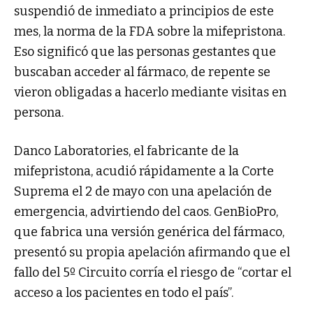
suspendió de inmediato a principios de este
mes, la norma de la FDA sobre la mifepristona.
Eso significó que las personas gestantes que
buscaban acceder al fármaco, de repente se
vieron obligadas a hacerlo mediante visitas en
persona.
Danco Laboratories, el fabricante de la
mifepristona, acudió rápidamente a la Corte
Suprema el 2 de mayo con una apelación de
emergencia, advirtiendo del caos. GenBioPro,
que fabrica una versión genérica del fármaco,
presentó su propia apelación afirmando que el
fallo del 5º Circuito corría el riesgo de “cortar el
acceso a los pacientes en todo el país”.