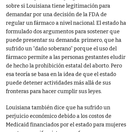
sobre si Louisiana tiene legitimación para
demandar por una decisión de la FDA de
regular un fármaco a nivel nacional. El estado ha
formulado dos argumentos para sostener que
puede presentar su demanda: primero, que ha
sufrido un “daño soberano” porque el uso del
fármaco permite a las personas gestantes eludir
de hecho la prohibición estatal del aborto. Pero
esa teoría se basa en la idea de que el estado
puede detener actividades más allá de sus
fronteras para hacer cumplir sus leyes.
Louisiana también dice que ha sufrido un
perjuicio económico debido a los costos de
Medicaid financiados por el estado para mujeres