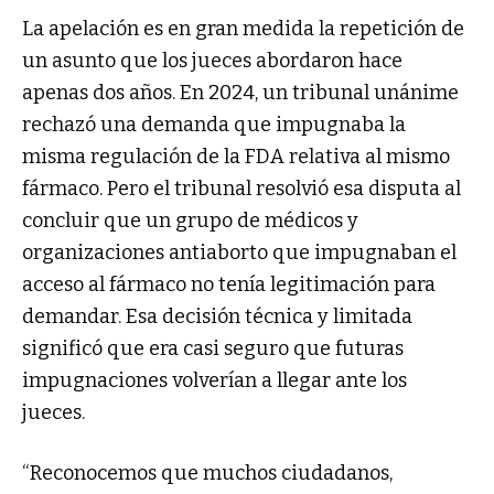
La apelación es en gran medida la repetición de
un asunto que los jueces abordaron hace
apenas dos años. En 2024, un tribunal unánime
rechazó una demanda que impugnaba la
misma regulación de la FDA relativa al mismo
fármaco. Pero el tribunal resolvió esa disputa al
concluir que un grupo de médicos y
organizaciones antiaborto que impugnaban el
acceso al fármaco no tenía legitimación para
demandar. Esa decisión técnica y limitada
significó que era casi seguro que futuras
impugnaciones volverían a llegar ante los
jueces.
“Reconocemos que muchos ciudadanos,