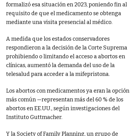
formalizó esa situación en 2023, poniendo fin al
requisito de que el medicamento se obtenga
mediante una visita presencial al médico.
A medida que los estados conservadores
respondieron a la decisión de la Corte Suprema
prohibiendo o limitando el acceso a abortos en
clínicas, aumentó la demanda del uso de la
telesalud para acceder a la mifepristona.
Los abortos con medicamentos ya eran la opción
más común —representan más del 60 % de los
abortos en EE.UU., según investigaciones del
Instituto Guttmacher.
Y la Society of Family Planning, un grupo de