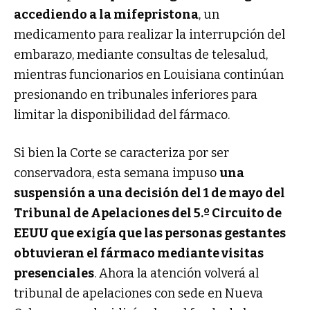
accediendo a la mifepristona
, un
medicamento para realizar la interrupción del
embarazo, mediante consultas de telesalud,
mientras funcionarios en Louisiana continúan
presionando en tribunales inferiores para
limitar la disponibilidad del fármaco.
Si bien la Corte se caracteriza por ser
conservadora, esta semana impuso
una
suspensión a una decisión del 1 de mayo del
Tribunal de Apelaciones del 5.º Circuito de
EEUU que exigía que las personas gestantes
obtuvieran el fármaco mediante visitas
presenciales
. Ahora la atención volverá al
tribunal de apelaciones con sede en Nueva