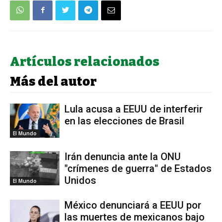
Artículos relacionados
Más del autor
Lula acusa a EEUU de interferir
en las elecciones de Brasil
El Mundo
Irán denuncia ante la ONU
"crímenes de guerra" de Estados
Unidos
El Mundo
México denunciará a EEUU por
las muertes de mexicanos bajo