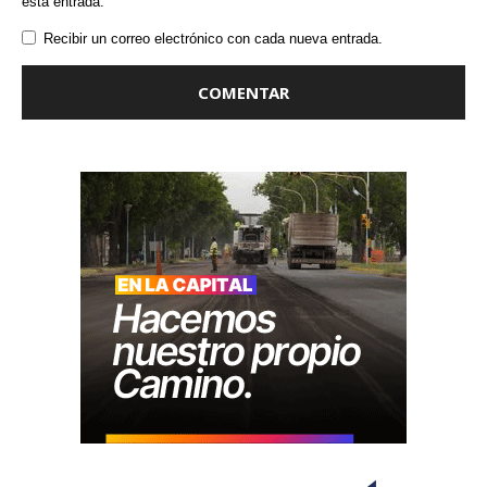
esta entrada.
Recibir un correo electrónico con cada nueva entrada.