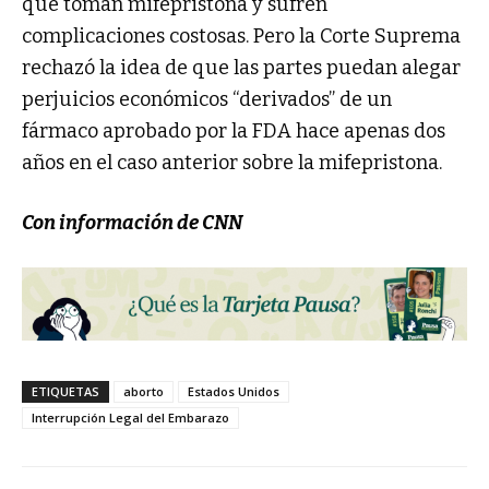
que toman mifepristona y sufren
complicaciones costosas. Pero la Corte Suprema
rechazó la idea de que las partes puedan alegar
perjuicios económicos “derivados” de un
fármaco aprobado por la FDA hace apenas dos
años en el caso anterior sobre la mifepristona.
Con información de CNN
ETIQUETAS
aborto
Estados Unidos
Interrupción Legal del Embarazo