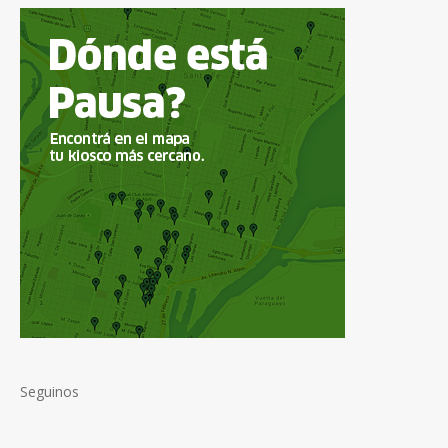
Seguinos