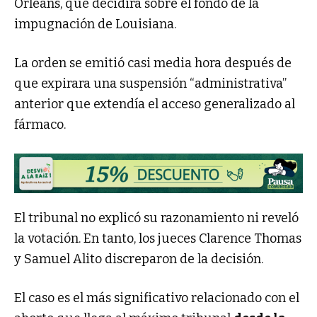
Orleans, que decidirá sobre el fondo de la
impugnación de Louisiana.
La orden se emitió casi media hora después de
que expirara una suspensión “administrativa”
anterior que extendía el acceso generalizado al
fármaco.
El tribunal no explicó su razonamiento ni reveló
la votación. En tanto, los jueces Clarence Thomas
y Samuel Alito discreparon de la decisión.
El caso es el más significativo relacionado con el