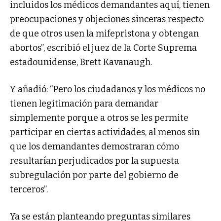
incluidos los médicos demandantes aquí, tienen
preocupaciones y objeciones sinceras respecto
de que otros usen la mifepristona y obtengan
abortos”, escribió el juez de la Corte Suprema
estadounidense, Brett Kavanaugh.
Y añadió: “Pero los ciudadanos y los médicos no
tienen legitimación para demandar
simplemente porque a otros se les permite
participar en ciertas actividades, al menos sin
que los demandantes demostraran cómo
resultarían perjudicados por la supuesta
subregulación por parte del gobierno de
terceros”.
Ya se están planteando preguntas similares