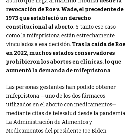
aborto que llega al máximo tribunal
desde la
revocación de Roe v. Wade, el precedente de
1973 que estableció un derecho
constitucional al aborto
. Y tanto ese caso
como la mifepristona están estrechamente
vinculados a esa decisión.
Tras la caída de Roe
en 2022, muchos estados conservadores
prohibieron los abortos en clínicas, lo que
aumentó la demanda de mifepristona
.
Las personas gestantes han podido obtener
mifepristona —uno de los dos fármacos
utilizados en el aborto con medicamentos—
mediante citas de telesalud desde la pandemia.
La Administración de Alimentos y
Medicamentos del presidente Joe Biden