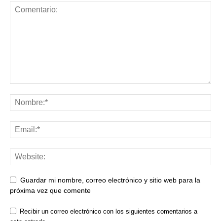
Guardar mi nombre, correo electrónico y sitio web para la
próxima vez que comente
Recibir un correo electrónico con los siguientes comentarios a