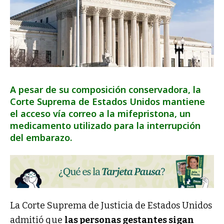
A pesar de su composición conservadora, la
Corte Suprema de Estados Unidos mantiene
el acceso vía correo a la mifepristona, un
medicamento utilizado para la interrupción
del embarazo.
La Corte Suprema de Justicia de Estados Unidos
admitió que
las personas gestantes sigan