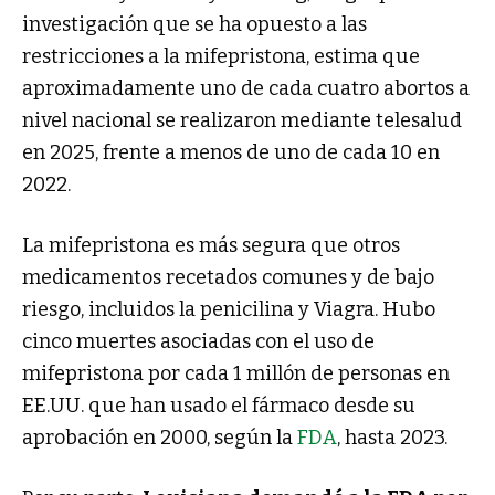
investigación que se ha opuesto a las
restricciones a la mifepristona, estima que
aproximadamente uno de cada cuatro abortos a
nivel nacional se realizaron mediante telesalud
en 2025, frente a menos de uno de cada 10 en
2022.
La mifepristona es más segura que otros
medicamentos recetados comunes y de bajo
riesgo, incluidos la penicilina y Viagra. Hubo
cinco muertes asociadas con el uso de
mifepristona por cada 1 millón de personas en
EE.UU. que han usado el fármaco desde su
aprobación en 2000, según la
FDA
, hasta 2023.