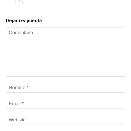
Dejar respuesta