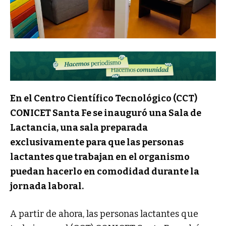
En el Centro Científico Tecnológico (CCT)
CONICET Santa Fe se inauguró una Sala de
Lactancia, una sala preparada
exclusivamente para que las personas
lactantes que trabajan en el organismo
puedan hacerlo en comodidad durante la
jornada laboral.
A partir de ahora, las personas lactantes que