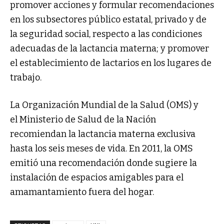
promover acciones y formular recomendaciones
en los subsectores público estatal, privado y de
la seguridad social, respecto a las condiciones
adecuadas de la lactancia materna; y promover
el establecimiento de lactarios en los lugares de
trabajo.
La Organización Mundial de la Salud (OMS) y
el Ministerio de Salud de la Nación
recomiendan la lactancia materna exclusiva
hasta los seis meses de vida. En 2011, la OMS
emitió una recomendación donde sugiere la
instalación de espacios amigables para el
amamantamiento fuera del hogar.