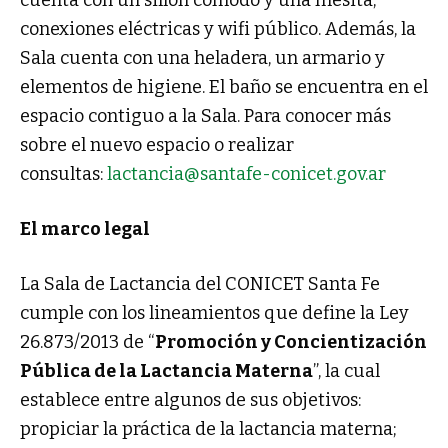
conexiones eléctricas y wifi público. Además, la
Sala cuenta con una heladera, un armario y
elementos de higiene. El baño se encuentra en el
espacio contiguo a la Sala. Para conocer más
sobre el nuevo espacio o realizar
consultas:
lactancia@santafe-conicet.gov.ar
El marco legal
La Sala de Lactancia del CONICET Santa Fe
cumple con los lineamientos que define la Ley
26.873/2013 de “
Promoción y Concientización
Pública de la Lactancia Materna
”, la cual
establece entre algunos de sus objetivos:
propiciar la práctica de la lactancia materna;