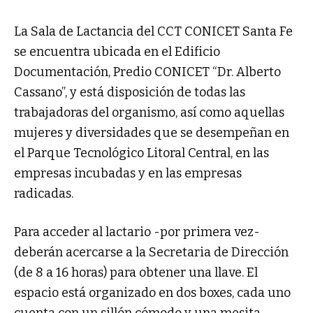
La Sala de Lactancia del CCT CONICET Santa Fe
se encuentra ubicada en el Edificio
Documentación, Predio CONICET “Dr. Alberto
Cassano”, y está disposición de todas las
trabajadoras del organismo, así como aquellas
mujeres y diversidades que se desempeñan en
el Parque Tecnológico Litoral Central, en las
empresas incubadas y en las empresas
radicadas.
Para acceder al lactario -por primera vez-
deberán acercarse a la Secretaria de Dirección
(de 8 a 16 horas) para obtener una llave. El
espacio está organizado en dos boxes, cada uno
cuenta con un sillón cómodo y una mesita,