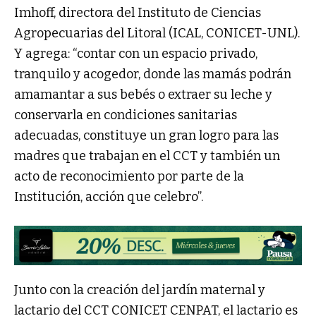
Imhoff, directora del Instituto de Ciencias
Agropecuarias del Litoral (ICAL, CONICET-UNL).
Y agrega: “contar con un espacio privado,
tranquilo y acogedor, donde las mamás podrán
amamantar a sus bebés o extraer su leche y
conservarla en condiciones sanitarias
adecuadas, constituye un gran logro para las
madres que trabajan en el CCT y también un
acto de reconocimiento por parte de la
Institución, acción que celebro”.
Junto con la creación del jardín maternal y
lactario del CCT CONICET CENPAT, el lactario es