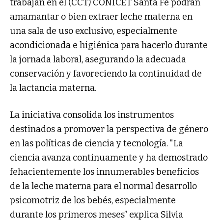
trabajan en el (CCT) CONICET Santa Fe podrán
amamantar o bien extraer leche materna en
una sala de uso exclusivo, especialmente
acondicionada e higiénica para hacerlo durante
la jornada laboral, asegurando la adecuada
conservación y favoreciendo la continuidad de
la lactancia materna.
La iniciativa consolida los instrumentos
destinados a promover la perspectiva de género
en las políticas de ciencia y tecnología. "La
ciencia avanza continuamente y ha demostrado
fehacientemente los innumerables beneficios
de la leche materna para el normal desarrollo
psicomotriz de los bebés, especialmente
durante los primeros meses” explica Silvia