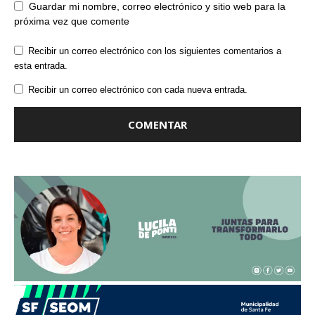
Guardar mi nombre, correo electrónico y sitio web para la
próxima vez que comente
Recibir un correo electrónico con los siguientes comentarios a
esta entrada.
Recibir un correo electrónico con cada nueva entrada.