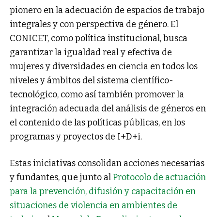
pionero en la adecuación de espacios de trabajo
integrales y con perspectiva de género. El
CONICET, como política institucional, busca
garantizar la igualdad real y efectiva de
mujeres y diversidades en ciencia en todos los
niveles y ámbitos del sistema científico-
tecnológico, como así también promover la
integración adecuada del análisis de géneros en
el contenido de las políticas públicas, en los
programas y proyectos de I+D+i.
Estas iniciativas consolidan acciones necesarias
y fundantes, que junto al
Protocolo de actuación
para la prevención, difusión y capacitación en
situaciones de violencia en ambientes de