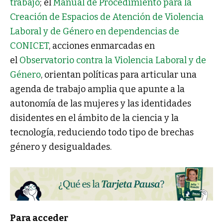
trabajo
; el
Manual de Procedimiento para la
Creación de Espacios de Atención de Violencia
Laboral y de Género en dependencias de
CONICET
, acciones enmarcadas en
el
Observatorio contra la Violencia Laboral y de
Género
, orientan políticas para articular una
agenda de trabajo amplia que apunte a la
autonomía de las mujeres y las identidades
disidentes en el ámbito de la ciencia y la
tecnología, reduciendo todo tipo de brechas
género y desigualdades.
Para acceder