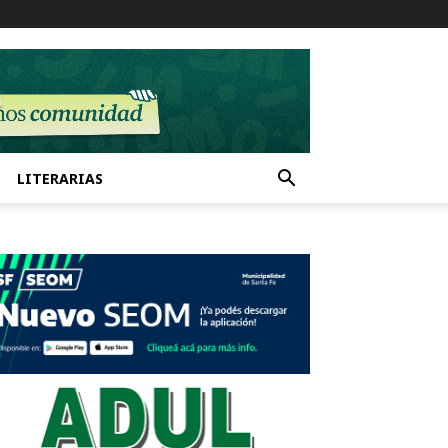
LITERARIAS