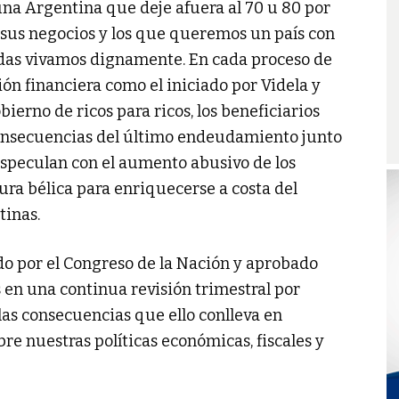
na Argentina que deje afuera al 70 u 80 por
 sus negocios y los que queremos un país con
todas vivamos dignamente. En cada proceso de
n financiera como el iniciado por Videla y
bierno de ricos para ricos, los beneficiarios
consecuencias del último endeudamiento junto
especulan con el aumento abusivo de los
ura bélica para enriquecerse a costa del
tinas.
ado por el Congreso de la Nación y aprobado
 en una continua revisión trimestral por
 las consecuencias que ello conlleva en
re nuestras políticas económicas, fiscales y