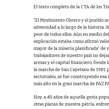
El texto completo de la CTA de los Tr
"El Movimiento Obrero y el pueblo 
adversidad a lo largo de la historia. 
peor de todos ellos. Aún en medio del 
explicación estaba como afirmó vali
mayor de la miseria planificada” de s
trabajadores de nuestro país no dejam
armas y el capital financiero. Desde l
la marcha de San Cayetano de 1981, 
sectoriales, se fue construyendo esa 
más alto en la gran marcha de PAZ P
Hoy, a 40 años de aquella gesta pop
otras plazas de nuestra patria, enfre