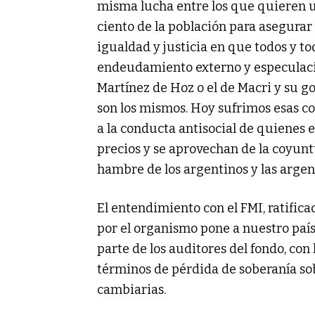
misma lucha entre los que quieren u
ciento de la población para asegurar
igualdad y justicia en que todos y 
endeudamiento externo y especulació
Martínez de Hoz o el de Macri y su go
son los mismos. Hoy sufrimos esas 
a la conducta antisocial de quienes 
precios y se aprovechan de la coyunt
hambre de los argentinos y las argen
El entendimiento con el FMI, ratific
por el organismo pone a nuestro país
parte de los auditores del fondo, con
términos de pérdida de soberanía sob
cambiarias.