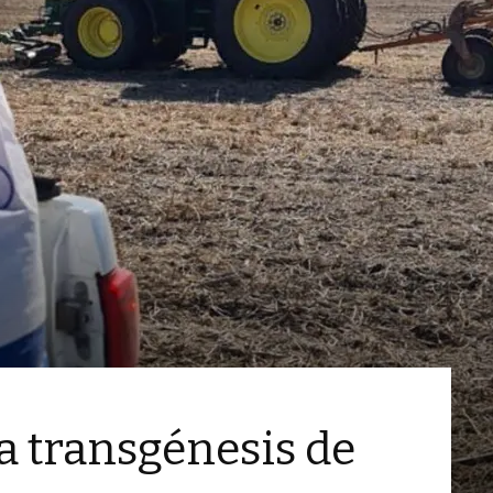
la transgénesis de