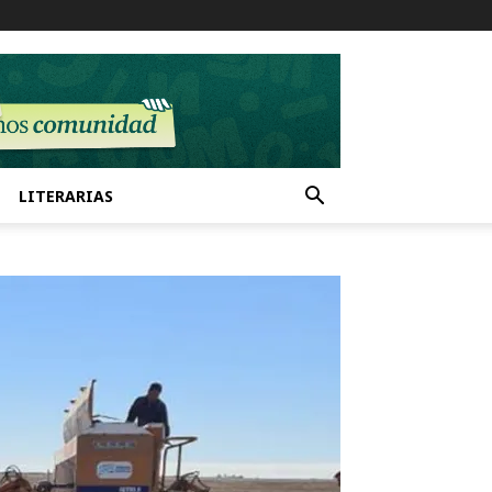
LITERARIAS