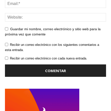
Guardar mi nombre, correo electrónico y sitio web para la
próxima vez que comente
Recibir un correo electrónico con los siguientes comentarios a
esta entrada.
Recibir un correo electrónico con cada nueva entrada.