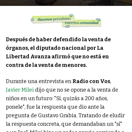
Después de haber defendido la venta de
órganos, el diputado nacional por La
Libertad Avanza afirmó que no está en
contra de la venta de menores.
Durante una entrevista en
Radio con Vos
,
Javier Milei
dijo que no se opone a la venta de
niños en un futuro: "Sí, quizás a 200 años,
ponele", fue la respuesta que dio ante la
pregunta de Gustavo Grabia. Tratando de eludir
la respuesta concreta, que demandaban un "sí"