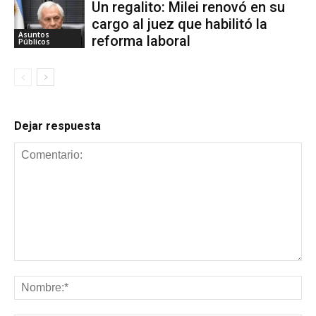
Un regalito: Milei renovó en su
cargo al juez que habilitó la
Asuntos
reforma laboral
Públicos
Dejar respuesta