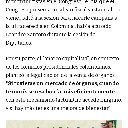
monotributistas en el Congreso: "el día que el
Congreso presenta un alivio fiscal sustancial, no
viene…faltó a la sesión para hacerle campaña a
la ultraderecha en Colombia”, había acusado
Leandro Santoro durante la sesión de
Diputados.
Por su parte, el "anarco capitalista", en contexto
de los comicios presidenciales colombianos,
planteó la legalización de la venta de órganos:
"Si tuvieras un mercado de órganos, cuando
te morís se resolvería más eficientemente
,
con este mecanismo (actual) no accede ninguno,
y si hay más tenés una mejora de bienestar".