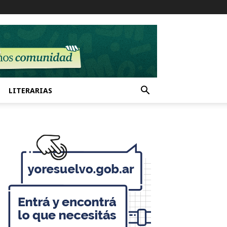
LITERARIAS