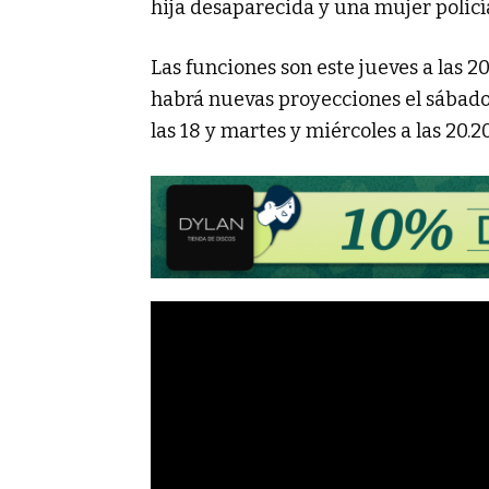
hija desaparecida y una mujer policía
Las funciones son este jueves a las 20.
habrá nuevas proyecciones el sábado a 
las 18 y martes y miércoles a las 20.20