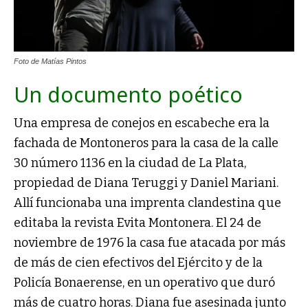
Foto de Matías Pintos
Un documento poético
Una empresa de conejos en escabeche era la
fachada de Montoneros para la casa de la calle
30 número 1136 en la ciudad de La Plata,
propiedad de Diana Teruggi y Daniel Mariani.
Allí funcionaba una imprenta clandestina que
editaba la revista Evita Montonera. El 24 de
noviembre de 1976 la casa fue atacada por más
de más de cien efectivos del Ejército y de la
Policía Bonaerense, en un operativo que duró
más de cuatro horas. Diana fue asesinada junto