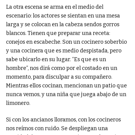
La otra escena se arma en el medio del
escenario: los actores se sientan en una mesa
larga y se colocan en la cabeza sendos gorros
blancos. Tienen que preparar una receta:
conejos en escabeche. Son un cocinero soberbio
y una cocinera que es medio despistada, pero
sabe ubicarlo en su lugar. “Es que es un
hombre”, nos dirá como por el costado en un
momento, para disculpar a su compañero.
Mientras ellos cocinan, mencionan un patio que
nunca vemos, y una niña que juega abajo de un
limonero.
Si con los ancianos lloramos, con los cocineros
nos reímos con ruido. Se despliegan una