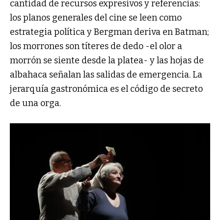
cantidad de recursos expresivos y referencias:
los planos generales del cine se leen como
estrategia política y Bergman deriva en Batman;
los morrones son títeres de dedo -el olor a
morrón se siente desde la platea- y las hojas de
albahaca señalan las salidas de emergencia. La
jerarquía gastronómica es el código de secreto
de una orga.