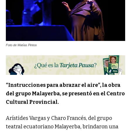
Foto de Matías Pintos
“Instrucciones para abrazar el aire”, la obra
del grupo Malayerba, se presentó en el Centro
Cultural Provincial.
Arístides Vargas y Charo Francés, del grupo
teatral ecuatoriano Malayerba, brindaron una