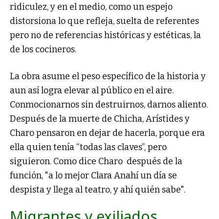
ridiculez, y en el medio, como un espejo
distorsiona lo que refleja, suelta de referentes
pero no de referencias históricas y estéticas, la
de los cocineros.
La obra asume el peso específico de la historia y
aun así logra elevar al público en el aire.
Conmocionarnos sin destruirnos, darnos aliento.
Después de la muerte de Chicha, Arístides y
Charo pensaron en dejar de hacerla, porque era
ella quien tenía “todas las claves”, pero
siguieron. Como dice Charo después de la
función, "a lo mejor Clara Anahí un día se
despista y llega al teatro, y ahí quién sabe".
Migrantes y exiliados