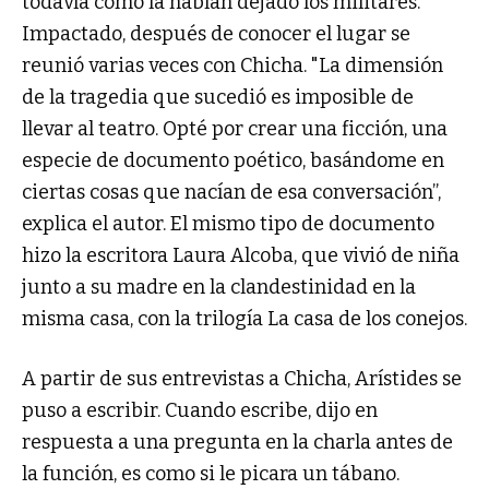
todavía como la habían dejado los militares.
Impactado, después de conocer el lugar se
reunió varias veces con Chicha. "La dimensión
de la tragedia que sucedió es imposible de
llevar al teatro. Opté por crear una ficción, una
especie de documento poético, basándome en
ciertas cosas que nacían de esa conversación”,
explica el autor. El mismo tipo de documento
hizo la escritora Laura Alcoba, que vivió de niña
junto a su madre en la clandestinidad en la
misma casa, con la trilogía La casa de los conejos.
A partir de sus entrevistas a Chicha, Arístides se
puso a escribir. Cuando escribe, dijo en
respuesta a una pregunta en la charla antes de
la función, es como si le picara un tábano.