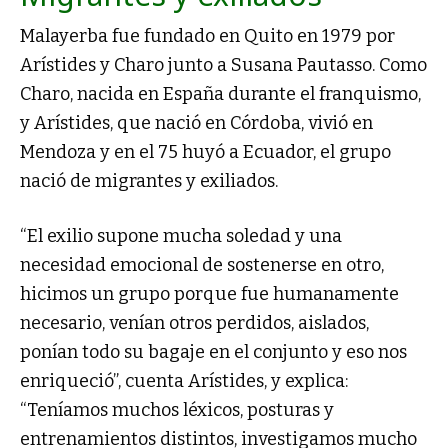
Malayerba fue fundado en Quito en 1979 por
Arístides y Charo junto a Susana Pautasso. Como
Charo, nacida en España durante el franquismo,
y Arístides, que nació en Córdoba, vivió en
Mendoza y en el 75 huyó a Ecuador, el grupo
nació de migrantes y exiliados.
“El exilio supone mucha soledad y una
necesidad emocional de sostenerse en otro,
hicimos un grupo porque fue humanamente
necesario, venían otros perdidos, aislados,
ponían todo su bagaje en el conjunto y eso nos
enriqueció”, cuenta Arístides, y explica:
“Teníamos muchos léxicos, posturas y
entrenamientos distintos, investigamos mucho