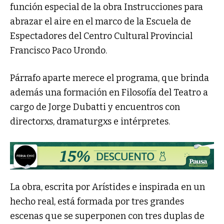
función especial de la obra Instrucciones para
abrazar el aire en el marco de la Escuela de
Espectadores del Centro Cultural Provincial
Francisco Paco Urondo.
Párrafo aparte merece el programa, que brinda
además una formación en Filosofía del Teatro a
cargo de Jorge Dubatti y encuentros con
directorxs, dramaturgxs e intérpretes.
La obra, escrita por Arístides e inspirada en un
hecho real, está formada por tres grandes
escenas que se superponen con tres duplas de