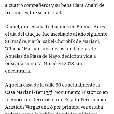
a cuatro compañeros y su beba Clara Anahí, de
tres meses, fue secuestrada.
Daniel, que estaba trabajando en Buenos Aires
el día del ataque, fue asesinado al año siguiente.
Su madre, María Isabel Chorobik de Mariani,
“Chicha” Mariani, una de las fundadoras de
Abuelas de Plaza de Mayo, dedicó su vida a
buscar a su nieta. Murió en 2018, sin
encontrarla.
Aquella casa de la calle 30 es actualmente la
Casa Mariani-Teruggi, Monumento Histórico en
memoria del terrorismo de Estado. Pero cuando
Arístides Vargas entró por primera vez estaba