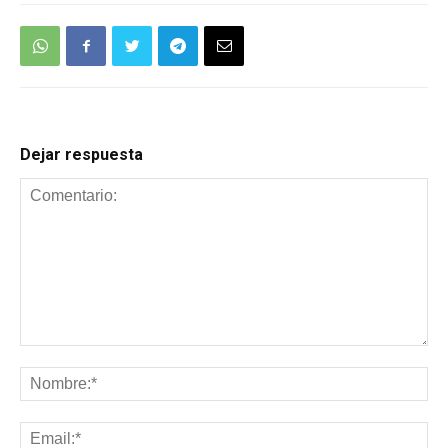
Dejar respuesta