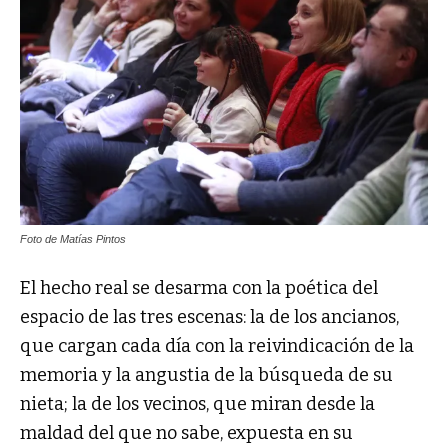
Foto de Matías Pintos
El hecho real se desarma con la poética del
espacio de las tres escenas: la de los ancianos,
que cargan cada día con la reivindicación de la
memoria y la angustia de la búsqueda de su
nieta; la de los vecinos, que miran desde la
maldad del que no sabe, expuesta en su