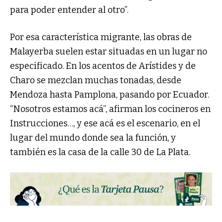
para poder entender al otro”.
Por esa característica migrante, las obras de
Malayerba suelen estar situadas en un lugar no
especificado. En los acentos de Arístides y de
Charo se mezclan muchas tonadas, desde
Mendoza hasta Pamplona, pasando por Ecuador.
“Nosotros estamos acá”, afirman los cocineros en
Instrucciones…, y ese acá es el escenario, en el
lugar del mundo donde sea la función, y
también es la casa de la calle 30 de La Plata.