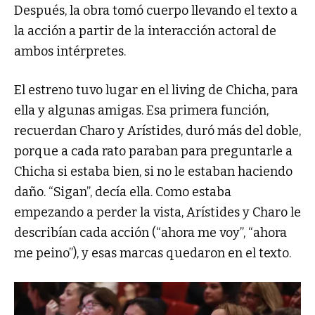
Después, la obra tomó cuerpo llevando el texto a
la acción a partir de la interacción actoral de
ambos intérpretes.
El estreno tuvo lugar en el living de Chicha, para
ella y algunas amigas. Esa primera función,
recuerdan Charo y Arístides, duró más del doble,
porque a cada rato paraban para preguntarle a
Chicha si estaba bien, si no le estaban haciendo
daño. “Sigan”, decía ella. Como estaba
empezando a perder la vista, Arístides y Charo le
describían cada acción (“ahora me voy”, “ahora
me peino”), y esas marcas quedaron en el texto.