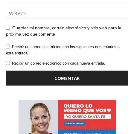
Guardar mi nombre, correo electrónico y sitio web para la
próxima vez que comente
Recibir un correo electrónico con los siguientes comentarios a
esta entrada.
Recibir un correo electrónico con cada nueva entrada.