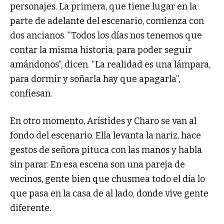
personajes. La primera, que tiene lugar en la
parte de adelante del escenario, comienza con
dos ancianos. “Todos los días nos tenemos que
contar la misma historia, para poder seguir
amándonos”, dicen. “La realidad es una lámpara,
para dormir y soñarla hay que apagarla”,
confiesan.
En otro momento, Arístides y Charo se van al
fondo del escenario. Ella levanta la nariz, hace
gestos de señora pituca con las manos y habla
sin parar. En esa escena son una pareja de
vecinos, gente bien que chusmea todo el día lo
que pasa en la casa de al lado, donde vive gente
diferente.